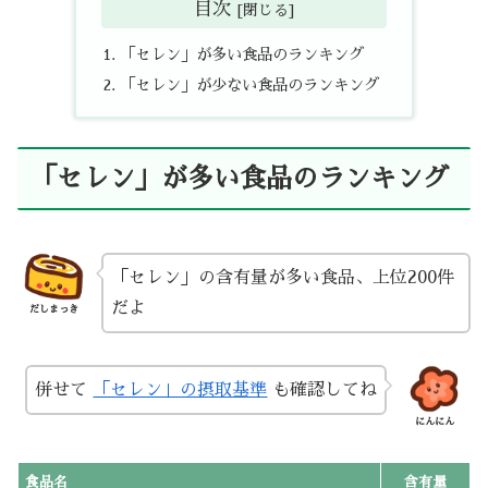
目次
「セレン」が多い食品のランキング
「セレン」が少ない食品のランキング
「セレン」が多い食品のランキング
「セレン」の含有量が多い食品、上位200件
だよ
だしまっき
併せて
「セレン」の摂取基準
も確認してね
にんにん
食品名
含有量