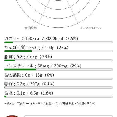
カロリー：150kcal / 2000kcal（7.5%）
たんぱく質：25.0g / 100g（25%）
脂質：6.2g / 67g（9.3%）
コレステロール：58mg / 200mg（29%）
食物繊維：0g / 18g（0%）
糖質：0.2g / 307g（0.1%）
食塩：0.1g / 6.5g（1.6%）
※各成分：可食部 100g あたりの含有量 / 1日の摂取基準量（含有量の割合%）