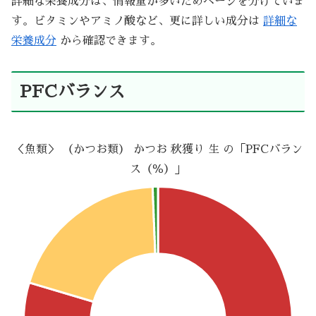
詳細な栄養成分は、情報量が多いためページを分けていま
す。ビタミンやアミノ酸など、更に詳しい成分は
詳細な
栄養成分
から確認できます。
PFCバランス
＜魚類＞ （かつお類） かつお 秋獲り 生 の「PFCバラン
ス（％）」