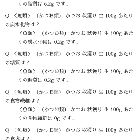
りの脂質は 6.2g です。
Q. ＜魚類＞ （かつお類） かつお 秋獲り 生 100g あたり
の炭水化物は？
＜魚類＞ （かつお類） かつお 秋獲り 生 100g あた
りの炭水化物は 0.2g です。
Q. ＜魚類＞ （かつお類） かつお 秋獲り 生 100g あたり
の糖質は？
＜魚類＞ （かつお類） かつお 秋獲り 生 100g あた
りの糖質は 0.2g です。
Q. ＜魚類＞ （かつお類） かつお 秋獲り 生 100g あたり
の食物繊維は？
＜魚類＞ （かつお類） かつお 秋獲り 生 100g あた
りの食物繊維は 0g です。
Q. ＜魚類＞ （かつお類） かつお 秋獲り 生 100g あたり
の食塩は？