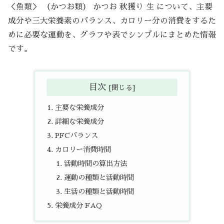
＜魚類＞ （かつお類） かつお 秋獲り 生 について、主要
成分や三大栄養素のバランス、カロリー分の消費をするた
めに必要な運動を、グラフや表でシンプルにまとめた情報
です。
目次
主要な栄養成分
詳細な栄養成分
PFCバランス
カロリー消費時間
活動時間の算出方法
運動の種類と活動時間
生活の種類と活動時間
栄養成分 FAQ