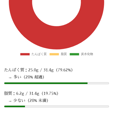
たんぱく質：25.0g / 31.4g（79.62%）
→ 多い（20% 超過）
脂質：6.2g / 31.4g（19.75%）
→ 少ない（20% 未満）