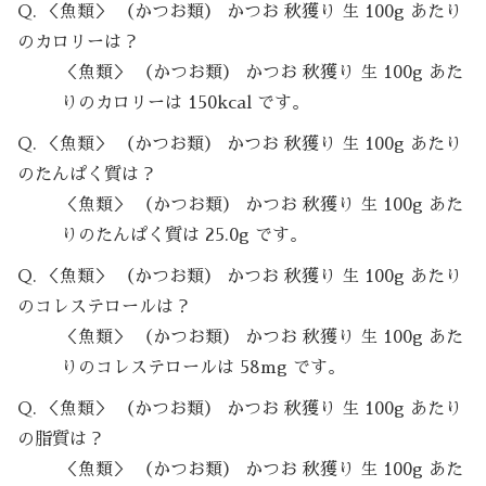
Q. ＜魚類＞ （かつお類） かつお 秋獲り 生 100g あたり
のカロリーは？
＜魚類＞ （かつお類） かつお 秋獲り 生 100g あた
りのカロリーは 150kcal です。
Q. ＜魚類＞ （かつお類） かつお 秋獲り 生 100g あたり
のたんぱく質は？
＜魚類＞ （かつお類） かつお 秋獲り 生 100g あた
りのたんぱく質は 25.0g です。
Q. ＜魚類＞ （かつお類） かつお 秋獲り 生 100g あたり
のコレステロールは？
＜魚類＞ （かつお類） かつお 秋獲り 生 100g あた
りのコレステロールは 58mg です。
Q. ＜魚類＞ （かつお類） かつお 秋獲り 生 100g あたり
の脂質は？
＜魚類＞ （かつお類） かつお 秋獲り 生 100g あた