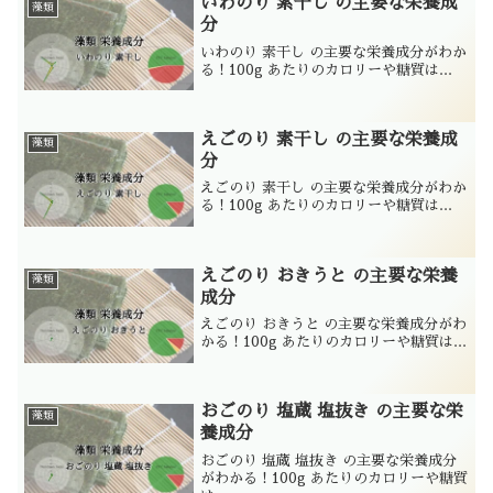
いわのり 素干し の主要な栄養成
藻類
分
いわのり 素干し の主要な栄養成分がわか
る！100g あたりのカロリーや糖質は...
えごのり 素干し の主要な栄養成
藻類
分
えごのり 素干し の主要な栄養成分がわか
る！100g あたりのカロリーや糖質は...
えごのり おきうと の主要な栄養
藻類
成分
えごのり おきうと の主要な栄養成分がわ
かる！100g あたりのカロリーや糖質は...
おごのり 塩蔵 塩抜き の主要な栄
藻類
養成分
おごのり 塩蔵 塩抜き の主要な栄養成分
がわかる！100g あたりのカロリーや糖質