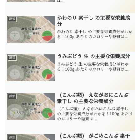
は...
かわのり 素干し の主要な栄養成
藻類
分
かわのり 素干し の主要な栄養成分がわか
る！100g あたりのカロリーや糖質は...
うみぶどう 生 の主要な栄養成分
藻類
うみぶどう 生 の主要な栄養成分がわか
る！100g あたりのカロリーや糖質は...
（こんぶ類） えながおにこんぶ
藻類
素干し の主要な栄養成分
（こんぶ類） えながおにこんぶ 素干し
の主要な栄養成分がわかる！100g あたり
のカロリーや糖質は...
（こんぶ類） がごめこんぶ 素干
藻類