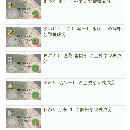
まつも 素干し の主要な栄養成分
すいぜんじのり 素干し 水戻し の詳細
な栄養成分
おごのり 塩蔵 塩抜き の主要な栄養成
分
あらめ 蒸し干し の主要な栄養成分
わかめ 原藻 生 の詳細な栄養成分