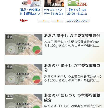
あおさ 素干し の主要な栄養成分
藻類
あおさ 素干し の主要な栄養成分がわか
る！100g あたりのカロリーや糖質は...
あおのり 素干し の主要な栄養成
藻類
分
あおのり 素干し の主要な栄養成分がわか
る！100g あたりのカロリーや糖質は...
あまのり ほしのり の主要な栄養
藻類
成分
あまのり ほしのり の主要な栄養成分がわ