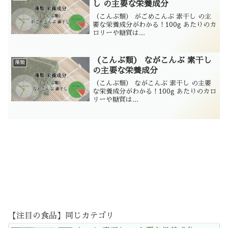
し の主要な栄養成分
（こんぶ類） がごめこんぶ 素干し の主
要な栄養成分がわかる！100g あたりのカ
ロリーや糖質は...
（こんぶ類） ながこんぶ 素干し
藻類
の主要な栄養成分
（こんぶ類） ながこんぶ 素干し の主要
な栄養成分がわかる！100g あたりのカロ
リーや糖質は...
【注目の食品】同じカテゴリ