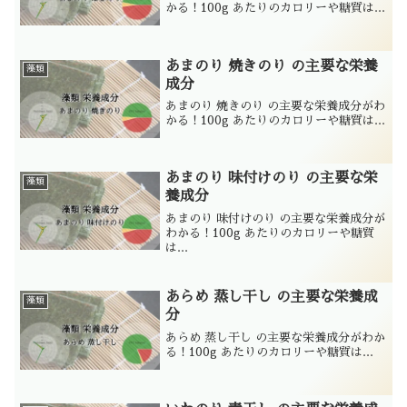
かる！100g あたりのカロリーや糖質は...
あまのり 焼きのり の主要な栄養
藻類
成分
あまのり 焼きのり の主要な栄養成分がわ
かる！100g あたりのカロリーや糖質は...
あまのり 味付けのり の主要な栄
藻類
養成分
あまのり 味付けのり の主要な栄養成分が
わかる！100g あたりのカロリーや糖質
は...
あらめ 蒸し干し の主要な栄養成
藻類
分
あらめ 蒸し干し の主要な栄養成分がわか
る！100g あたりのカロリーや糖質は...