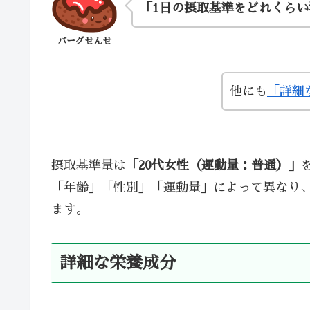
「1日の摂取基準をどれくら
バーグせんせ
他にも
「詳細
摂取基準量は
「20代女性（運動量：普通）」
「年齢」「性別」「運動量」によって異なり
ます。
詳細な栄養成分