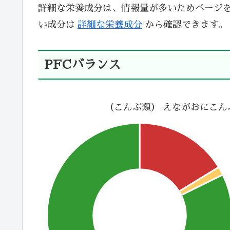
詳細な栄養成分は、情報量が多いためページ
い成分は
詳細な栄養成分
から確認できます。
PFCバランス
（こんぶ類） えながおにこん