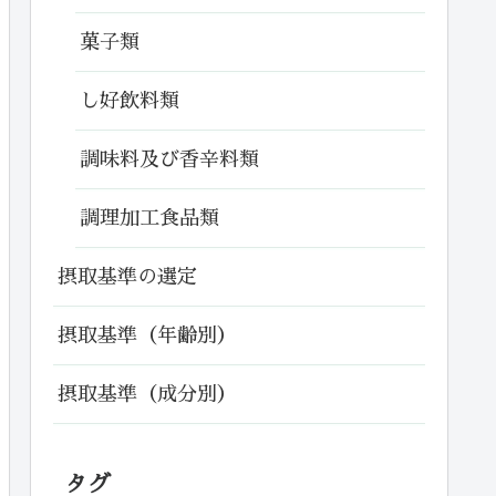
菓子類
し好飲料類
調味料及び香辛料類
調理加工食品類
摂取基準の選定
摂取基準（年齢別）
摂取基準（成分別）
タグ