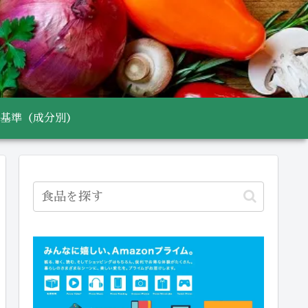
基準（成分別）