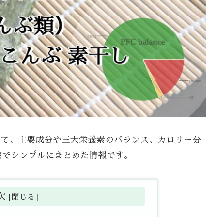
ついて、主要成分や三大栄養素のバランス、カロリー分
表でシンプルにまとめた情報です。
次