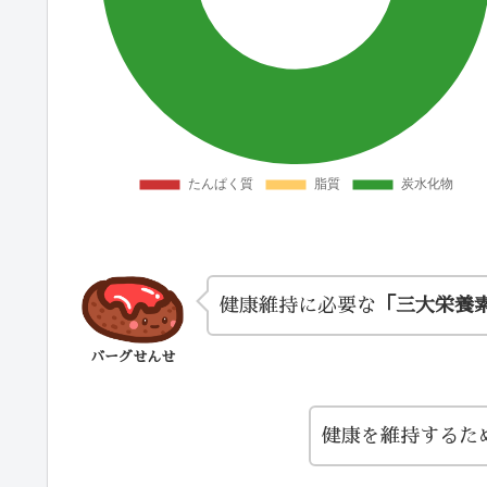
健康維持に必要な
「三大栄養
バーグせんせ
健康を維持するた