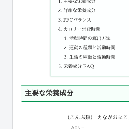
主要な栄養成分
詳細な栄養成分
PFCバランス
カロリー消費時間
活動時間の算出方法
運動の種類と活動時間
生活の種類と活動時間
栄養成分 FAQ
主要な栄養成分
（こんぶ類） えながおにこ