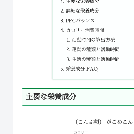
主要な栄養成分
詳細な栄養成分
PFCバランス
カロリー消費時間
活動時間の算出方法
運動の種類と活動時間
生活の種類と活動時間
栄養成分 FAQ
主要な栄養成分
（こんぶ類） がごめこん