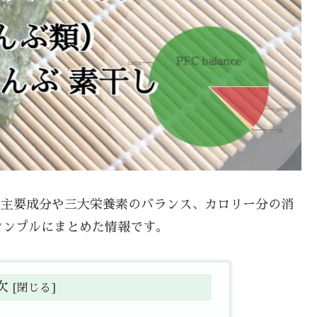
て、主要成分や三大栄養素のバランス、カロリー分の消
シンプルにまとめた情報です。
次