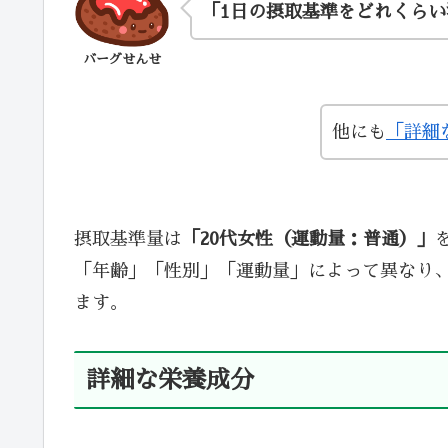
「1日の摂取基準をどれくら
バーグせんせ
他にも
「詳細
摂取基準量は
「20代女性（運動量：普通）」
「年齢」「性別」「運動量」によって異なり
ます。
詳細な栄養成分