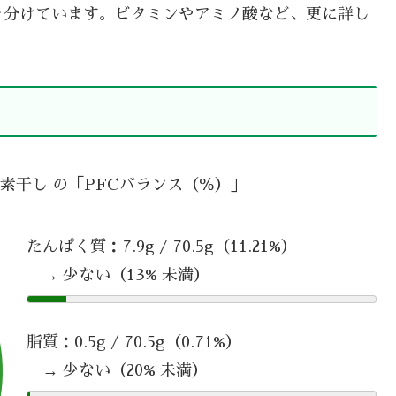
を分けています。ビタミンやアミノ酸など、更に詳し
 素干し の「PFCバランス（％）」
たんぱく質：7.9g / 70.5g（11.21%）
→ 少ない（13% 未満）
脂質：0.5g / 70.5g（0.71%）
→ 少ない（20% 未満）