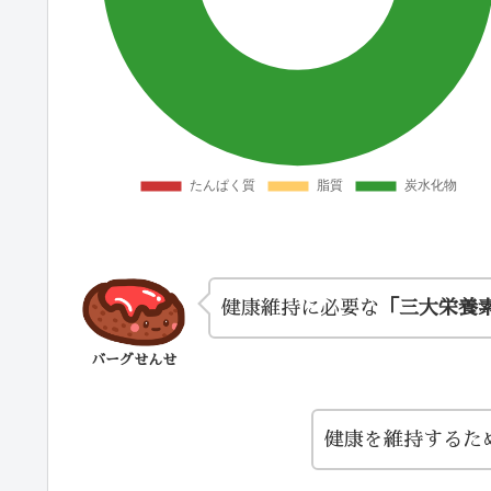
健康維持に必要な
「三大栄養
バーグせんせ
健康を維持するた