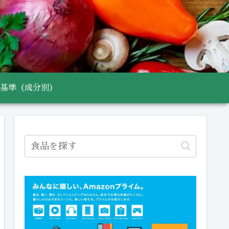
基準（成分別）