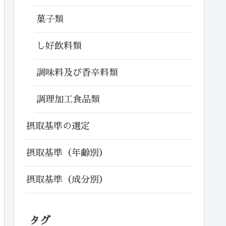
菓子類
し好飲料類
調味料及び香辛料類
調理加工食品類
摂取基準の選定
摂取基準（年齢別）
摂取基準（成分別）
タグ