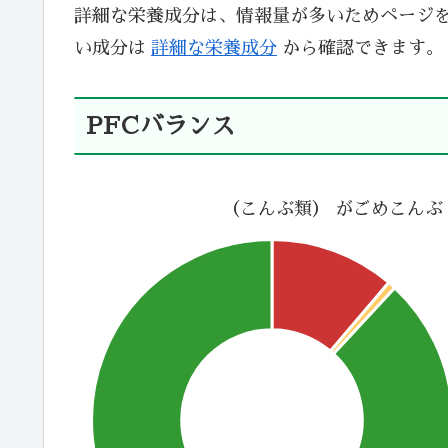
詳細な栄養成分は、情報量が多いためページ
い成分は
詳細な栄養成分
から確認できます。
PFCバランス
（こんぶ類） がごめこんぶ