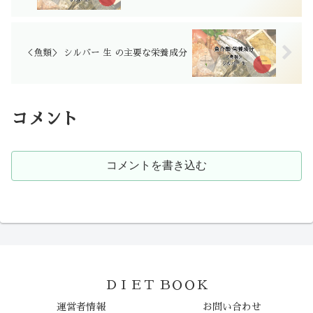
＜魚類＞ シルバー 生 の主要な栄養成分
コメント
コメントを書き込む
ＤＩＥＴ ＢＯＯＫ
運営者情報
お問い合わせ