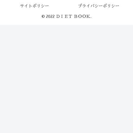
サイトポリシー
プライバシーポリシー
© 2022 ＤＩＥＴ ＢＯＯＫ.