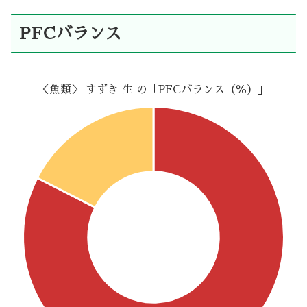
PFCバランス
＜魚類＞ すずき 生 の「PFCバランス（％）」