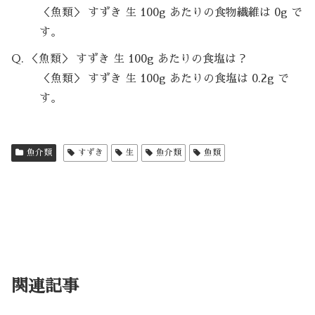
＜魚類＞ すずき 生 100g あたりの食物繊維は 0g で
す。
Q. ＜魚類＞ すずき 生 100g あたりの食塩は？
＜魚類＞ すずき 生 100g あたりの食塩は 0.2g で
す。
魚介類
すずき
生
魚介類
魚類
関連記事