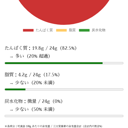
たんぱく質：19.8g / 24g（82.5%）
→ 多い（20% 超過）
脂質：4.2g / 24g（17.5%）
→ 少ない（20% 未満）
炭水化物：微量 / 24g（0%）
→ 少ない（50% 未満）
※各成分：可食部 100g あたりの含有量 / 三大栄養素の含有量合計（合計内の割合%）