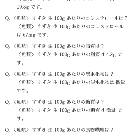
19.8g です。
Q. ＜魚類＞ すずき 生 100g あたりのコレステロールは？
＜魚類＞ すずき 生 100g あたりのコレステロール
は 67mg です。
Q. ＜魚類＞ すずき 生 100g あたりの脂質は？
＜魚類＞ すずき 生 100g あたりの脂質は 4.2g で
す。
Q. ＜魚類＞ すずき 生 100g あたりの炭水化物は？
＜魚類＞ すずき 生 100g あたりの炭水化物は 微量
です。
Q. ＜魚類＞ すずき 生 100g あたりの糖質は？
＜魚類＞ すずき 生 100g あたりの糖質は 微量 で
す。
Q. ＜魚類＞ すずき 生 100g あたりの食物繊維は？