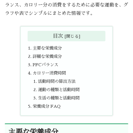
ランス、カロリー分の消費をするために必要な運動を、グ
ラフや表でシンプルにまとめた情報です。
目次
主要な栄養成分
詳細な栄養成分
PFCバランス
カロリー消費時間
活動時間の算出方法
運動の種類と活動時間
生活の種類と活動時間
栄養成分 FAQ
主要な栄養成分