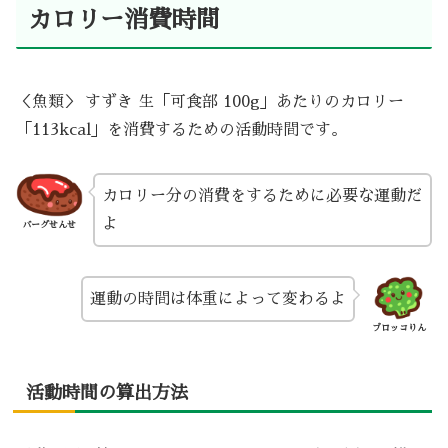
カロリー消費時間
＜魚類＞ すずき 生「可食部 100g」あたりのカロリー
「113kcal」を消費するための活動時間です。
カロリー分の消費をするために必要な運動だ
よ
バーグせんせ
運動の時間は体重によって変わるよ
ブロッコりん
活動時間の算出方法