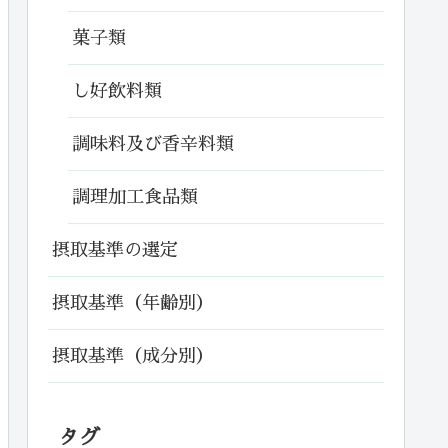
菓子類
し好飲料類
調味料及び香辛料類
調理加工食品類
摂取基準の選定
摂取基準（年齢別）
摂取基準（成分別）
タグ