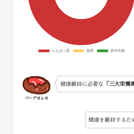
健康維持に必要な
「三大栄養
バーグせんせ
健康を維持するた