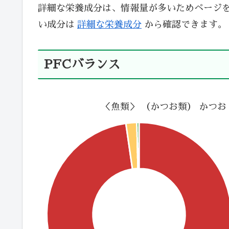
詳細な栄養成分は、情報量が多いためページ
い成分は
詳細な栄養成分
から確認できます。
PFCバランス
＜魚類＞ （かつお類） かつお