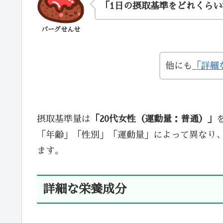
「1日の摂取基準をどれくら
バーグせんせ
他にも
「詳細
摂取基準量は
「20代女性（運動量：普通）」
「年齢」「性別」「運動量」によって異なり
ます。
詳細な栄養成分