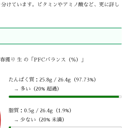
を分けています。ビタミンやアミノ酸など、更に詳し
 春獲り 生 の「PFCバランス（％）」
たんぱく質：25.8g / 26.4g（97.73%）
→ 多い（20% 超過）
脂質：0.5g / 26.4g（1.9%）
→ 少ない（20% 未満）