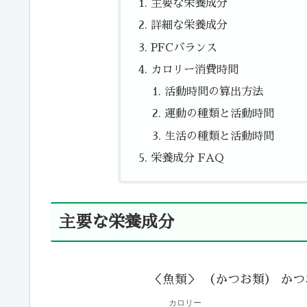
主要な栄養成分
詳細な栄養成分
PFCバランス
カロリー消費時間
活動時間の算出方法
運動の種類と活動時間
生活の種類と活動時間
栄養成分 FAQ
主要な栄養成分
＜魚類＞ （かつお類） かつ