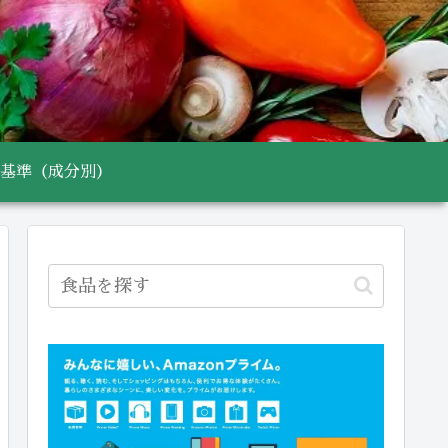
基準（成分別）