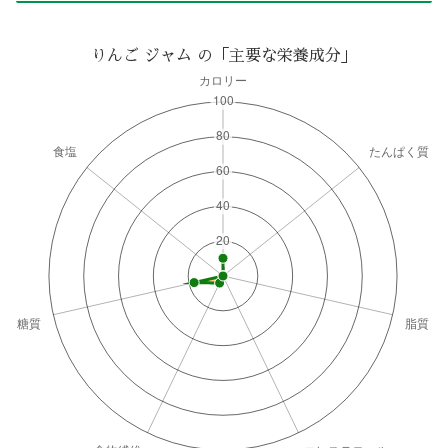
りんご ジャム の「主要な栄養成分」