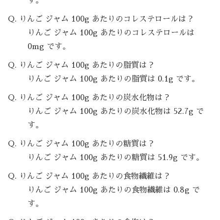
す。
Q. りんご ジャム 100g あたりのコレステロールは？
りんご ジャム 100g あたりのコレステロールは
0mg です。
Q. りんご ジャム 100g あたりの脂質は？
りんご ジャム 100g あたりの脂質は 0.1g です。
Q. りんご ジャム 100g あたりの炭水化物は？
りんご ジャム 100g あたりの炭水化物は 52.7g で
す。
Q. りんご ジャム 100g あたりの糖質は？
りんご ジャム 100g あたりの糖質は 51.9g です。
Q. りんご ジャム 100g あたりの食物繊維は？
りんご ジャム 100g あたりの食物繊維は 0.8g で
す。