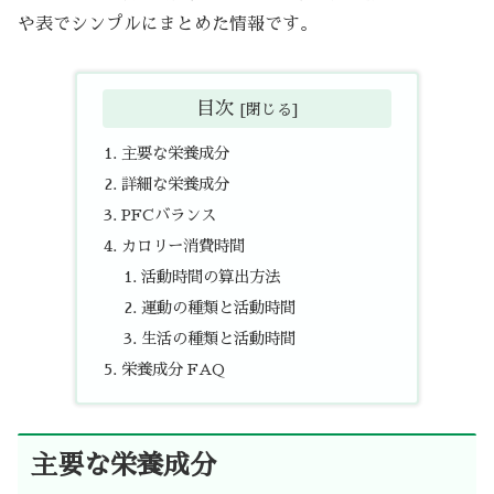
や表でシンプルにまとめた情報です。
目次
主要な栄養成分
詳細な栄養成分
PFCバランス
カロリー消費時間
活動時間の算出方法
運動の種類と活動時間
生活の種類と活動時間
栄養成分 FAQ
主要な栄養成分