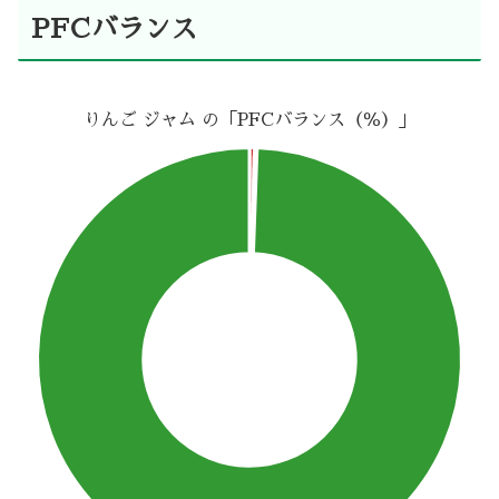
PFCバランス
りんご ジャム の「PFCバランス（％）」