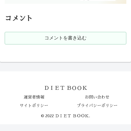
コメント
コメントを書き込む
ＤＩＥＴ ＢＯＯＫ
運営者情報
お問い合わせ
サイトポリシー
プライバシーポリシー
© 2022 ＤＩＥＴ ＢＯＯＫ.