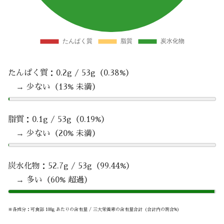
たんぱく質：0.2g / 53g（0.38%）
→ 少ない（13% 未満）
脂質：0.1g / 53g（0.19%）
→ 少ない（20% 未満）
炭水化物：52.7g / 53g（99.44%）
→ 多い（60% 超過）
※各成分：可食部 100g あたりの含有量 / 三大栄養素の含有量合計（合計内の割合%）