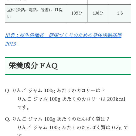
立位(会話、電話、読書)、皿洗
105分
136分
1.8
い
出典：厚生労働省 健康づくりのための身体活動基準
2013
栄養成分 FAQ
Q. りんご ジャム 100g あたりのカロリーは？
りんご ジャム 100g あたりのカロリーは 203kcal
です。
Q. りんご ジャム 100g あたりのたんぱく質は？
りんご ジャム 100g あたりのたんぱく質は 0.2g で