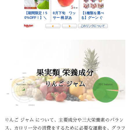
りんご ジャム について、主要成分や三大栄養素のバラン
ス、カロリー分の消費をするために必要な運動を、グラフ