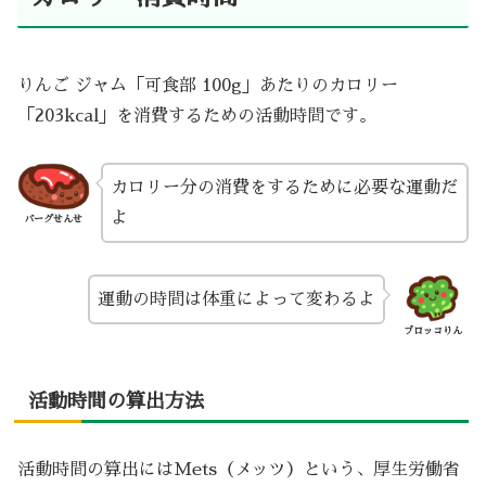
りんご ジャム「可食部 100g」あたりのカロリー
「203kcal」を消費するための活動時間です。
カロリー分の消費をするために必要な運動だ
よ
バーグせんせ
運動の時間は体重によって変わるよ
ブロッコりん
活動時間の算出方法
活動時間の算出にはMets（メッツ）という、厚生労働省