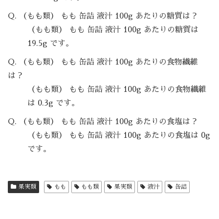
Q. （もも類） もも 缶詰 液汁 100g あたりの糖質は？
（もも類） もも 缶詰 液汁 100g あたりの糖質は
19.5g です。
Q. （もも類） もも 缶詰 液汁 100g あたりの食物繊維
は？
（もも類） もも 缶詰 液汁 100g あたりの食物繊維
は 0.3g です。
Q. （もも類） もも 缶詰 液汁 100g あたりの食塩は？
（もも類） もも 缶詰 液汁 100g あたりの食塩は 0g
です。
果実類
もも
もも類
果実類
液汁
缶詰