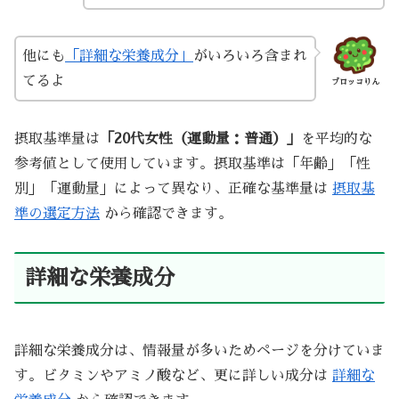
他にも
「詳細な栄養成分」
がいろいろ含まれ
てるよ
ブロッコりん
摂取基準量は
「20代女性（運動量：普通）」
を平均的な
参考値として使用しています。摂取基準は「年齢」「性
別」「運動量」によって異なり、正確な基準量は
摂取基
準の選定方法
から確認できます。
詳細な栄養成分
詳細な栄養成分は、情報量が多いためページを分けていま
す。ビタミンやアミノ酸など、更に詳しい成分は
詳細な