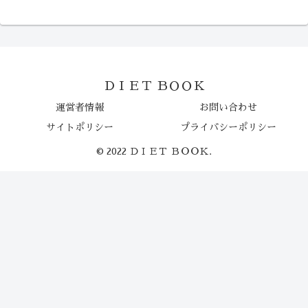
ＤＩＥＴ ＢＯＯＫ
運営者情報
お問い合わせ
サイトポリシー
プライバシーポリシー
© 2022 ＤＩＥＴ ＢＯＯＫ.