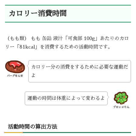
カロリー消費時間
（もも類） もも 缶詰 液汁「可食部 100g」あたりのカロ
リー「81kcal」を消費するための活動時間です。
カロリー分の消費をするために必要な運動だ
よ
バーグせんせ
運動の時間は体重によって変わるよ
ブロッコりん
活動時間の算出方法