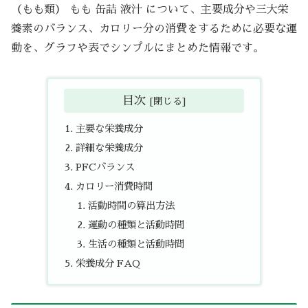
（もも類） もも 缶詰 液汁 について、主要成分や三大栄
養素のバランス、カロリー分の消費をするために必要な運
動を、グラフや表でシンプルにまとめた情報です。
目次
主要な栄養成分
詳細な栄養成分
PFCバランス
カロリー消費時間
活動時間の算出方法
運動の種類と活動時間
生活の種類と活動時間
栄養成分 FAQ