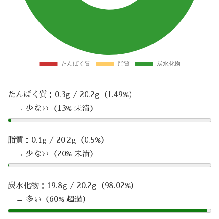
たんぱく質：0.3g / 20.2g（1.49%）
→ 少ない（13% 未満）
脂質：0.1g / 20.2g（0.5%）
→ 少ない（20% 未満）
炭水化物：19.8g / 20.2g（98.02%）
→ 多い（60% 超過）