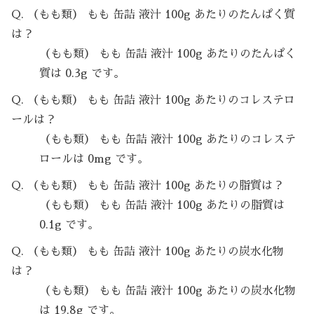
Q. （もも類） もも 缶詰 液汁 100g あたりのたんぱく質
は？
（もも類） もも 缶詰 液汁 100g あたりのたんぱく
質は 0.3g です。
Q. （もも類） もも 缶詰 液汁 100g あたりのコレステロ
ールは？
（もも類） もも 缶詰 液汁 100g あたりのコレステ
ロールは 0mg です。
Q. （もも類） もも 缶詰 液汁 100g あたりの脂質は？
（もも類） もも 缶詰 液汁 100g あたりの脂質は
0.1g です。
Q. （もも類） もも 缶詰 液汁 100g あたりの炭水化物
は？
（もも類） もも 缶詰 液汁 100g あたりの炭水化物
は 19.8g です。