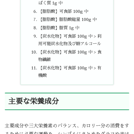
ぱく質 1g 中
【脂肪酸】可食部 100g 中
【脂肪酸】脂肪酸総量 100g 中
【脂肪酸】脂質 1g 中
【炭水化物】可食部 100g 中 > 利
用可能炭水化物及び糖アルコール
【炭水化物】可食部 100g 中 > 食
物繊維
【炭水化物】可食部 100g 中 > 有
機酸
主要な栄養成分
主要成分や三大栄養素のバランス、カロリー分の消費をす