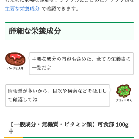
るために必要な運動を、シンプルにまとめたグラフや表は
主要な栄養成分
で確認できます。
詳細な栄養成分
主要な成分の内容も含めた、全ての栄養素の
一覧だよ
バーグせんせ
情報量が多いから、目次や検索などを使用し
て確認してね
ブロッコりん
【一般成分・無機質・ビタミン類】可食部 100g
中