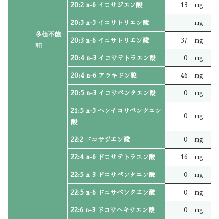
20:2 n-6 イコサジエン酸
13
mg
20:3 n-3 イコサトリエン酸
–
mg
多価不飽
20:3 n-6 イコサトリエン酸
37
mg
和
20:4 n-3 イコサテトラエン酸
0
mg
20:4 n-6 アラキドン酸
46
mg
20:5 n-3 イコサペンタエン酸
0
mg
21:5 n-3 ヘンイコサペンタエン
0
mg
酸
22:2 ドコサジエン酸
0
mg
22:4 n-6 ドコサテトラエン酸
16
mg
22:5 n-3 ドコサペンタエン酸
0
mg
22:5 n-6 ドコサペンタエン酸
0
mg
22:6 n-3 ドコサヘキサエン酸
0
mg