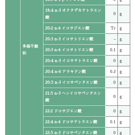
18:4 n-3 オクタデカテトラエン
0
g
酸
20:2 n-6 イコサジエン酸
Tr
g
20:3 n-3 イコサトリエン酸
–
g
多価不飽
20:3 n-6 イコサトリエン酸
0.1
g
和
20:4 n-3 イコサテトラエン酸
0
g
20:4 n-6 アラキドン酸
0.2
g
20:5 n-3 イコサペンタエン酸
0
g
21:5 n-3 ヘンイコサペンタエン
0
g
酸
22:2 ドコサジエン酸
0
g
22:4 n-6 ドコサテトラエン酸
0.1
g
22:5 n-3 ドコサペンタエン酸
0
g