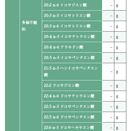
20:2 n-6 イコサジエン酸
–
g
20:3 n-3 イコサトリエン酸
–
g
多価不飽
20:3 n-6 イコサトリエン酸
–
g
和
20:4 n-3 イコサテトラエン酸
–
g
20:4 n-6 アラキドン酸
–
g
20:5 n-3 イコサペンタエン酸
–
g
21:5 n-3 ヘンイコサペンタエン
–
g
酸
22:2 ドコサジエン酸
–
g
22:4 n-6 ドコサテトラエン酸
–
g
22:5 n-3 ドコサペンタエン酸
–
g
22:5 n-6 ドコサペンタエン酸
–
g
22:6 n-3 ドコサヘキサエン酸
–
g