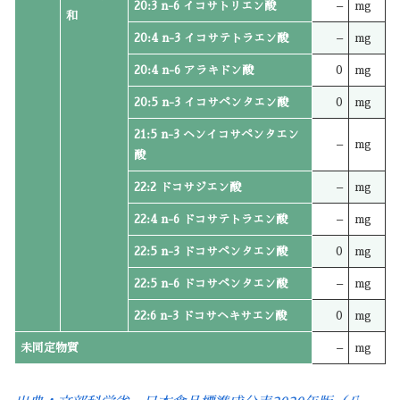
20:3 n-6 イコサトリエン酸
–
mg
和
20:4 n-3 イコサテトラエン酸
–
mg
20:4 n-6 アラキドン酸
0
mg
20:5 n-3 イコサペンタエン酸
0
mg
21:5 n-3 ヘンイコサペンタエン
–
mg
酸
22:2 ドコサジエン酸
–
mg
22:4 n-6 ドコサテトラエン酸
–
mg
22:5 n-3 ドコサペンタエン酸
0
mg
22:5 n-6 ドコサペンタエン酸
–
mg
22:6 n-3 ドコサヘキサエン酸
0
mg
未同定物質
–
mg