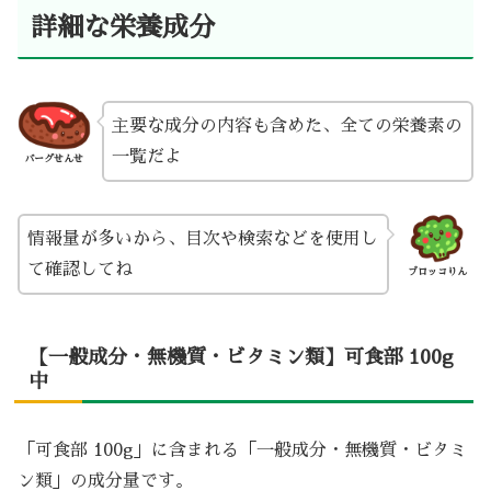
詳細な栄養成分
主要な成分の内容も含めた、全ての栄養素の
一覧だよ
バーグせんせ
情報量が多いから、目次や検索などを使用し
て確認してね
ブロッコりん
【一般成分・無機質・ビタミン類】可食部 100g
中
「可食部 100g」に含まれる「一般成分・無機質・ビタミ
ン類」の成分量です。