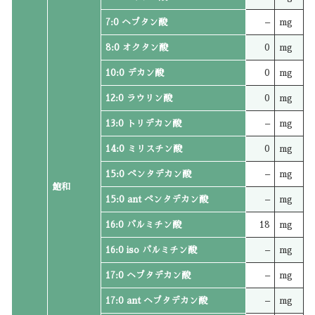
7:0 ヘプタン酸
–
mg
8:0 オクタン酸
0
mg
10:0 デカン酸
0
mg
12:0 ラウリン酸
0
mg
13:0 トリデカン酸
–
mg
14:0 ミリスチン酸
0
mg
15:0 ペンタデカン酸
–
mg
飽和
15:0 ant ペンタデカン酸
–
mg
16:0 パルミチン酸
18
mg
16:0 iso パルミチン酸
–
mg
17:0 ヘプタデカン酸
–
mg
17:0 ant ヘプタデカン酸
–
mg