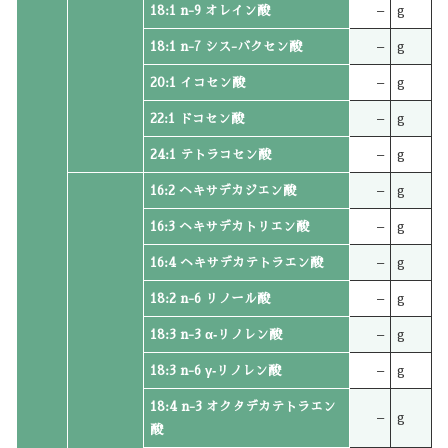
18:1 n-9 オレイン酸
–
g
18:1 n-7 シス-バクセン酸
–
g
20:1 イコセン酸
–
g
22:1 ドコセン酸
–
g
24:1 テトラコセン酸
–
g
16:2 ヘキサデカジエン酸
–
g
16:3 ヘキサデカトリエン酸
–
g
16:4 ヘキサデカテトラエン酸
–
g
18:2 n-6 リノール酸
–
g
18:3 n-3 α‐リノレン酸
–
g
18:3 n-6 γ‐リノレン酸
–
g
18:4 n-3 オクタデカテトラエン
–
g
酸