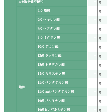
n-6系多価不飽和
–
g
4:0 酪酸
–
g
6:0 ヘキサン酸
–
g
7:0 ヘプタン酸
–
g
8:0 オクタン酸
–
g
10:0 デカン酸
–
g
12:0 ラウリン酸
–
g
13:0 トリデカン酸
–
g
14:0 ミリスチン酸
–
g
15:0 ペンタデカン酸
–
g
飽和
15:0 ant ペンタデカン酸
–
g
16:0 パルミチン酸
–
g
16:0 iso パルミチン酸
–
g