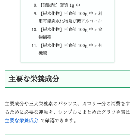
【脂肪酸】脂質 1g 中
【炭水化物】可食部 100g 中 > 利
用可能炭水化物及び糖アルコール
【炭水化物】可食部 100g 中 > 食
物繊維
【炭水化物】可食部 100g 中 > 有
機酸
主要な栄養成分
主要成分や三大栄養素のバランス、カロリー分の消費をす
るために必要な運動を、シンプルにまとめたグラフや表は
主要な栄養成分
で確認できます。