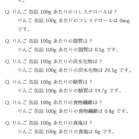
す。
Q. りんご 缶詰 100g あたりのコレステロールは？
りんご 缶詰 100g あたりのコレステロールは 0mg
です。
Q. りんご 缶詰 100g あたりの脂質は？
りんご 缶詰 100g あたりの脂質は 0.1g です。
Q. りんご 缶詰 100g あたりの炭水化物は？
りんご 缶詰 100g あたりの炭水化物は 20.1g です。
Q. りんご 缶詰 100g あたりの糖質は？
りんご 缶詰 100g あたりの糖質は 19.7g です。
Q. りんご 缶詰 100g あたりの食物繊維は？
りんご 缶詰 100g あたりの食物繊維は 0.4g です。
Q. りんご 缶詰 100g あたりの食塩は？
りんご 缶詰 100g あたりの食塩は 0g です。