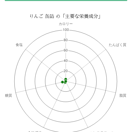
りんご 缶詰 の「主要な栄養成分」