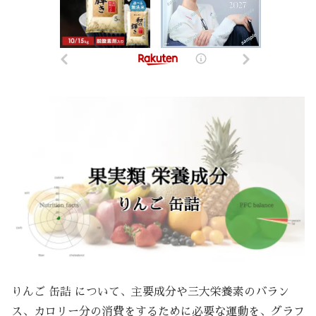
りんご 缶詰 について、主要成分や三大栄養素のバラン
ス、カロリー分の消費をするために必要な運動を、グラフ