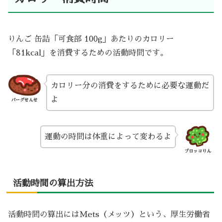
りんご 缶詰「可食部 100g」あたりのカロリー
「81kcal」を消費するための活動時間です。
カロリー分の消費をするために必要な運動だ
よ
バーグせんせ
運動の時間は体重によって変わるよ
ブロッコりん
活動時間の算出方法
活動時間の算出にはMets（メッツ）という、厚生労働省