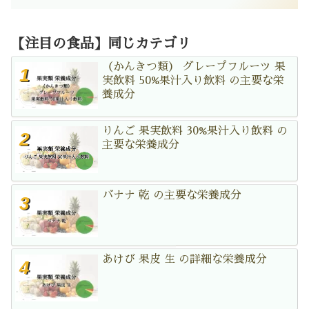
【注目の食品】同じカテゴリ
（かんきつ類） グレープフルーツ 果
実飲料 50%果汁入り飲料 の主要な栄
養成分
りんご 果実飲料 30%果汁入り飲料 の
主要な栄養成分
バナナ 乾 の主要な栄養成分
あけび 果皮 生 の詳細な栄養成分