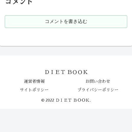
コメント
コメントを書き込む
ＤＩＥＴ ＢＯＯＫ
運営者情報
お問い合わせ
サイトポリシー
プライバシーポリシー
© 2022 ＤＩＥＴ ＢＯＯＫ.