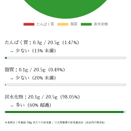
たんぱく質：0.3g / 20.5g（1.47%）
→ 少ない（13% 未満）
脂質：0.1g / 20.5g（0.49%）
→ 少ない（20% 未満）
炭水化物：20.1g / 20.5g（98.05%）
→ 多い（60% 超過）
※各成分：可食部 100g あたりの含有量 / 三大栄養素の含有量合計（合計内の割合%）