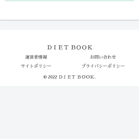
ＤＩＥＴ ＢＯＯＫ
運営者情報
お問い合わせ
サイトポリシー
プライバシーポリシー
© 2022 ＤＩＥＴ ＢＯＯＫ.