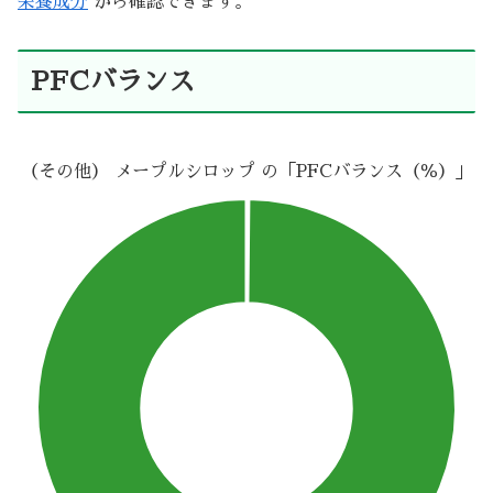
栄養成分
から確認できます。
PFCバランス
（その他） メープルシロップ の「PFCバランス（％）」