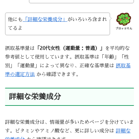
他にも
「詳細な栄養成分」
がいろいろ含まれ
てるよ
ブロッコりん
摂取基準量は
「20代女性（運動量：普通）」
を平均的な
参考値として使用しています。摂取基準は「年齢」「性
別」「運動量」によって異なり、正確な基準量は
摂取基
準の選定方法
から確認できます。
詳細な栄養成分
詳細な栄養成分は、情報量が多いためページを分けていま
す。ビタミンやアミノ酸など、更に詳しい成分は
詳細な