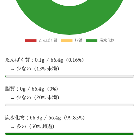
たんぱく質：0.1g / 66.4g（0.16%）
→ 少ない（13% 未満）
脂質：0g / 66.4g（0%）
→ 少ない（20% 未満）
炭水化物：66.3g / 66.4g（99.85%）
→ 多い（60% 超過）