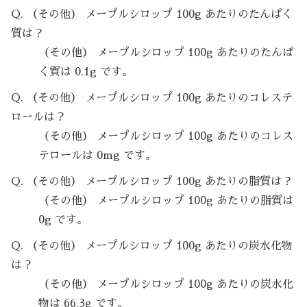
Q. （その他） メープルシロップ 100g あたりのたんぱく
質は？
（その他） メープルシロップ 100g あたりのたんぱ
く質は 0.1g です。
Q. （その他） メープルシロップ 100g あたりのコレステ
ロールは？
（その他） メープルシロップ 100g あたりのコレス
テロールは 0mg です。
Q. （その他） メープルシロップ 100g あたりの脂質は？
（その他） メープルシロップ 100g あたりの脂質は
0g です。
Q. （その他） メープルシロップ 100g あたりの炭水化物
は？
（その他） メープルシロップ 100g あたりの炭水化
物は 66.3g です。