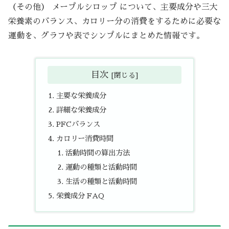
（その他） メープルシロップ について、主要成分や三大
栄養素のバランス、カロリー分の消費をするために必要な
運動を、グラフや表でシンプルにまとめた情報です。
目次
主要な栄養成分
詳細な栄養成分
PFCバランス
カロリー消費時間
活動時間の算出方法
運動の種類と活動時間
生活の種類と活動時間
栄養成分 FAQ