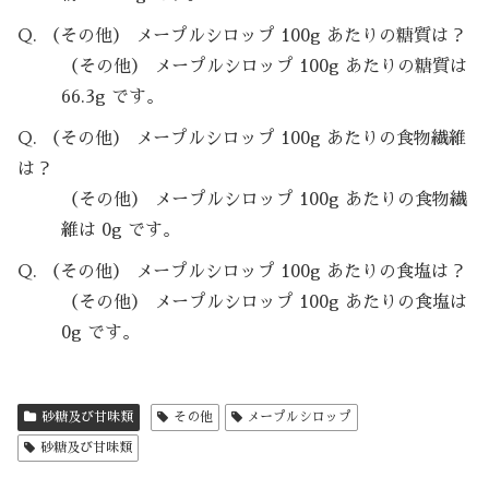
Q. （その他） メープルシロップ 100g あたりの糖質は？
（その他） メープルシロップ 100g あたりの糖質は
66.3g です。
Q. （その他） メープルシロップ 100g あたりの食物繊維
は？
（その他） メープルシロップ 100g あたりの食物繊
維は 0g です。
Q. （その他） メープルシロップ 100g あたりの食塩は？
（その他） メープルシロップ 100g あたりの食塩は
0g です。
砂糖及び甘味類
その他
メープルシロップ
砂糖及び甘味類