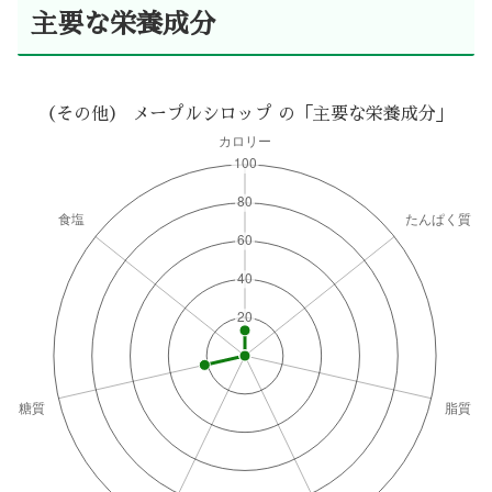
主要な栄養成分
（その他） メープルシロップ の「主要な栄養成分」