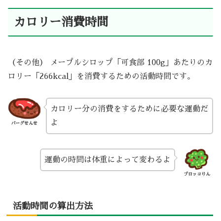
カロリー消費時間
（その他） メープルシロップ「可食部 100g」あたりのカ
ロリー「266kcal」を消費するための活動時間です。
カロリー分の消費をするために必要な運動だ
よ
バーグせんせ
運動の時間は体重によって変わるよ
ブロッコりん
活動時間の算出方法