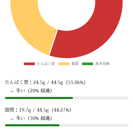
たんぱく質：24.5g / 44.5g（55.06%）
→ 多い（20% 超過）
脂質：19.7g / 44.5g（44.27%）
→ 多い（30% 超過）