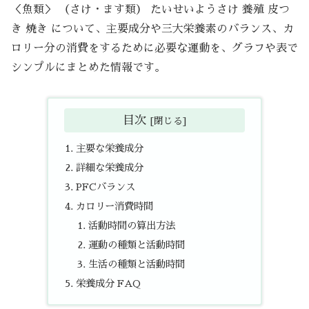
＜魚類＞ （さけ・ます類） たいせいようさけ 養殖 皮つ
き 焼き について、主要成分や三大栄養素のバランス、カ
ロリー分の消費をするために必要な運動を、グラフや表で
シンプルにまとめた情報です。
目次
主要な栄養成分
詳細な栄養成分
PFCバランス
カロリー消費時間
活動時間の算出方法
運動の種類と活動時間
生活の種類と活動時間
栄養成分 FAQ