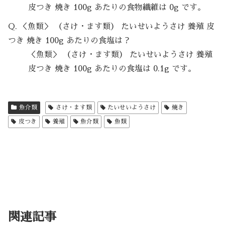
皮つき 焼き 100g あたりの食物繊維は 0g です。
Q. ＜魚類＞ （さけ・ます類） たいせいようさけ 養殖 皮
つき 焼き 100g あたりの食塩は？
＜魚類＞ （さけ・ます類） たいせいようさけ 養殖
皮つき 焼き 100g あたりの食塩は 0.1g です。
魚介類
さけ・ます類
たいせいようさけ
焼き
皮つき
養殖
魚介類
魚類
関連記事