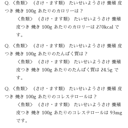
Q. ＜魚類＞ （さけ・ます類） たいせいようさけ 養殖 皮
つき 焼き 100g あたりのカロリーは？
＜魚類＞ （さけ・ます類） たいせいようさけ 養殖
皮つき 焼き 100g あたりのカロリーは 270kcal で
す。
Q. ＜魚類＞ （さけ・ます類） たいせいようさけ 養殖 皮
つき 焼き 100g あたりのたんぱく質は？
＜魚類＞ （さけ・ます類） たいせいようさけ 養殖
皮つき 焼き 100g あたりのたんぱく質は 24.5g で
す。
Q. ＜魚類＞ （さけ・ます類） たいせいようさけ 養殖 皮
つき 焼き 100g あたりのコレステロールは？
＜魚類＞ （さけ・ます類） たいせいようさけ 養殖
皮つき 焼き 100g あたりのコレステロールは 93mg
です。