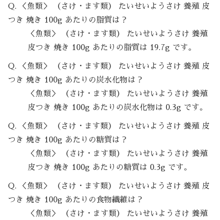
Q. ＜魚類＞ （さけ・ます類） たいせいようさけ 養殖 皮
つき 焼き 100g あたりの脂質は？
＜魚類＞ （さけ・ます類） たいせいようさけ 養殖
皮つき 焼き 100g あたりの脂質は 19.7g です。
Q. ＜魚類＞ （さけ・ます類） たいせいようさけ 養殖 皮
つき 焼き 100g あたりの炭水化物は？
＜魚類＞ （さけ・ます類） たいせいようさけ 養殖
皮つき 焼き 100g あたりの炭水化物は 0.3g です。
Q. ＜魚類＞ （さけ・ます類） たいせいようさけ 養殖 皮
つき 焼き 100g あたりの糖質は？
＜魚類＞ （さけ・ます類） たいせいようさけ 養殖
皮つき 焼き 100g あたりの糖質は 0.3g です。
Q. ＜魚類＞ （さけ・ます類） たいせいようさけ 養殖 皮
つき 焼き 100g あたりの食物繊維は？
＜魚類＞ （さけ・ます類） たいせいようさけ 養殖