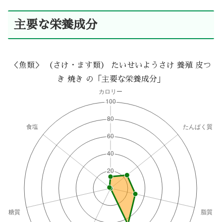
主要な栄養成分
＜魚類＞ （さけ・ます類） たいせいようさけ 養殖 皮つ
き 焼き の「主要な栄養成分」