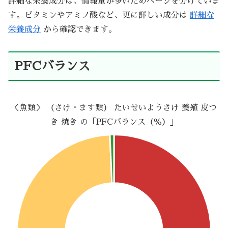
詳細な栄養成分は、情報量が多いためページを分けていま
す。ビタミンやアミノ酸など、更に詳しい成分は
詳細な
栄養成分
から確認できます。
PFCバランス
＜魚類＞ （さけ・ます類） たいせいようさけ 養殖 皮つ
き 焼き の「PFCバランス（％）」