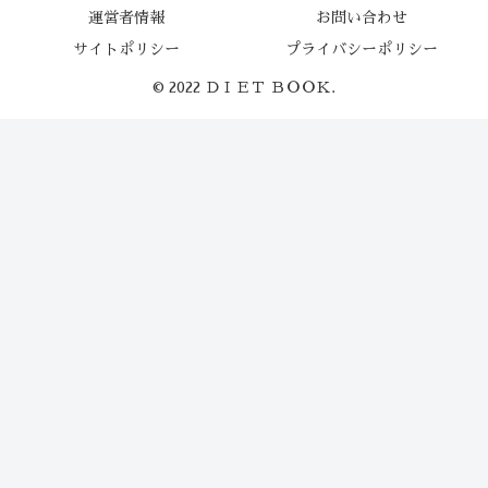
運営者情報
お問い合わせ
サイトポリシー
プライバシーポリシー
© 2022 ＤＩＥＴ ＢＯＯＫ.