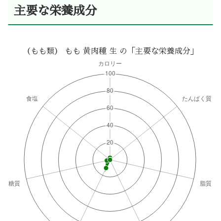
主要な栄養成分
（もも類） もも 黄肉種 生 の「主要な栄養成分」