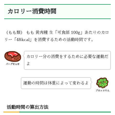
カロリー消費時間
（もも類） もも 黄肉種 生「可食部 100g」あたりのカロ
リー「48kcal」を消費するための活動時間です。
カロリー分の消費をするために必要な運動だ
よ
バーグせんせ
運動の時間は体重によって変わるよ
ブロッコりん
活動時間の算出方法