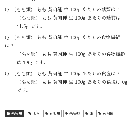
Q. （もも類） もも 黄肉種 生 100g あたりの糖質は？
（もも類） もも 黄肉種 生 100g あたりの糖質は
11.5g です。
Q. （もも類） もも 黄肉種 生 100g あたりの食物繊維
は？
（もも類） もも 黄肉種 生 100g あたりの食物繊維
は 1.9g です。
Q. （もも類） もも 黄肉種 生 100g あたりの食塩は？
（もも類） もも 黄肉種 生 100g あたりの食塩は 0g
です。
果実類
もも
もも類
果実類
生
黄肉種