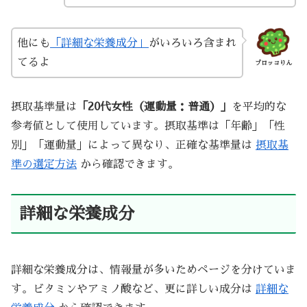
他にも
「詳細な栄養成分」
がいろいろ含まれ
てるよ
ブロッコりん
摂取基準量は
「20代女性（運動量：普通）」
を平均的な
参考値として使用しています。摂取基準は「年齢」「性
別」「運動量」によって異なり、正確な基準量は
摂取基
準の選定方法
から確認できます。
詳細な栄養成分
詳細な栄養成分は、情報量が多いためページを分けていま
す。ビタミンやアミノ酸など、更に詳しい成分は
詳細な