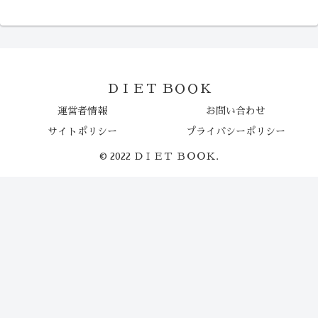
ＤＩＥＴ ＢＯＯＫ
運営者情報
お問い合わせ
サイトポリシー
プライバシーポリシー
© 2022 ＤＩＥＴ ＢＯＯＫ.