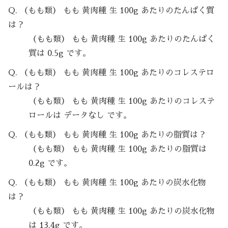
Q. （もも類） もも 黄肉種 生 100g あたりのたんぱく質
は？
（もも類） もも 黄肉種 生 100g あたりのたんぱく
質は 0.5g です。
Q. （もも類） もも 黄肉種 生 100g あたりのコレステロ
ールは？
（もも類） もも 黄肉種 生 100g あたりのコレステ
ロールは データなし です。
Q. （もも類） もも 黄肉種 生 100g あたりの脂質は？
（もも類） もも 黄肉種 生 100g あたりの脂質は
0.2g です。
Q. （もも類） もも 黄肉種 生 100g あたりの炭水化物
は？
（もも類） もも 黄肉種 生 100g あたりの炭水化物
は 13.4g です。