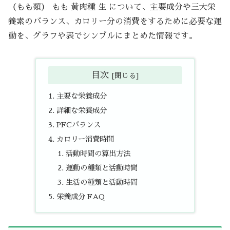
（もも類） もも 黄肉種 生 について、主要成分や三大栄
養素のバランス、カロリー分の消費をするために必要な運
動を、グラフや表でシンプルにまとめた情報です。
目次
主要な栄養成分
詳細な栄養成分
PFCバランス
カロリー消費時間
活動時間の算出方法
運動の種類と活動時間
生活の種類と活動時間
栄養成分 FAQ