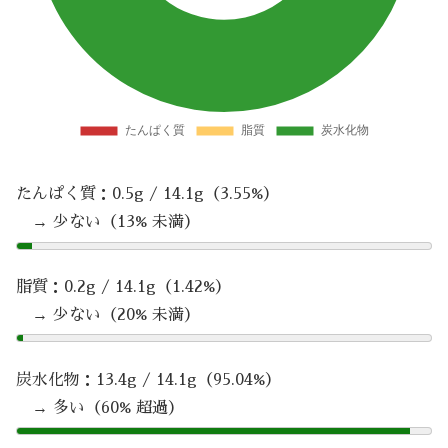
たんぱく質：0.5g / 14.1g（3.55%）
→ 少ない（13% 未満）
脂質：0.2g / 14.1g（1.42%）
→ 少ない（20% 未満）
炭水化物：13.4g / 14.1g（95.04%）
→ 多い（60% 超過）