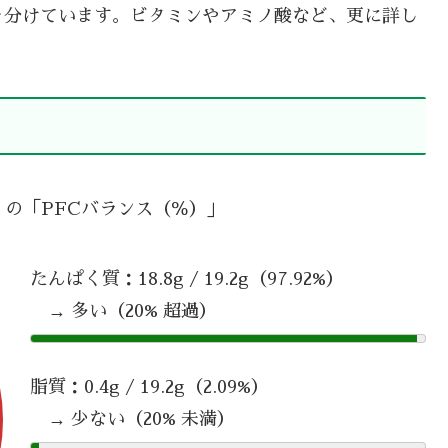
を分けています。ビタミンやアミノ酸など、更に詳し
生 の「PFCバランス（％）」
たんぱく質：18.8g / 19.2g（97.92%）
→ 多い（20% 超過）
脂質：0.4g / 19.2g（2.09%）
→ 少ない（20% 未満）