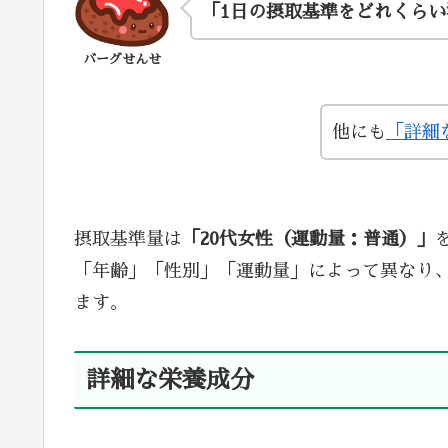
「1日の摂取基準をどれくら
バーグせんせ
他にも
「詳細
摂取基準量は
「20代女性（運動量：普通）」
「年齢」「性別」「運動量」によって異なり
ます。
詳細な栄養成分