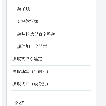
菓子類
し好飲料類
調味料及び香辛料類
調理加工食品類
摂取基準の選定
摂取基準（年齢別）
摂取基準（成分別）
タグ