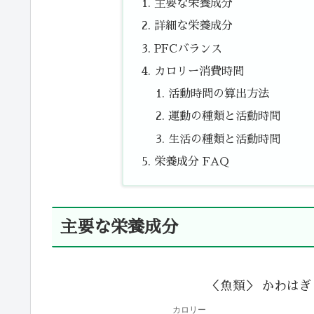
主要な栄養成分
詳細な栄養成分
PFCバランス
カロリー消費時間
活動時間の算出方法
運動の種類と活動時間
生活の種類と活動時間
栄養成分 FAQ
主要な栄養成分
＜魚類＞ かわはぎ