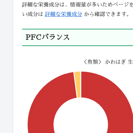
詳細な栄養成分は、情報量が多いためページ
い成分は
詳細な栄養成分
から確認できます。
PFCバランス
＜魚類＞ かわはぎ 