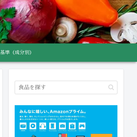
基準（成分別）