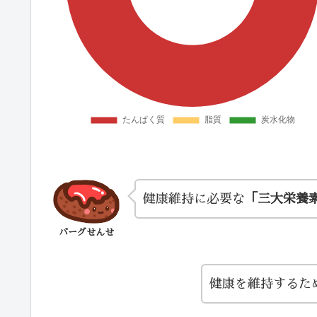
健康維持に必要な
「三大栄養
バーグせんせ
健康を維持するた