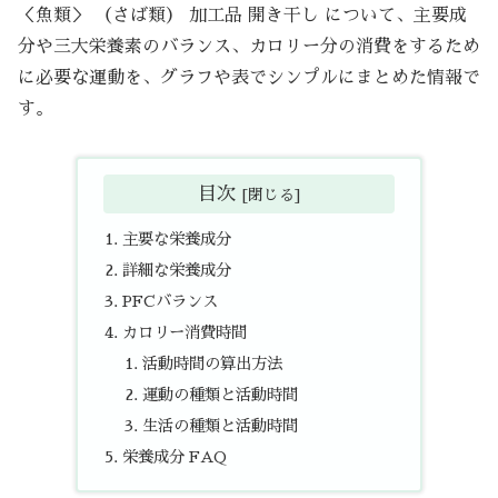
＜魚類＞ （さば類） 加工品 開き干し について、主要成
分や三大栄養素のバランス、カロリー分の消費をするため
に必要な運動を、グラフや表でシンプルにまとめた情報で
す。
目次
主要な栄養成分
詳細な栄養成分
PFCバランス
カロリー消費時間
活動時間の算出方法
運動の種類と活動時間
生活の種類と活動時間
栄養成分 FAQ