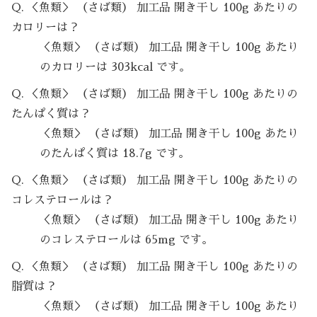
Q. ＜魚類＞ （さば類） 加工品 開き干し 100g あたりの
カロリーは？
＜魚類＞ （さば類） 加工品 開き干し 100g あたり
のカロリーは 303kcal です。
Q. ＜魚類＞ （さば類） 加工品 開き干し 100g あたりの
たんぱく質は？
＜魚類＞ （さば類） 加工品 開き干し 100g あたり
のたんぱく質は 18.7g です。
Q. ＜魚類＞ （さば類） 加工品 開き干し 100g あたりの
コレステロールは？
＜魚類＞ （さば類） 加工品 開き干し 100g あたり
のコレステロールは 65mg です。
Q. ＜魚類＞ （さば類） 加工品 開き干し 100g あたりの
脂質は？
＜魚類＞ （さば類） 加工品 開き干し 100g あたり