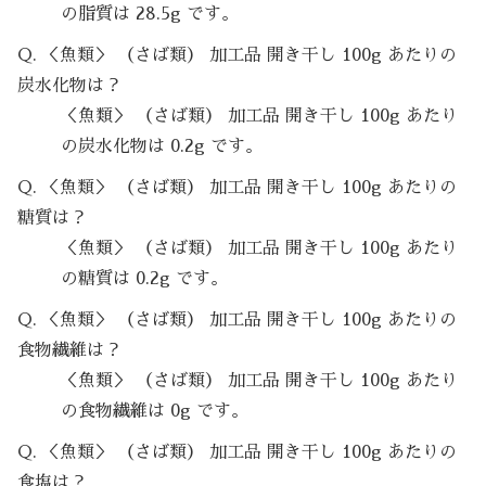
の脂質は 28.5g です。
Q. ＜魚類＞ （さば類） 加工品 開き干し 100g あたりの
炭水化物は？
＜魚類＞ （さば類） 加工品 開き干し 100g あたり
の炭水化物は 0.2g です。
Q. ＜魚類＞ （さば類） 加工品 開き干し 100g あたりの
糖質は？
＜魚類＞ （さば類） 加工品 開き干し 100g あたり
の糖質は 0.2g です。
Q. ＜魚類＞ （さば類） 加工品 開き干し 100g あたりの
食物繊維は？
＜魚類＞ （さば類） 加工品 開き干し 100g あたり
の食物繊維は 0g です。
Q. ＜魚類＞ （さば類） 加工品 開き干し 100g あたりの
食塩は？