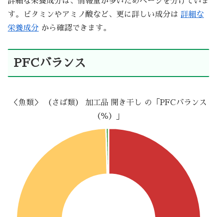
詳細な栄養成分は、情報量が多いためページを分けていま
す。ビタミンやアミノ酸など、更に詳しい成分は
詳細な
栄養成分
から確認できます。
PFCバランス
＜魚類＞ （さば類） 加工品 開き干し の「PFCバランス
（％）」