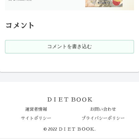
コメント
コメントを書き込む
ＤＩＥＴ ＢＯＯＫ
運営者情報
お問い合わせ
サイトポリシー
プライバシーポリシー
© 2022 ＤＩＥＴ ＢＯＯＫ.