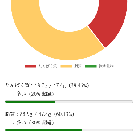
たんぱく質：18.7g / 47.4g（39.46%）
→ 多い（20% 超過）
脂質：28.5g / 47.4g（60.13%）
→ 多い（30% 超過）