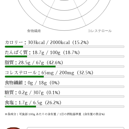
カロリー：303kcal / 2000kcal（15.2%）
たんぱく質：18.7g / 100g（18.7%）
脂質：28.5g / 67g（42.6%）
コレステロール：65mg / 200mg（32.5%）
食物繊維：0g / 18g（0%）
糖質：0.2g / 307g（0.1%）
食塩：1.7g / 6.5g（26.2%）
※各成分：可食部 100g あたりの含有量 / 1日の摂取基準量（含有量の割合%）