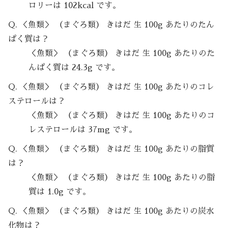
ロリーは 102kcal です。
Q. ＜魚類＞ （まぐろ類） きはだ 生 100g あたりのたん
ぱく質は？
＜魚類＞ （まぐろ類） きはだ 生 100g あたりのた
んぱく質は 24.3g です。
Q. ＜魚類＞ （まぐろ類） きはだ 生 100g あたりのコレ
ステロールは？
＜魚類＞ （まぐろ類） きはだ 生 100g あたりのコ
レステロールは 37mg です。
Q. ＜魚類＞ （まぐろ類） きはだ 生 100g あたりの脂質
は？
＜魚類＞ （まぐろ類） きはだ 生 100g あたりの脂
質は 1.0g です。
Q. ＜魚類＞ （まぐろ類） きはだ 生 100g あたりの炭水
化物は？