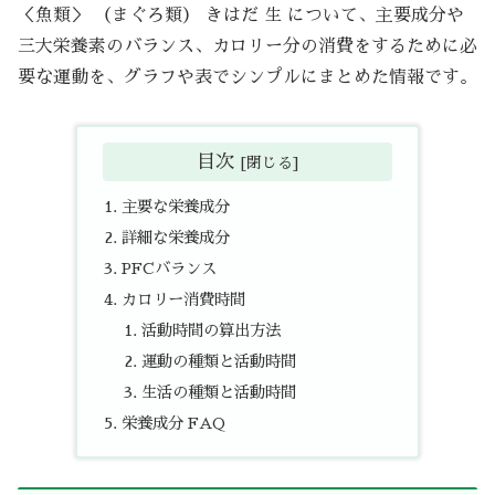
＜魚類＞ （まぐろ類） きはだ 生 について、主要成分や
三大栄養素のバランス、カロリー分の消費をするために必
要な運動を、グラフや表でシンプルにまとめた情報です。
目次
主要な栄養成分
詳細な栄養成分
PFCバランス
カロリー消費時間
活動時間の算出方法
運動の種類と活動時間
生活の種類と活動時間
栄養成分 FAQ