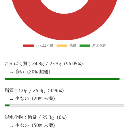
たんぱく質：24.3g / 25.3g（96.05%）
→ 多い（20% 超過）
脂質：1.0g / 25.3g（3.96%）
→ 少ない（20% 未満）
炭水化物：微量 / 25.3g（0%）
→ 少ない（50% 未満）