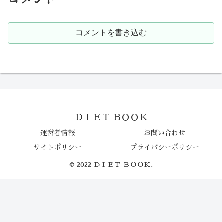
コメントを書き込む
ＤＩＥＴ ＢＯＯＫ
運営者情報
お問い合わせ
サイトポリシー
プライバシーポリシー
© 2022 ＤＩＥＴ ＢＯＯＫ.