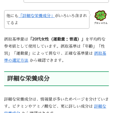
他にも
「詳細な栄養成分」
がいろいろ含まれ
てるよ
ブロッコりん
摂取基準量は
「20代女性（運動量：普通）」
を平均的な
参考値として使用しています。摂取基準は「年齢」「性
別」「運動量」によって異なり、正確な基準量は
摂取基
準の選定方法
から確認できます。
詳細な栄養成分
詳細な栄養成分は、情報量が多いためページを分けていま
す。ビタミンやアミノ酸など、更に詳しい成分は
詳細な