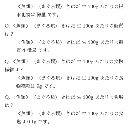
＜魚類＞ （まぐろ類） きはだ 生 100g あたりの炭
水化物は 微量 です。
Q. ＜魚類＞ （まぐろ類） きはだ 生 100g あたりの糖質
は？
＜魚類＞ （まぐろ類） きはだ 生 100g あたりの糖
質は 微量 です。
Q. ＜魚類＞ （まぐろ類） きはだ 生 100g あたりの食物
繊維は？
＜魚類＞ （まぐろ類） きはだ 生 100g あたりの食
物繊維は 0g です。
Q. ＜魚類＞ （まぐろ類） きはだ 生 100g あたりの食塩
は？
＜魚類＞ （まぐろ類） きはだ 生 100g あたりの食
塩は 0.1g です。