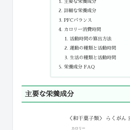
主要な栄養成分
詳細な栄養成分
PFCバランス
カロリー消費時間
活動時間の算出方法
運動の種類と活動時間
生活の種類と活動時間
栄養成分 FAQ
主要な栄養成分
＜和干菓子類＞ らくがん