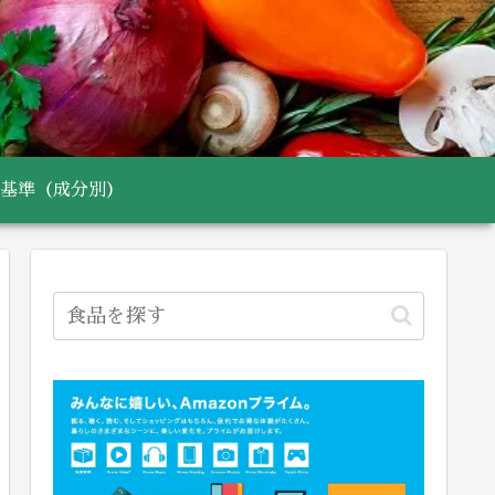
基準（成分別）