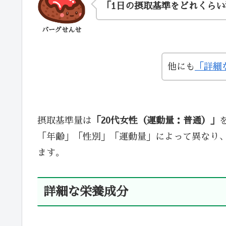
「1日の摂取基準をどれくら
バーグせんせ
他にも
「詳細
摂取基準量は
「20代女性（運動量：普通）」
「年齢」「性別」「運動量」によって異なり
ます。
詳細な栄養成分