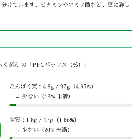
を分けています。ビタミンやアミノ酸など、更に詳し
らくがん の「PFCバランス（％）」
たんぱく質：4.8g / 97g（4.95%）
→ 少ない（13% 未満）
脂質：1.8g / 97g（1.86%）
→ 少ない（20% 未満）