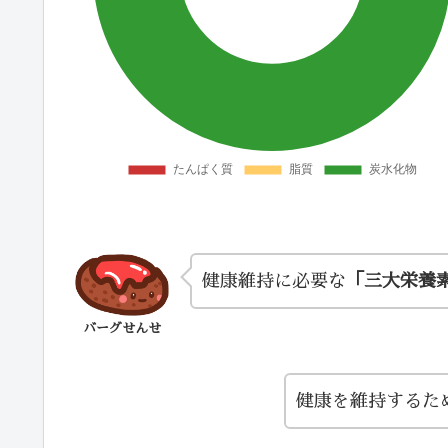
健康維持に必要な
「三大栄養
バーグせんせ
健康を維持するた