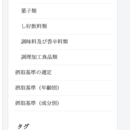
菓子類
し好飲料類
調味料及び香辛料類
調理加工食品類
摂取基準の選定
摂取基準（年齢別）
摂取基準（成分別）
タグ