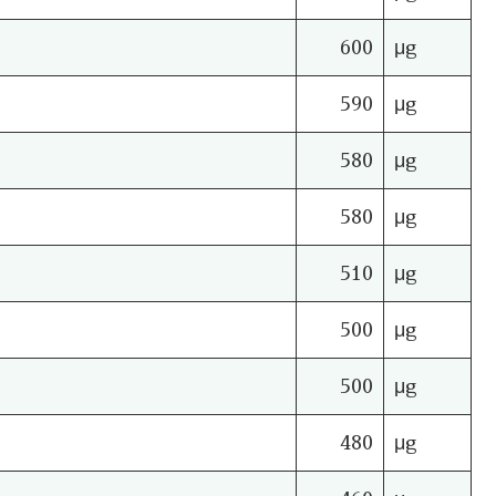
600
μg
590
μg
580
μg
580
μg
510
μg
500
μg
500
μg
480
μg