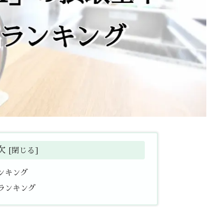
次
ンキング
ランキング