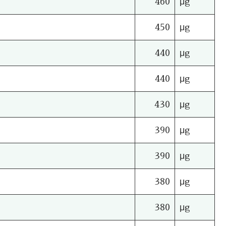
460
μg
450
μg
440
μg
440
μg
430
μg
390
μg
390
μg
380
μg
380
μg