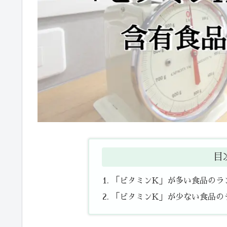
目
「ビタミンK」が多い食品のラ
「ビタミンK」が少ない食品の