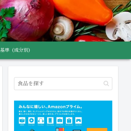
基準（成分別）