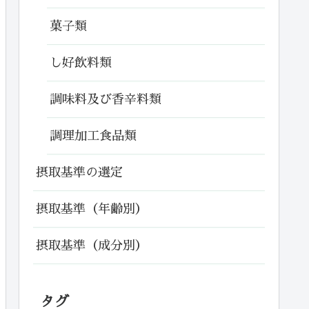
菓子類
し好飲料類
調味料及び香辛料類
調理加工食品類
摂取基準の選定
摂取基準（年齢別）
摂取基準（成分別）
タグ