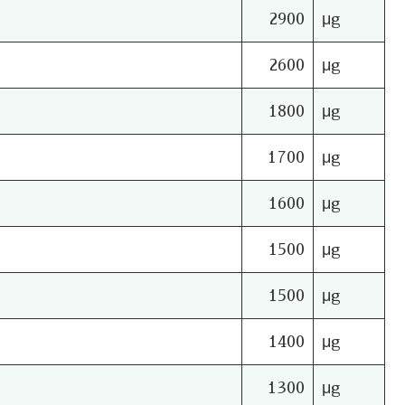
2900
μg
2600
μg
1800
μg
1700
μg
1600
μg
1500
μg
1500
μg
1400
μg
1300
μg