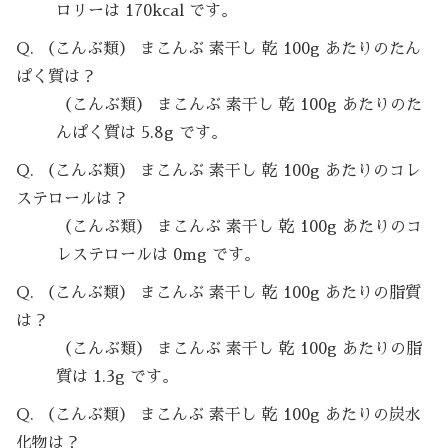
ロリーは 170kcal です。
Q. （こんぶ類） まこんぶ 素干し 乾 100g あたりのたん
ぱく質は？
（こんぶ類） まこんぶ 素干し 乾 100g あたりのた
んぱく質は 5.8g です。
Q. （こんぶ類） まこんぶ 素干し 乾 100g あたりのコレ
ステロールは？
（こんぶ類） まこんぶ 素干し 乾 100g あたりのコ
レステロールは 0mg です。
Q. （こんぶ類） まこんぶ 素干し 乾 100g あたりの脂質
は？
（こんぶ類） まこんぶ 素干し 乾 100g あたりの脂
質は 1.3g です。
Q. （こんぶ類） まこんぶ 素干し 乾 100g あたりの炭水
化物は？