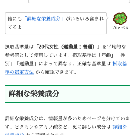
他にも
「詳細な栄養成分」
がいろいろ含まれ
てるよ
ブロッコりん
摂取基準量は
「20代女性（運動量：普通）」
を平均的な
参考値として使用しています。摂取基準は「年齢」「性
別」「運動量」によって異なり、正確な基準量は
摂取基
準の選定方法
から確認できます。
詳細な栄養成分
詳細な栄養成分は、情報量が多いためページを分けていま
す。ビタミンやアミノ酸など、更に詳しい成分は
詳細な