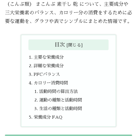
（こんぶ類） まこんぶ 素干し 乾 について、主要成分や
三大栄養素のバランス、カロリー分の消費をするために必
要な運動を、グラフや表でシンプルにまとめた情報です。
目次
主要な栄養成分
詳細な栄養成分
PFCバランス
カロリー消費時間
活動時間の算出方法
運動の種類と活動時間
生活の種類と活動時間
栄養成分 FAQ