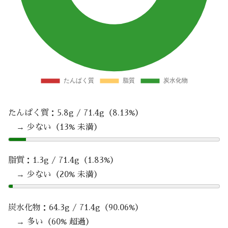
たんぱく質：5.8g / 71.4g（8.13%）
→ 少ない（13% 未満）
脂質：1.3g / 71.4g（1.83%）
→ 少ない（20% 未満）
炭水化物：64.3g / 71.4g（90.06%）
→ 多い（60% 超過）