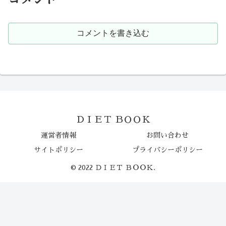
コメントを書き込む
ＤＩＥＴ ＢＯＯＫ
運営者情報
お問い合わせ
サイトポリシー
プライバシーポリシー
© 2022 ＤＩＥＴ ＢＯＯＫ.