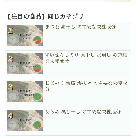
【注目の食品】同じカテゴリ
まつも 素干し の主要な栄養成分
すいぜんじのり 素干し 水戻し の詳細
な栄養成分
おごのり 塩蔵 塩抜き の主要な栄養成
分
あらめ 蒸し干し の主要な栄養成分