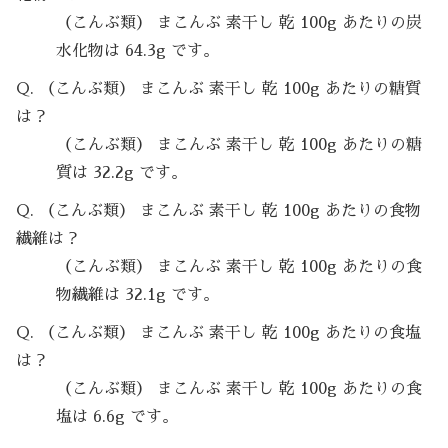
（こんぶ類） まこんぶ 素干し 乾 100g あたりの炭
水化物は 64.3g です。
Q. （こんぶ類） まこんぶ 素干し 乾 100g あたりの糖質
は？
（こんぶ類） まこんぶ 素干し 乾 100g あたりの糖
質は 32.2g です。
Q. （こんぶ類） まこんぶ 素干し 乾 100g あたりの食物
繊維は？
（こんぶ類） まこんぶ 素干し 乾 100g あたりの食
物繊維は 32.1g です。
Q. （こんぶ類） まこんぶ 素干し 乾 100g あたりの食塩
は？
（こんぶ類） まこんぶ 素干し 乾 100g あたりの食
塩は 6.6g です。