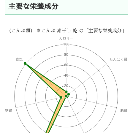
主要な栄養成分
（こんぶ類） まこんぶ 素干し 乾 の「主要な栄養成分」