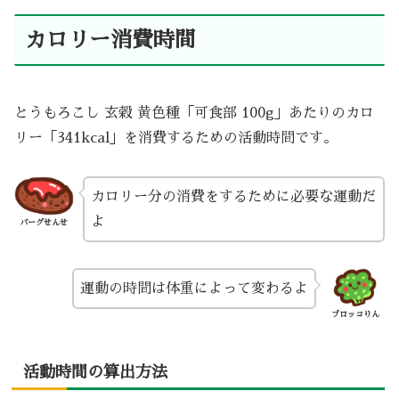
カロリー消費時間
とうもろこし 玄穀 黄色種「可食部 100g」あたりのカロ
リー「341kcal」を消費するための活動時間です。
カロリー分の消費をするために必要な運動だ
よ
バーグせんせ
運動の時間は体重によって変わるよ
ブロッコりん
活動時間の算出方法