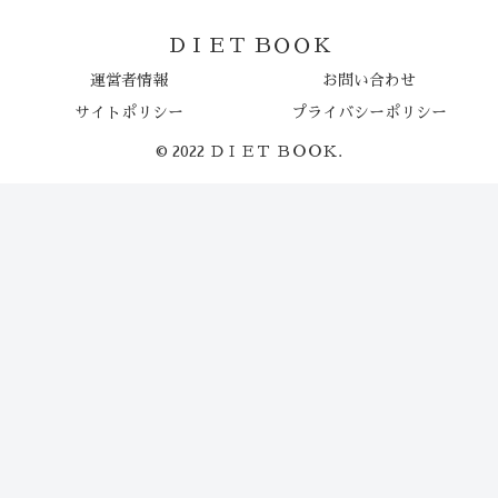
ＤＩＥＴ ＢＯＯＫ
運営者情報
お問い合わせ
サイトポリシー
プライバシーポリシー
© 2022 ＤＩＥＴ ＢＯＯＫ.