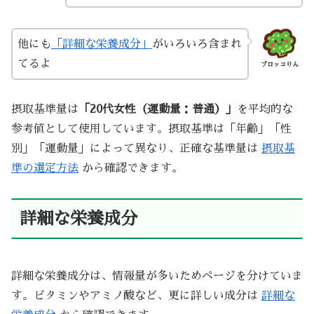
他にも
「詳細な栄養成分」
がいろいろ含まれ
てるよ
ブロッコりん
摂取基準量は
「20代女性（運動量：普通）」
を平均的な
参考値として使用しています。摂取基準は「年齢」「性
別」「運動量」によって異なり、正確な基準量は
摂取基
準の選定方法
から確認できます。
詳細な栄養成分
詳細な栄養成分は、情報量が多いためページを分けていま
す。ビタミンやアミノ酸など、更に詳しい成分は
詳細な