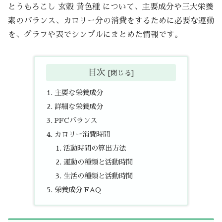
とうもろこし 玄穀 黄色種 について、主要成分や三大栄養
素のバランス、カロリー分の消費をするために必要な運動
を、グラフや表でシンプルにまとめた情報です。
目次
主要な栄養成分
詳細な栄養成分
PFCバランス
カロリー消費時間
活動時間の算出方法
運動の種類と活動時間
生活の種類と活動時間
栄養成分 FAQ