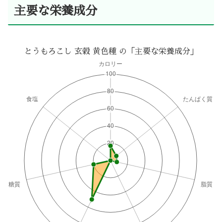
主要な栄養成分
とうもろこし 玄穀 黄色種 の「主要な栄養成分」