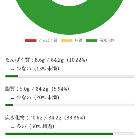
たんぱく質：8.6g / 84.2g（10.22%）
→ 少ない（13% 未満）
脂質：5.0g / 84.2g（5.94%）
→ 少ない（20% 未満）
炭水化物：70.6g / 84.2g（83.85%）
→ 多い（60% 超過）