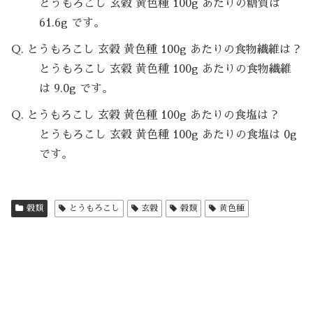
とうもろこし 玄穀 黄色種 100g あたりの糖質は
61.6g です。
Q. とうもろこし 玄穀 黄色種 100g あたりの食物繊維は？
とうもろこし 玄穀 黄色種 100g あたりの食物繊維
は 9.0g です。
Q. とうもろこし 玄穀 黄色種 100g あたりの食塩は？
とうもろこし 玄穀 黄色種 100g あたりの食塩は 0g
です。
穀類
とうもろこし
玄穀
穀類
黄色種