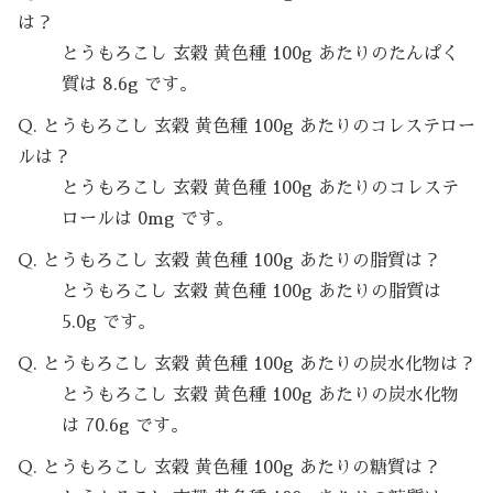
は？
とうもろこし 玄穀 黄色種 100g あたりのたんぱく
質は 8.6g です。
Q. とうもろこし 玄穀 黄色種 100g あたりのコレステロー
ルは？
とうもろこし 玄穀 黄色種 100g あたりのコレステ
ロールは 0mg です。
Q. とうもろこし 玄穀 黄色種 100g あたりの脂質は？
とうもろこし 玄穀 黄色種 100g あたりの脂質は
5.0g です。
Q. とうもろこし 玄穀 黄色種 100g あたりの炭水化物は？
とうもろこし 玄穀 黄色種 100g あたりの炭水化物
は 70.6g です。
Q. とうもろこし 玄穀 黄色種 100g あたりの糖質は？