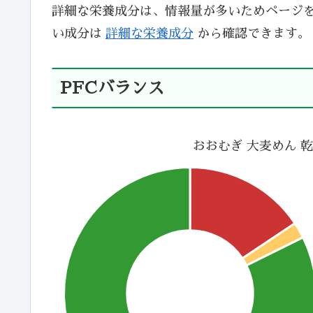
詳細な栄養成分は、情報量が多いためページ
い成分は
詳細な栄養成分
から確認できます。
PFCバランス
おおむぎ 大麦めん 