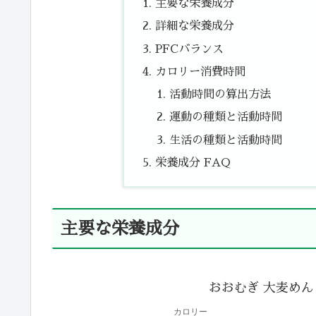
主要な栄養成分
詳細な栄養成分
PFCバランス
カロリー消費時間
活動時間の算出方法
運動の種類と活動時間
生活の種類と活動時間
栄養成分 FAQ
主要な栄養成分
おおむぎ 大麦めん