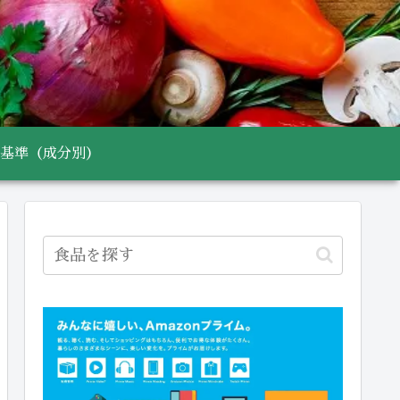
基準（成分別）