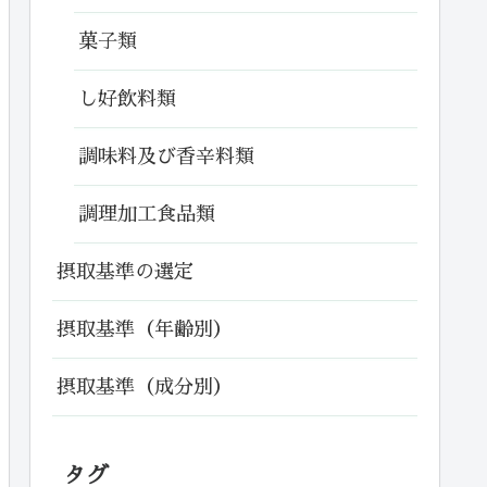
菓子類
し好飲料類
調味料及び香辛料類
調理加工食品類
摂取基準の選定
摂取基準（年齢別）
摂取基準（成分別）
タグ