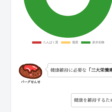
健康維持に必要な
「三大栄養
バーグせんせ
健康を維持するた