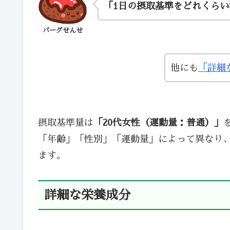
「1日の摂取基準をどれくら
バーグせんせ
他にも
「詳細
摂取基準量は
「20代女性（運動量：普通）」
「年齢」「性別」「運動量」によって異なり
ます。
詳細な栄養成分