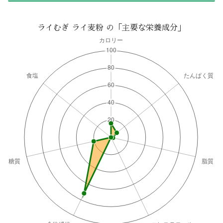
ライむぎ ライ麦粉 の「主要な栄養成分」