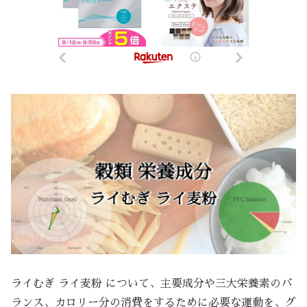
ライむぎ ライ麦粉 について、主要成分や三大栄養素のバ
ランス、カロリー分の消費をするために必要な運動を、グ