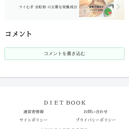
ライむぎ 全粒粉 の主要な栄養成分
コメント
コメントを書き込む
ＤＩＥＴ ＢＯＯＫ
運営者情報
お問い合わせ
サイトポリシー
プライバシーポリシー