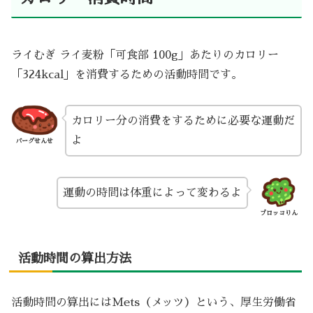
ライむぎ ライ麦粉「可食部 100g」あたりのカロリー
「324kcal」を消費するための活動時間です。
カロリー分の消費をするために必要な運動だ
よ
バーグせんせ
運動の時間は体重によって変わるよ
ブロッコりん
活動時間の算出方法
活動時間の算出にはMets（メッツ）という、厚生労働省