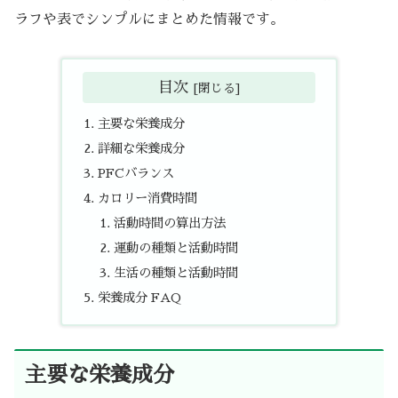
ラフや表でシンプルにまとめた情報です。
目次
主要な栄養成分
詳細な栄養成分
PFCバランス
カロリー消費時間
活動時間の算出方法
運動の種類と活動時間
生活の種類と活動時間
栄養成分 FAQ
主要な栄養成分