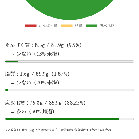
たんぱく質：8.5g / 85.9g（9.9%）
→ 少ない（13% 未満）
脂質：1.6g / 85.9g（1.87%）
→ 少ない（20% 未満）
炭水化物：75.8g / 85.9g（88.25%）
→ 多い（60% 超過）
※各成分：可食部 100g あたりの含有量 / 三大栄養素の含有量合計（合計内の割合%）