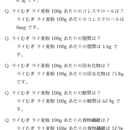
8.5g です。
Q. ライむぎ ライ麦粉 100g あたりのコレステロールは？
ライむぎ ライ麦粉 100g あたりのコレステロールは
0mg です。
Q. ライむぎ ライ麦粉 100g あたりの脂質は？
ライむぎ ライ麦粉 100g あたりの脂質は 1.6g で
す。
Q. ライむぎ ライ麦粉 100g あたりの炭水化物は？
ライむぎ ライ麦粉 100g あたりの炭水化物は 75.8g
です。
Q. ライむぎ ライ麦粉 100g あたりの糖質は？
ライむぎ ライ麦粉 100g あたりの糖質は 62.9g で
す。
Q. ライむぎ ライ麦粉 100g あたりの食物繊維は？
ライむぎ ライ麦粉 100g あたりの食物繊維は 12.9g