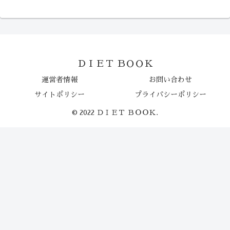
ＤＩＥＴ ＢＯＯＫ
運営者情報
お問い合わせ
サイトポリシー
プライバシーポリシー
© 2022 ＤＩＥＴ ＢＯＯＫ.