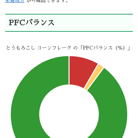
栄養成分
から確認できます。
PFCバランス
とうもろこし コーンフレーク の「PFCバランス（％）」