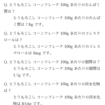
Q. とうもろこし コーンフレーク 100g あたりのたんぱく
質は？
とうもろこし コーンフレーク 100g あたりのたんぱ
く質は 7.8g です。
Q. とうもろこし コーンフレーク 100g あたりのコレステ
ロールは？
とうもろこし コーンフレーク 100g あたりのコレス
テロールは 0mg です。
Q. とうもろこし コーンフレーク 100g あたりの脂質は？
とうもろこし コーンフレーク 100g あたりの脂質は
1.7g です。
Q. とうもろこし コーンフレーク 100g あたりの炭水化物
は？
とうもろこし コーンフレーク 100g あたりの炭水化
物は 83.6g です。