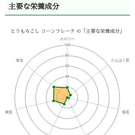
主要な栄養成分
とうもろこし コーンフレーク の「主要な栄養成分」