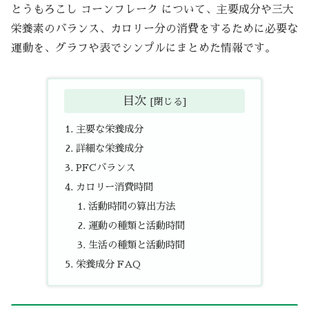
とうもろこし コーンフレーク について、主要成分や三大
栄養素のバランス、カロリー分の消費をするために必要な
運動を、グラフや表でシンプルにまとめた情報です。
目次
主要な栄養成分
詳細な栄養成分
PFCバランス
カロリー消費時間
活動時間の算出方法
運動の種類と活動時間
生活の種類と活動時間
栄養成分 FAQ