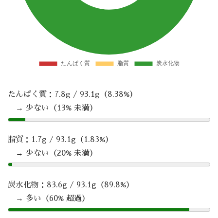
たんぱく質：7.8g / 93.1g（8.38%）
→ 少ない（13% 未満）
脂質：1.7g / 93.1g（1.83%）
→ 少ない（20% 未満）
炭水化物：83.6g / 93.1g（89.8%）
→ 多い（60% 超過）