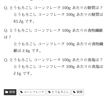
Q. とうもろこし コーンフレーク 100g あたりの糖質は？
とうもろこし コーンフレーク 100g あたりの糖質は
81.2g です。
Q. とうもろこし コーンフレーク 100g あたりの食物繊維
は？
とうもろこし コーンフレーク 100g あたりの食物繊
維は 2.4g です。
Q. とうもろこし コーンフレーク 100g あたりの食塩は？
とうもろこし コーンフレーク 100g あたりの食塩は
2.1g です。
穀類
コーンフレーク
とうもろこし
穀類