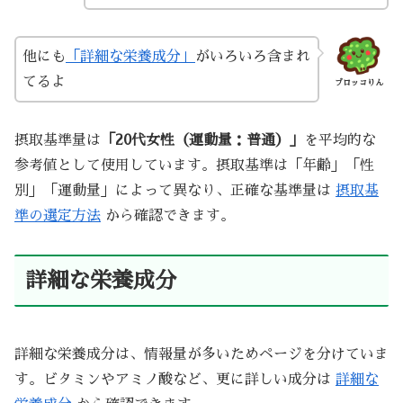
他にも
「詳細な栄養成分」
がいろいろ含まれ
てるよ
ブロッコりん
摂取基準量は
「20代女性（運動量：普通）」
を平均的な
参考値として使用しています。摂取基準は「年齢」「性
別」「運動量」によって異なり、正確な基準量は
摂取基
準の選定方法
から確認できます。
詳細な栄養成分
詳細な栄養成分は、情報量が多いためページを分けていま
す。ビタミンやアミノ酸など、更に詳しい成分は
詳細な