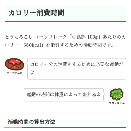
カロリー消費時間
とうもろこし コーンフレーク「可食部 100g」あたりのカ
ロリー「380kcal」を消費するための活動時間です。
カロリー分の消費をするために必要な運動だ
よ
バーグせんせ
運動の時間は体重によって変わるよ
ブロッコりん
活動時間の算出方法