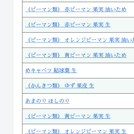
（ピーマン類） 赤ピーマン 果実 油いため
（ピーマン類） 赤ピーマン 果実 生
（ピーマン類） オレンジピーマン 果実 油い
（ピーマン類） 黄ピーマン 果実 油いため
めキャベツ 結球葉 生
（かんきつ類） ゆず 果皮 生
あまのり ほしのり
（ピーマン類） 黄ピーマン 果実 生
（ピーマン類） オレンジピーマン 果実 生