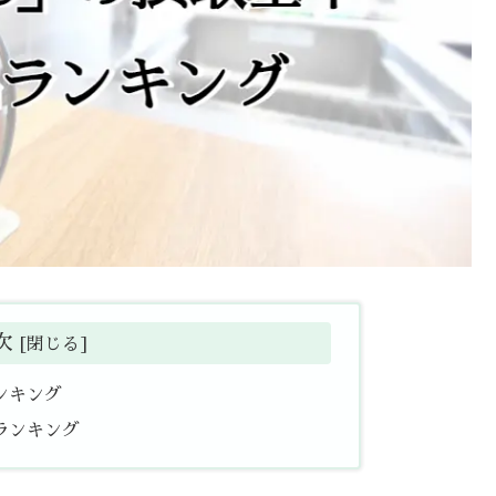
次
ンキング
ランキング