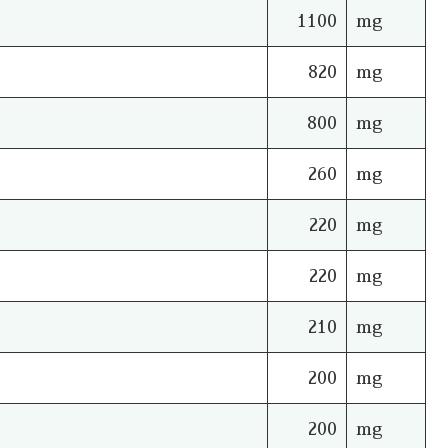
1100
mg
820
mg
800
mg
260
mg
220
mg
220
mg
210
mg
200
mg
200
mg