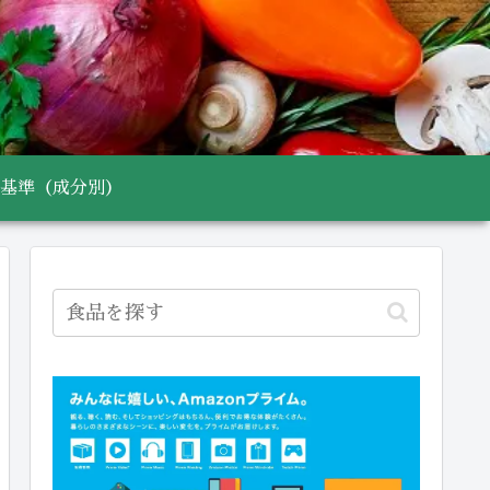
基準（成分別）