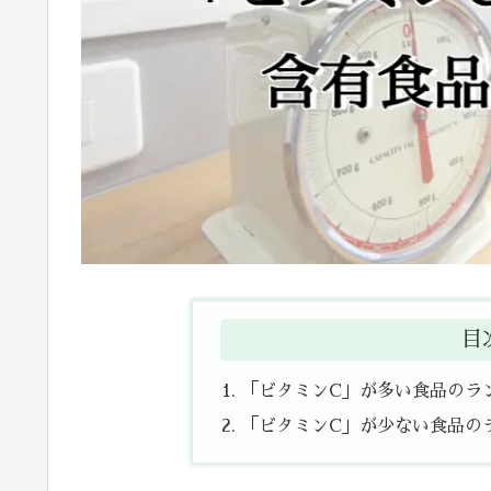
目
「ビタミンC」が多い食品のラ
「ビタミンC」が少ない食品の