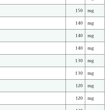
150
mg
140
mg
140
mg
140
mg
130
mg
130
mg
120
mg
120
mg