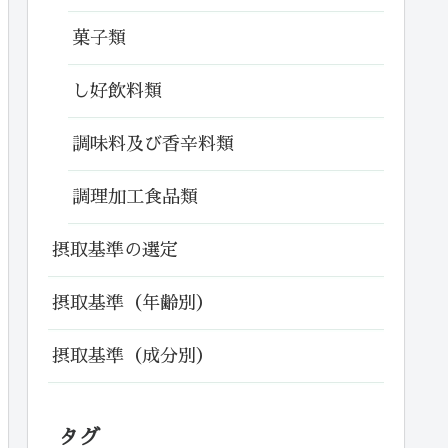
菓子類
し好飲料類
調味料及び香辛料類
調理加工食品類
摂取基準の選定
摂取基準（年齢別）
摂取基準（成分別）
タグ