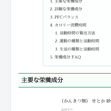
主要な栄養成分
詳細な栄養成分
PFCバランス
カロリー消費時間
活動時間の算出方法
運動の種類と活動時間
生活の種類と活動時間
栄養成分 FAQ
主要な栄養成分
（かんきつ類） せとか 