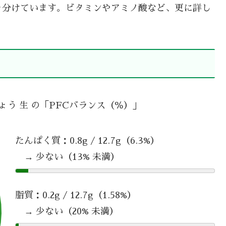
を分けています。ビタミンやアミノ酸など、更に詳し
ょう 生 の「PFCバランス（％）」
たんぱく質：0.8g / 12.7g（6.3%）
→ 少ない（13% 未満）
脂質：0.2g / 12.7g（1.58%）
→ 少ない（20% 未満）