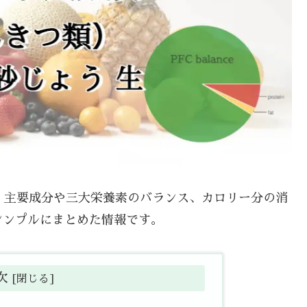
て、主要成分や三大栄養素のバランス、カロリー分の消
シンプルにまとめた情報です。
次