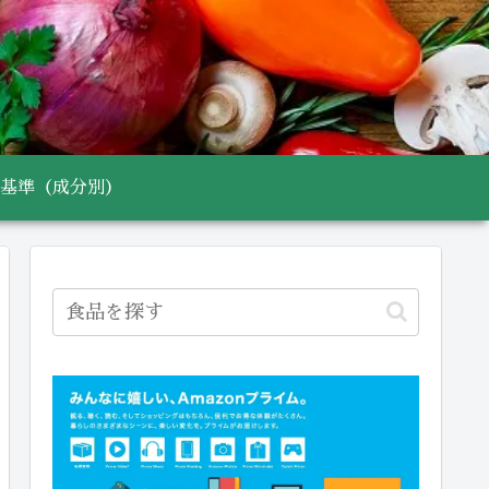
基準（成分別）