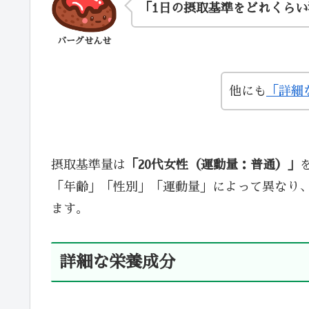
「1日の摂取基準をどれくら
バーグせんせ
他にも
「詳細
摂取基準量は
「20代女性（運動量：普通）」
「年齢」「性別」「運動量」によって異なり
ます。
詳細な栄養成分