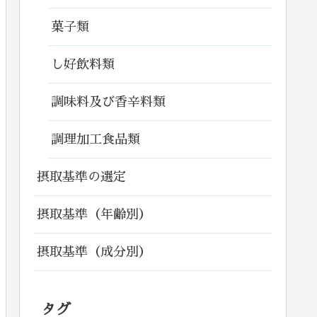
菓子類
し好飲料類
調味料及び香辛料類
調理加工食品類
摂取基準の選定
摂取基準（年齢別）
摂取基準（成分別）
タグ