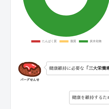
健康維持に必要な
「三大栄養
バーグせんせ
健康を維持するた