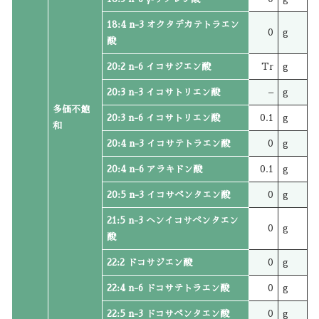
18:4 n-3 オクタデカテトラエン
0
g
酸
20:2 n-6 イコサジエン酸
Tr
g
20:3 n-3 イコサトリエン酸
–
g
多価不飽
20:3 n-6 イコサトリエン酸
0.1
g
和
20:4 n-3 イコサテトラエン酸
0
g
20:4 n-6 アラキドン酸
0.1
g
20:5 n-3 イコサペンタエン酸
0
g
21:5 n-3 ヘンイコサペンタエン
0
g
酸
22:2 ドコサジエン酸
0
g
22:4 n-6 ドコサテトラエン酸
0
g
22:5 n-3 ドコサペンタエン酸
0
g