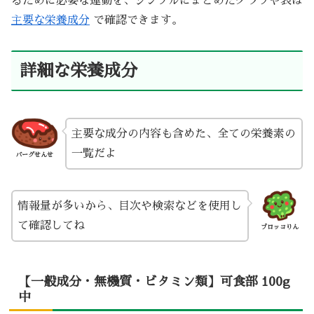
るために必要な運動を、シンプルにまとめたグラフや表は
主要な栄養成分
で確認できます。
詳細な栄養成分
主要な成分の内容も含めた、全ての栄養素の
一覧だよ
バーグせんせ
情報量が多いから、目次や検索などを使用し
て確認してね
ブロッコりん
【一般成分・無機質・ビタミン類】可食部 100g
中