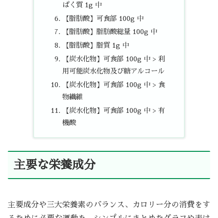
ぱく質 1g 中
【脂肪酸】可食部 100g 中
【脂肪酸】脂肪酸総量 100g 中
【脂肪酸】脂質 1g 中
【炭水化物】可食部 100g 中 > 利
用可能炭水化物及び糖アルコール
【炭水化物】可食部 100g 中 > 食
物繊維
【炭水化物】可食部 100g 中 > 有
機酸
主要な栄養成分
主要成分や三大栄養素のバランス、カロリー分の消費をす