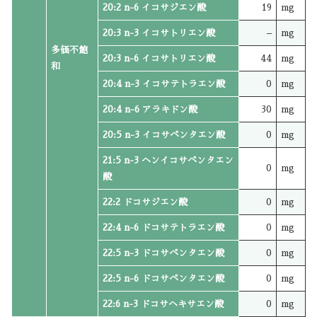
20:2 n-6 イコサジエン酸
19
mg
20:3 n-3 イコサトリエン酸
–
mg
多価不飽
20:3 n-6 イコサトリエン酸
44
mg
和
20:4 n-3 イコサテトラエン酸
0
mg
20:4 n-6 アラキドン酸
30
mg
20:5 n-3 イコサペンタエン酸
0
mg
21:5 n-3 ヘンイコサペンタエン
0
mg
酸
22:2 ドコサジエン酸
0
mg
22:4 n-6 ドコサテトラエン酸
0
mg
22:5 n-3 ドコサペンタエン酸
0
mg
22:5 n-6 ドコサペンタエン酸
0
mg
22:6 n-3 ドコサヘキサエン酸
0
mg