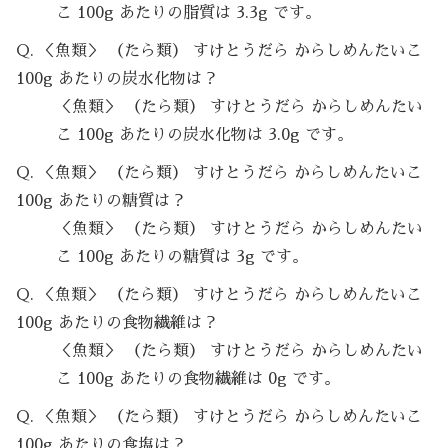
こ 100g あたりの脂質は 3.3g です。
Q. ＜魚類＞ （たら類） すけとうだら からしめんたいこ
100g あたりの炭水化物は？
＜魚類＞ （たら類） すけとうだら からしめんたい
こ 100g あたりの炭水化物は 3.0g です。
Q. ＜魚類＞ （たら類） すけとうだら からしめんたいこ
100g あたりの糖質は？
＜魚類＞ （たら類） すけとうだら からしめんたい
こ 100g あたりの糖質は 3g です。
Q. ＜魚類＞ （たら類） すけとうだら からしめんたいこ
100g あたりの食物繊維は？
＜魚類＞ （たら類） すけとうだら からしめんたい
こ 100g あたりの食物繊維は 0g です。
Q. ＜魚類＞ （たら類） すけとうだら からしめんたいこ
100g あたりの食塩は？