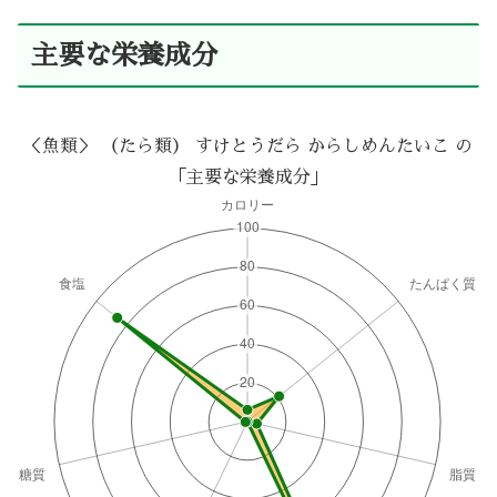
主要な栄養成分
＜魚類＞ （たら類） すけとうだら からしめんたいこ の
「主要な栄養成分」