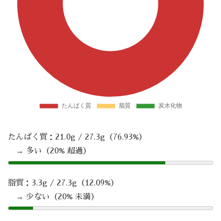
たんぱく質：21.0g / 27.3g（76.93%）
→ 多い（20% 超過）
脂質：3.3g / 27.3g（12.09%）
→ 少ない（20% 未満）