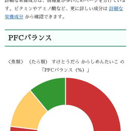
詳細な栄養成分は、情報量が多いためページを分けていま
す。ビタミンやアミノ酸など、更に詳しい成分は
詳細な
栄養成分
から確認できます。
PFCバランス
＜魚類＞ （たら類） すけとうだら からしめんたいこ の
「PFCバランス（％）」