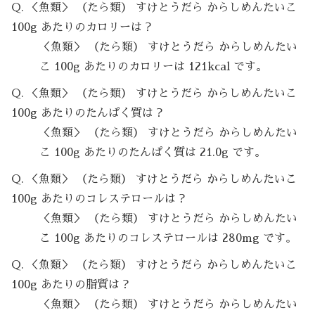
Q. ＜魚類＞ （たら類） すけとうだら からしめんたいこ
100g あたりのカロリーは？
＜魚類＞ （たら類） すけとうだら からしめんたい
こ 100g あたりのカロリーは 121kcal です。
Q. ＜魚類＞ （たら類） すけとうだら からしめんたいこ
100g あたりのたんぱく質は？
＜魚類＞ （たら類） すけとうだら からしめんたい
こ 100g あたりのたんぱく質は 21.0g です。
Q. ＜魚類＞ （たら類） すけとうだら からしめんたいこ
100g あたりのコレステロールは？
＜魚類＞ （たら類） すけとうだら からしめんたい
こ 100g あたりのコレステロールは 280mg です。
Q. ＜魚類＞ （たら類） すけとうだら からしめんたいこ
100g あたりの脂質は？
＜魚類＞ （たら類） すけとうだら からしめんたい