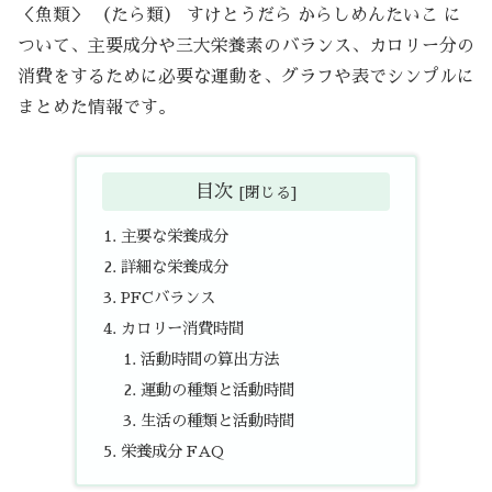
＜魚類＞ （たら類） すけとうだら からしめんたいこ に
ついて、主要成分や三大栄養素のバランス、カロリー分の
消費をするために必要な運動を、グラフや表でシンプルに
まとめた情報です。
目次
主要な栄養成分
詳細な栄養成分
PFCバランス
カロリー消費時間
活動時間の算出方法
運動の種類と活動時間
生活の種類と活動時間
栄養成分 FAQ