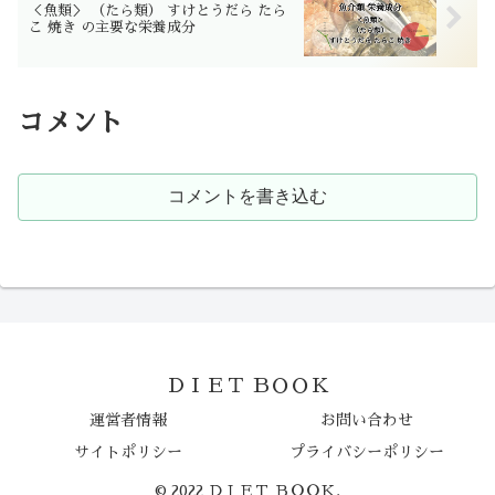
＜魚類＞ （たら類） すけとうだら たら
こ 焼き の主要な栄養成分
コメント
コメントを書き込む
ＤＩＥＴ ＢＯＯＫ
運営者情報
お問い合わせ
サイトポリシー
プライバシーポリシー
© 2022 ＤＩＥＴ ＢＯＯＫ.