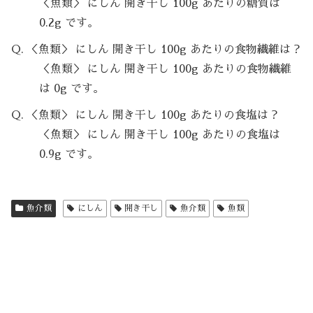
＜魚類＞ にしん 開き干し 100g あたりの糖質は
0.2g です。
Q. ＜魚類＞ にしん 開き干し 100g あたりの食物繊維は？
＜魚類＞ にしん 開き干し 100g あたりの食物繊維
は 0g です。
Q. ＜魚類＞ にしん 開き干し 100g あたりの食塩は？
＜魚類＞ にしん 開き干し 100g あたりの食塩は
0.9g です。
魚介類
にしん
開き干し
魚介類
魚類