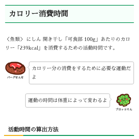
カロリー消費時間
＜魚類＞ にしん 開き干し「可食部 100g」あたりのカロ
リー「239kcal」を消費するための活動時間です。
カロリー分の消費をするために必要な運動だ
よ
バーグせんせ
運動の時間は体重によって変わるよ
ブロッコりん
活動時間の算出方法