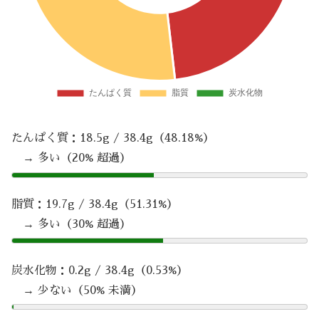
たんぱく質：18.5g / 38.4g（48.18%）
→ 多い（20% 超過）
脂質：19.7g / 38.4g（51.31%）
→ 多い（30% 超過）
炭水化物：0.2g / 38.4g（0.53%）
→ 少ない（50% 未満）