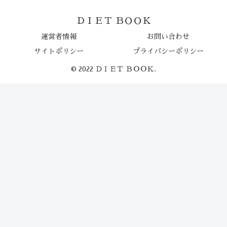
ＤＩＥＴ ＢＯＯＫ
運営者情報
お問い合わせ
サイトポリシー
プライバシーポリシー
© 2022 ＤＩＥＴ ＢＯＯＫ.