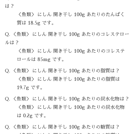
は？
＜魚類＞ にしん 開き干し 100g あたりのたんぱく
質は 18.5g です。
Q. ＜魚類＞ にしん 開き干し 100g あたりのコレステロー
ルは？
＜魚類＞ にしん 開き干し 100g あたりのコレステ
ロールは 85mg です。
Q. ＜魚類＞ にしん 開き干し 100g あたりの脂質は？
＜魚類＞ にしん 開き干し 100g あたりの脂質は
19.7g です。
Q. ＜魚類＞ にしん 開き干し 100g あたりの炭水化物は？
＜魚類＞ にしん 開き干し 100g あたりの炭水化物
は 0.2g です。
Q. ＜魚類＞ にしん 開き干し 100g あたりの糖質は？