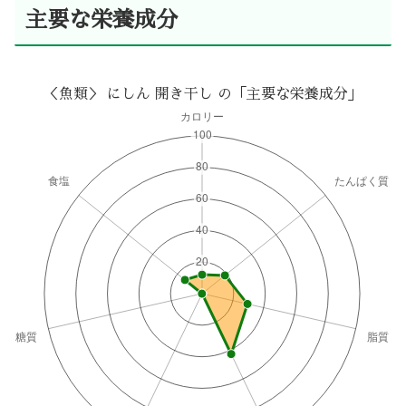
主要な栄養成分
＜魚類＞ にしん 開き干し の「主要な栄養成分」