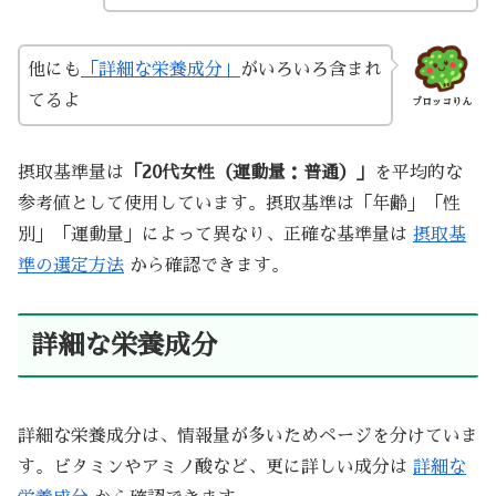
他にも
「詳細な栄養成分」
がいろいろ含まれ
てるよ
ブロッコりん
摂取基準量は
「20代女性（運動量：普通）」
を平均的な
参考値として使用しています。摂取基準は「年齢」「性
別」「運動量」によって異なり、正確な基準量は
摂取基
準の選定方法
から確認できます。
詳細な栄養成分
詳細な栄養成分は、情報量が多いためページを分けていま
す。ビタミンやアミノ酸など、更に詳しい成分は
詳細な