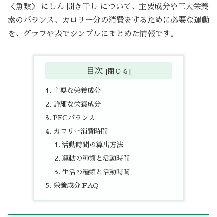
＜魚類＞ にしん 開き干し について、主要成分や三大栄養
素のバランス、カロリー分の消費をするために必要な運動
を、グラフや表でシンプルにまとめた情報です。
目次
主要な栄養成分
詳細な栄養成分
PFCバランス
カロリー消費時間
活動時間の算出方法
運動の種類と活動時間
生活の種類と活動時間
栄養成分 FAQ