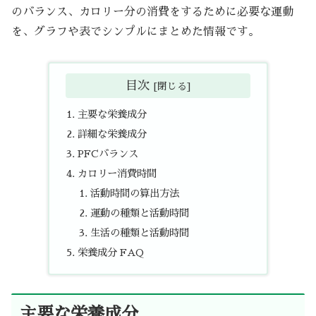
のバランス、カロリー分の消費をするために必要な運動
を、グラフや表でシンプルにまとめた情報です。
目次
主要な栄養成分
詳細な栄養成分
PFCバランス
カロリー消費時間
活動時間の算出方法
運動の種類と活動時間
生活の種類と活動時間
栄養成分 FAQ
主要な栄養成分