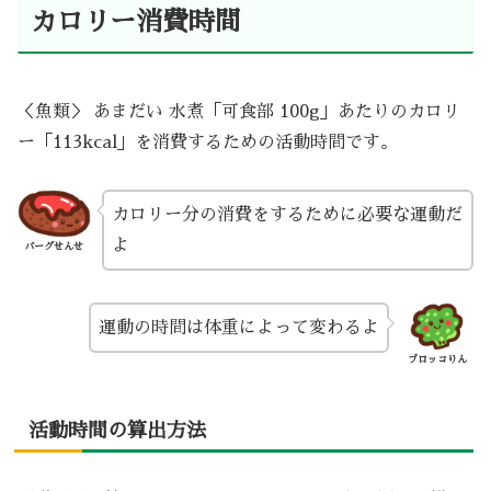
カロリー消費時間
＜魚類＞ あまだい 水煮「可食部 100g」あたりのカロリ
ー「113kcal」を消費するための活動時間です。
カロリー分の消費をするために必要な運動だ
よ
バーグせんせ
運動の時間は体重によって変わるよ
ブロッコりん
活動時間の算出方法