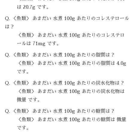
は 20.7g です。
Q. ＜魚類＞ あまだい 水煮 100g あたりのコレステロール
は？
＜魚類＞ あまだい 水煮 100g あたりのコレステロ
ールは 71mg です。
Q. ＜魚類＞ あまだい 水煮 100g あたりの脂質は？
＜魚類＞ あまだい 水煮 100g あたりの脂質は 4.0g
です。
Q. ＜魚類＞ あまだい 水煮 100g あたりの炭水化物は？
＜魚類＞ あまだい 水煮 100g あたりの炭水化物は
微量 です。
Q. ＜魚類＞ あまだい 水煮 100g あたりの糖質は？
＜魚類＞ あまだい 水煮 100g あたりの糖質は 微量
です。