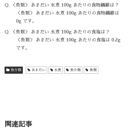
Q. ＜魚類＞ あまだい 水煮 100g あたりの食物繊維は？
＜魚類＞ あまだい 水煮 100g あたりの食物繊維は
0g です。
Q. ＜魚類＞ あまだい 水煮 100g あたりの食塩は？
＜魚類＞ あまだい 水煮 100g あたりの食塩は 0.2g
です。
魚介類
あまだい
水煮
魚介類
魚類
関連記事