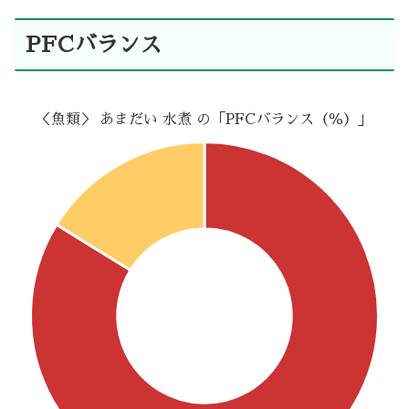
PFCバランス
＜魚類＞ あまだい 水煮 の「PFCバランス（％）」