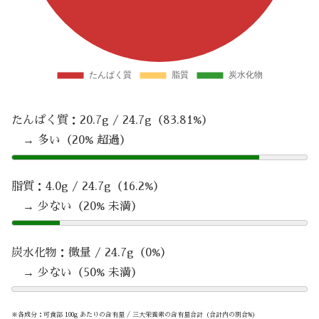
たんぱく質：20.7g / 24.7g（83.81%）
→ 多い（20% 超過）
脂質：4.0g / 24.7g（16.2%）
→ 少ない（20% 未満）
炭水化物：微量 / 24.7g（0%）
→ 少ない（50% 未満）
※各成分：可食部 100g あたりの含有量 / 三大栄養素の含有量合計（合計内の割合%）