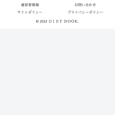
運営者情報
お問い合わせ
サイトポリシー
プライバシーポリシー
© 2022 ＤＩＥＴ ＢＯＯＫ.