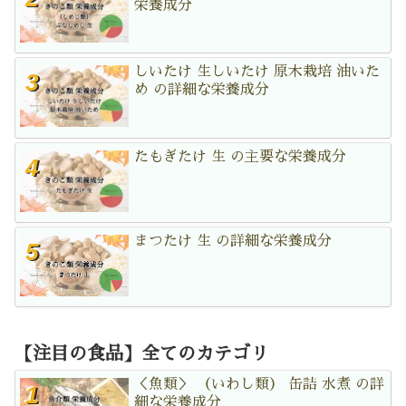
栄養成分
しいたけ 生しいたけ 原木栽培 油いた
め の詳細な栄養成分
たもぎたけ 生 の主要な栄養成分
まつたけ 生 の詳細な栄養成分
【注目の食品】全てのカテゴリ
＜魚類＞ （いわし類） 缶詰 水煮 の詳
細な栄養成分