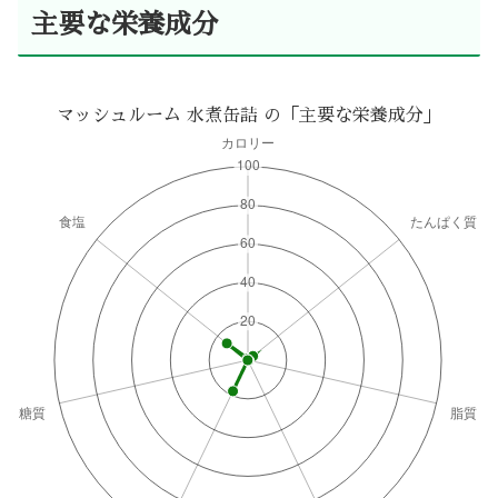
主要な栄養成分
マッシュルーム 水煮缶詰 の「主要な栄養成分」