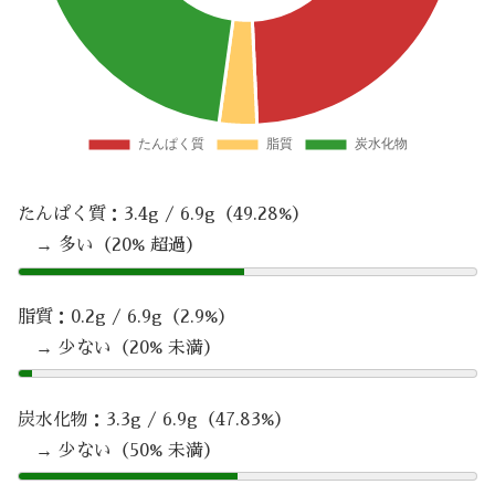
たんぱく質：3.4g / 6.9g（49.28%）
→ 多い（20% 超過）
脂質：0.2g / 6.9g（2.9%）
→ 少ない（20% 未満）
炭水化物：3.3g / 6.9g（47.83%）
→ 少ない（50% 未満）