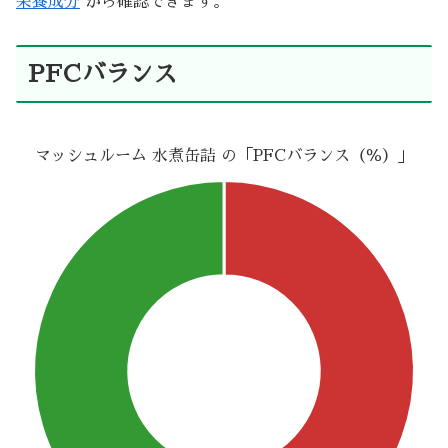
栄養成分
から確認できます。
PFCバランス
マッシュルーム 水煮缶詰 の「PFCバランス（％）」