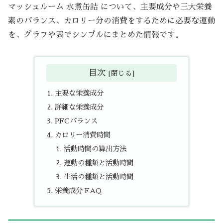
マッシュルーム 水煮缶詰 について、主要成分や三大栄養
素のバランス、カロリー分の消費をするために必要な運動
を、グラフや表でシンプルにまとめた情報です。
目次
主要な栄養成分
詳細な栄養成分
PFCバランス
カロリー消費時間
活動時間の算出方法
運動の種類と活動時間
生活の種類と活動時間
栄養成分 FAQ