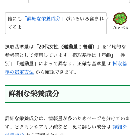
他にも
「詳細な栄養成分」
がいろいろ含まれ
てるよ
ブロッコりん
摂取基準量は
「20代女性（運動量：普通）」
を平均的な
参考値として使用しています。摂取基準は「年齢」「性
別」「運動量」によって異なり、正確な基準量は
摂取基
準の選定方法
から確認できます。
詳細な栄養成分
詳細な栄養成分は、情報量が多いためページを分けていま
す。ビタミンやアミノ酸など、更に詳しい成分は
詳細な