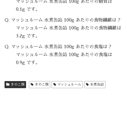
マッシュルーム 水煮缶詰 100g あたりの糖質は
0.1g です。
Q. マッシュルーム 水煮缶詰 100g あたりの食物繊維は？
マッシュルーム 水煮缶詰 100g あたりの食物繊維は
3.2g です。
Q. マッシュルーム 水煮缶詰 100g あたりの食塩は？
マッシュルーム 水煮缶詰 100g あたりの食塩は
0.9g です。
きのこ類
きのこ類
マッシュルーム
水煮缶詰