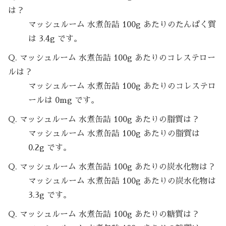
は？
マッシュルーム 水煮缶詰 100g あたりのたんぱく質
は 3.4g です。
Q. マッシュルーム 水煮缶詰 100g あたりのコレステロー
ルは？
マッシュルーム 水煮缶詰 100g あたりのコレステロ
ールは 0mg です。
Q. マッシュルーム 水煮缶詰 100g あたりの脂質は？
マッシュルーム 水煮缶詰 100g あたりの脂質は
0.2g です。
Q. マッシュルーム 水煮缶詰 100g あたりの炭水化物は？
マッシュルーム 水煮缶詰 100g あたりの炭水化物は
3.3g です。
Q. マッシュルーム 水煮缶詰 100g あたりの糖質は？