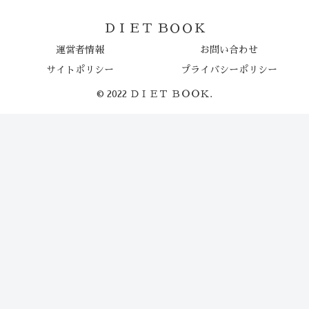
ＤＩＥＴ ＢＯＯＫ
運営者情報
お問い合わせ
サイトポリシー
プライバシーポリシー
© 2022 ＤＩＥＴ ＢＯＯＫ.