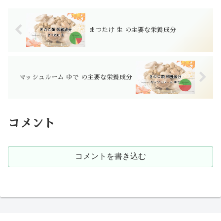
まつたけ 生 の主要な栄養成分
マッシュルーム ゆで の主要な栄養成分
コメント
コメントを書き込む