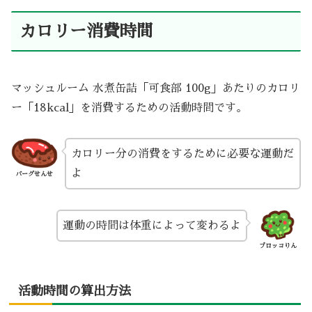
カロリー消費時間
マッシュルーム 水煮缶詰「可食部 100g」あたりのカロリ
ー「18kcal」を消費するための活動時間です。
カロリー分の消費をするために必要な運動だ
よ
バーグせんせ
運動の時間は体重によって変わるよ
ブロッコりん
活動時間の算出方法