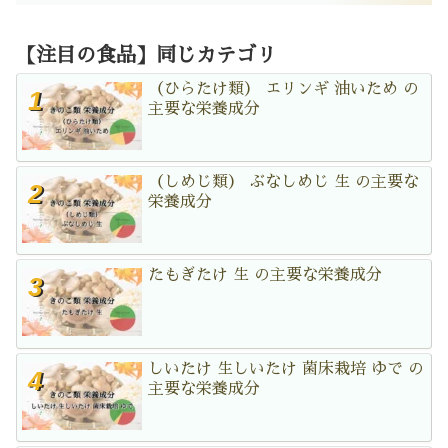
【注目の食品】同じカテゴリ
（ひらたけ類） エリンギ 油いため の
主要な栄養成分
（しめじ類） ぶなしめじ 生 の主要な
栄養成分
たもぎたけ 生 の主要な栄養成分
しいたけ 生しいたけ 菌床栽培 ゆで の
主要な栄養成分