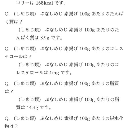
ロリーは 168kcal です。
Q. （しめじ類） ぶなしめじ 素揚げ 100g あたりのたんぱ
く質は？
（しめじ類） ぶなしめじ 素揚げ 100g あたりのた
んぱく質は 3.9g です。
Q. （しめじ類） ぶなしめじ 素揚げ 100g あたりのコレス
テロールは？
（しめじ類） ぶなしめじ 素揚げ 100g あたりのコ
レステロールは 1mg です。
Q. （しめじ類） ぶなしめじ 素揚げ 100g あたりの脂質
は？
（しめじ類） ぶなしめじ 素揚げ 100g あたりの脂
質は 14.3g です。
Q. （しめじ類） ぶなしめじ 素揚げ 100g あたりの炭水化
物は？