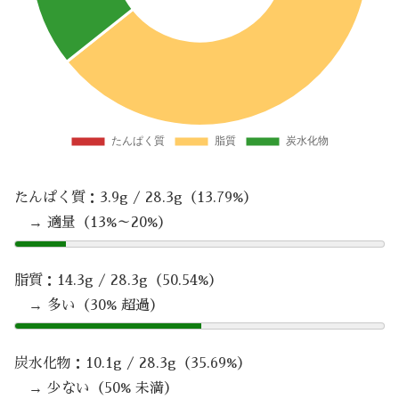
たんぱく質：3.9g / 28.3g（13.79%）
→ 適量（13%～20%）
脂質：14.3g / 28.3g（50.54%）
→ 多い（30% 超過）
炭水化物：10.1g / 28.3g（35.69%）
→ 少ない（50% 未満）