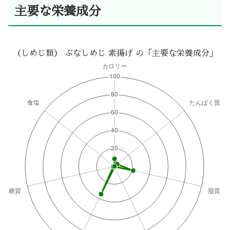
主要な栄養成分
（しめじ類） ぶなしめじ 素揚げ の「主要な栄養成分」