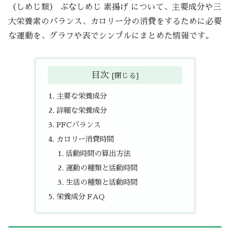
（しめじ類） ぶなしめじ 素揚げ について、主要成分や三
大栄養素のバランス、カロリー分の消費をするために必要
な運動を、グラフや表でシンプルにまとめた情報です。
目次
主要な栄養成分
詳細な栄養成分
PFCバランス
カロリー消費時間
活動時間の算出方法
運動の種類と活動時間
生活の種類と活動時間
栄養成分 FAQ