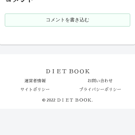
コメントを書き込む
ＤＩＥＴ ＢＯＯＫ
運営者情報
お問い合わせ
サイトポリシー
プライバシーポリシー
© 2022 ＤＩＥＴ ＢＯＯＫ.