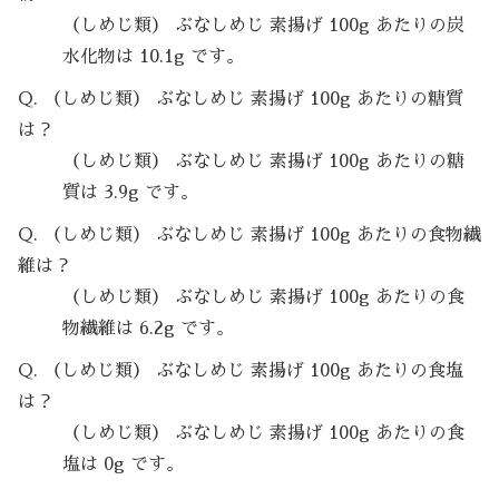
（しめじ類） ぶなしめじ 素揚げ 100g あたりの炭
水化物は 10.1g です。
Q. （しめじ類） ぶなしめじ 素揚げ 100g あたりの糖質
は？
（しめじ類） ぶなしめじ 素揚げ 100g あたりの糖
質は 3.9g です。
Q. （しめじ類） ぶなしめじ 素揚げ 100g あたりの食物繊
維は？
（しめじ類） ぶなしめじ 素揚げ 100g あたりの食
物繊維は 6.2g です。
Q. （しめじ類） ぶなしめじ 素揚げ 100g あたりの食塩
は？
（しめじ類） ぶなしめじ 素揚げ 100g あたりの食
塩は 0g です。