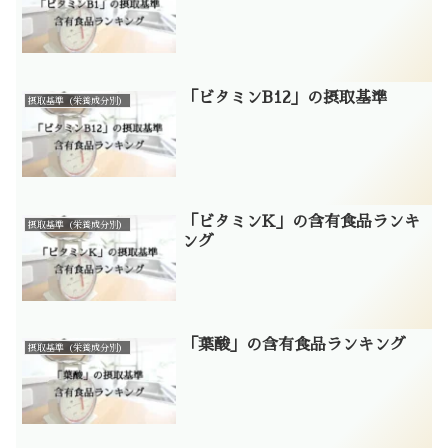
「ビタミンB12」の摂取基準
摂取基準（栄養成分別）
「ビタミンK」の含有食品ランキ
摂取基準（栄養成分別）
ング
「葉酸」の含有食品ランキング
摂取基準（栄養成分別）