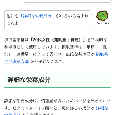
他にも
「詳細な栄養成分」
がいろいろ含まれ
てるよ
ブロッコりん
摂取基準量は
「20代女性（運動量：普通）」
を平均的な
参考値として使用しています。摂取基準は「年齢」「性
別」「運動量」によって異なり、正確な基準量は
摂取基
準の選定方法
から確認できます。
詳細な栄養成分
詳細な栄養成分は、情報量が多いためページを分けていま
す。ビタミンやアミノ酸など、更に詳しい成分は
詳細な