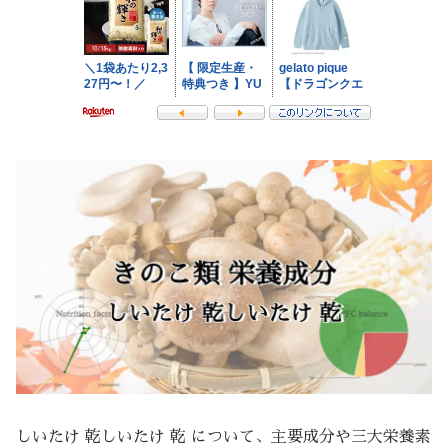
しいたけ 乾しいたけ 乾 について、主要成分や三大栄養素