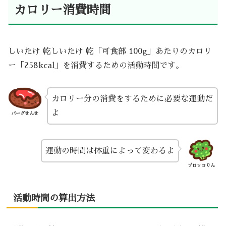
カロリー消費時間
しいたけ 乾しいたけ 乾「可食部 100g」あたりのカロリ
ー「258kcal」を消費するための活動時間です。
カロリー分の消費をするために必要な運動だ
よ
バーグせんせ
運動の時間は体重によって変わるよ
ブロッコりん
活動時間の算出方法