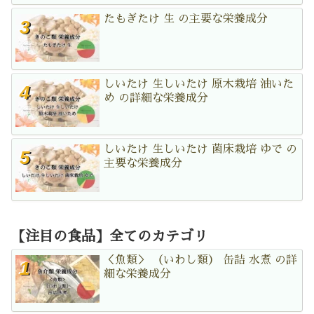
たもぎたけ 生 の主要な栄養成分
しいたけ 生しいたけ 原木栽培 油いた
め の詳細な栄養成分
しいたけ 生しいたけ 菌床栽培 ゆで の
主要な栄養成分
【注目の食品】全てのカテゴリ
＜魚類＞ （いわし類） 缶詰 水煮 の詳
細な栄養成分