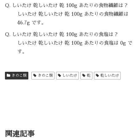
Q. しいたけ 乾しいたけ 乾 100g あたりの食物繊維は？
しいたけ 乾しいたけ 乾 100g あたりの食物繊維は
46.7g です。
Q. しいたけ 乾しいたけ 乾 100g あたりの食塩は？
しいたけ 乾しいたけ 乾 100g あたりの食塩は 0g で
す。
きのこ類
きのこ類
しいたけ
乾
乾しいたけ
関連記事