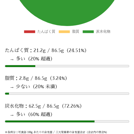
たんぱく質：21.2g / 86.5g（24.51%）
→ 多い（20% 超過）
脂質：2.8g / 86.5g（3.24%）
→ 少ない（20% 未満）
炭水化物：62.5g / 86.5g（72.26%）
→ 多い（60% 超過）
※各成分：可食部 100g あたりの含有量 / 三大栄養素の含有量合計（合計内の割合%）