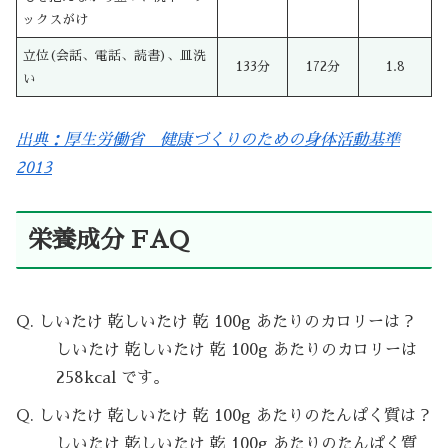
ックスがけ
立位(会話、電話、読書)、皿洗
133分
172分
1.8
い
出典：厚生労働省 健康づくりのための身体活動基準
2013
栄養成分 FAQ
Q. しいたけ 乾しいたけ 乾 100g あたりのカロリーは？
しいたけ 乾しいたけ 乾 100g あたりのカロリーは
258kcal です。
Q. しいたけ 乾しいたけ 乾 100g あたりのたんぱく質は？
しいたけ 乾しいたけ 乾 100g あたりのたんぱく質