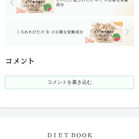
しいたけ 乾しいたけ ゆで の主要な栄養
成分
くろあわびたけ 生 の主要な栄養成分
コメント
コメントを書き込む
ＤＩＥＴ ＢＯＯＫ