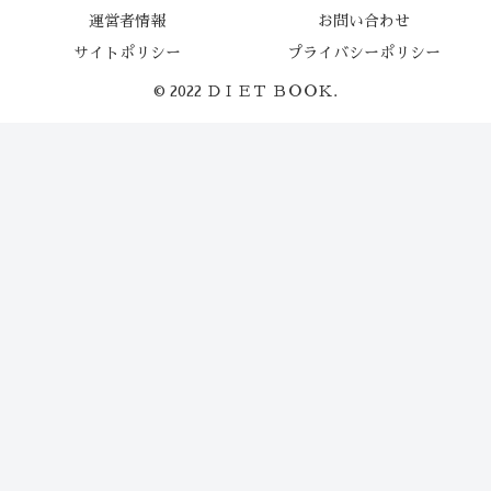
運営者情報
お問い合わせ
サイトポリシー
プライバシーポリシー
© 2022 ＤＩＥＴ ＢＯＯＫ.