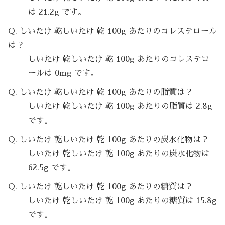
は 21.2g です。
Q. しいたけ 乾しいたけ 乾 100g あたりのコレステロール
は？
しいたけ 乾しいたけ 乾 100g あたりのコレステロ
ールは 0mg です。
Q. しいたけ 乾しいたけ 乾 100g あたりの脂質は？
しいたけ 乾しいたけ 乾 100g あたりの脂質は 2.8g
です。
Q. しいたけ 乾しいたけ 乾 100g あたりの炭水化物は？
しいたけ 乾しいたけ 乾 100g あたりの炭水化物は
62.5g です。
Q. しいたけ 乾しいたけ 乾 100g あたりの糖質は？
しいたけ 乾しいたけ 乾 100g あたりの糖質は 15.8g
です。