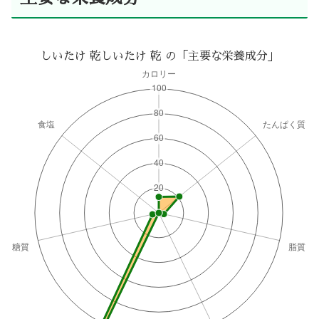
しいたけ 乾しいたけ 乾 の「主要な栄養成分」