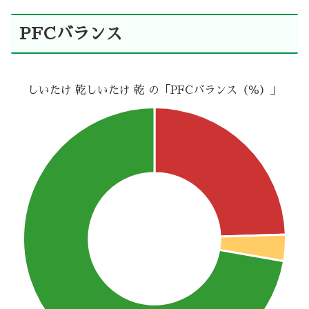
PFCバランス
しいたけ 乾しいたけ 乾 の「PFCバランス（％）」