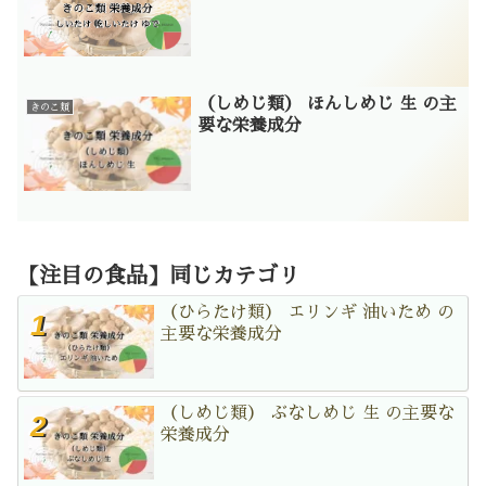
（しめじ類） ほんしめじ 生 の主
きのこ類
要な栄養成分
【注目の食品】同じカテゴリ
（ひらたけ類） エリンギ 油いため の
主要な栄養成分
（しめじ類） ぶなしめじ 生 の主要な
栄養成分