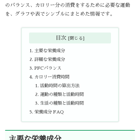
のバランス、カロリー分の消費をするために必要な運動
を、グラフや表でシンプルにまとめた情報です。
目次
主要な栄養成分
詳細な栄養成分
PFCバランス
カロリー消費時間
活動時間の算出方法
運動の種類と活動時間
生活の種類と活動時間
栄養成分 FAQ
主要な栄養成分