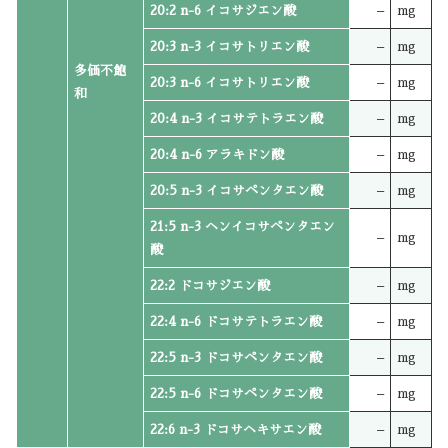
20:2 n-6 イコサジエン酸
–
mg
20:3 n-3 イコサトリエン酸
–
mg
多価不飽
20:3 n-6 イコサトリエン酸
–
mg
和
20:4 n-3 イコサテトラエン酸
–
mg
20:4 n-6 アラキドン酸
–
mg
20:5 n-3 イコサペンタエン酸
–
mg
21:5 n-3 ヘンイコサペンタエン
–
mg
酸
22:2 ドコサジエン酸
–
mg
22:4 n-6 ドコサテトラエン酸
–
mg
22:5 n-3 ドコサペンタエン酸
–
mg
22:5 n-6 ドコサペンタエン酸
–
mg
22:6 n-3 ドコサヘキサエン酸
–
mg