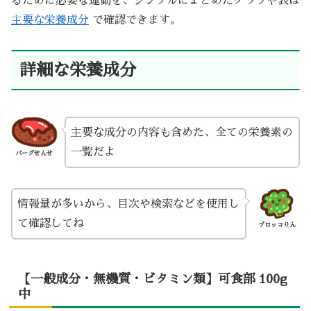
るために必要な運動を、シンプルにまとめたグラフや表は
主要な栄養成分
で確認できます。
詳細な栄養成分
主要な成分の内容も含めた、全ての栄養素の
一覧だよ
バーグせんせ
情報量が多いから、目次や検索などを使用し
て確認してね
ブロッコりん
【一般成分・無機質・ビタミン類】可食部 100g
中