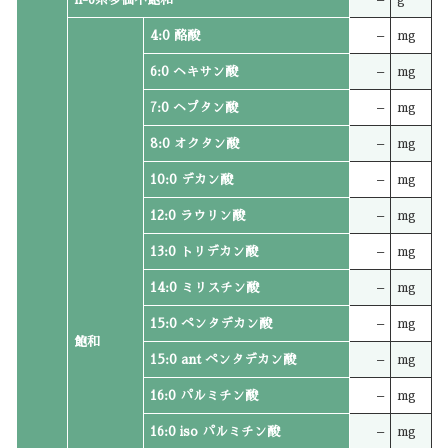
4:0 酪酸
–
mg
6:0 ヘキサン酸
–
mg
7:0 ヘプタン酸
–
mg
8:0 オクタン酸
–
mg
10:0 デカン酸
–
mg
12:0 ラウリン酸
–
mg
13:0 トリデカン酸
–
mg
14:0 ミリスチン酸
–
mg
15:0 ペンタデカン酸
–
mg
飽和
15:0 ant ペンタデカン酸
–
mg
16:0 パルミチン酸
–
mg
16:0 iso パルミチン酸
–
mg