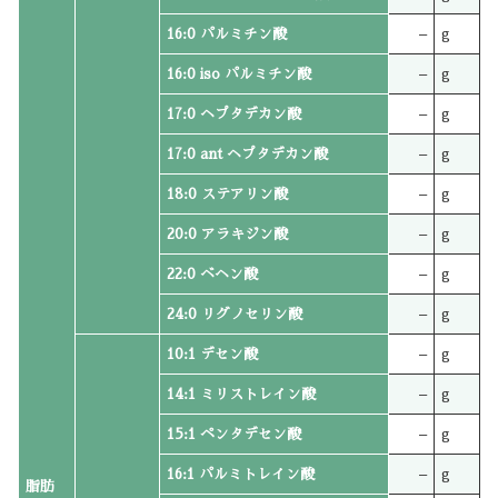
16:0 パルミチン酸
–
g
16:0 iso パルミチン酸
–
g
17:0 ヘプタデカン酸
–
g
17:0 ant ヘプタデカン酸
–
g
18:0 ステアリン酸
–
g
20:0 アラキジン酸
–
g
22:0 ベヘン酸
–
g
24:0 リグノセリン酸
–
g
10:1 デセン酸
–
g
14:1 ミリストレイン酸
–
g
15:1 ペンタデセン酸
–
g
16:1 パルミトレイン酸
–
g
脂肪