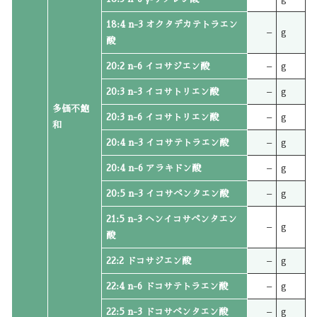
18:4 n-3 オクタデカテトラエン
–
g
酸
20:2 n-6 イコサジエン酸
–
g
20:3 n-3 イコサトリエン酸
–
g
多価不飽
20:3 n-6 イコサトリエン酸
–
g
和
20:4 n-3 イコサテトラエン酸
–
g
20:4 n-6 アラキドン酸
–
g
20:5 n-3 イコサペンタエン酸
–
g
21:5 n-3 ヘンイコサペンタエン
–
g
酸
22:2 ドコサジエン酸
–
g
22:4 n-6 ドコサテトラエン酸
–
g
22:5 n-3 ドコサペンタエン酸
–
g