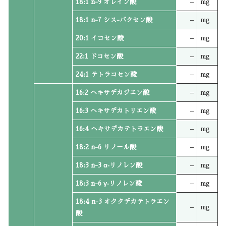
18:1 n-9 オレイン酸
–
mg
18:1 n-7 シス-バクセン酸
–
mg
20:1 イコセン酸
–
mg
22:1 ドコセン酸
–
mg
24:1 テトラコセン酸
–
mg
16:2 ヘキサデカジエン酸
–
mg
16:3 ヘキサデカトリエン酸
–
mg
16:4 ヘキサデカテトラエン酸
–
mg
18:2 n-6 リノール酸
–
mg
18:3 n-3 α‐リノレン酸
–
mg
18:3 n-6 γ‐リノレン酸
–
mg
18:4 n-3 オクタデカテトラエン
–
mg
酸