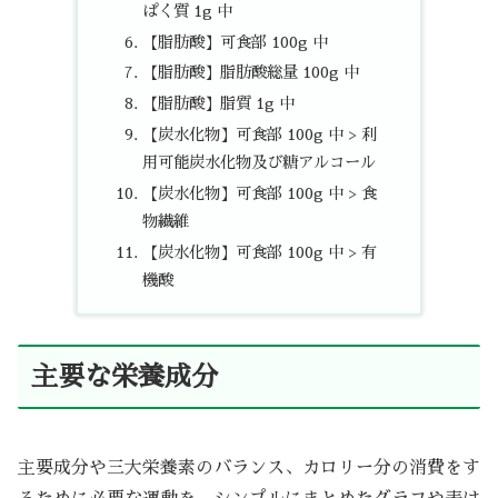
ぱく質 1g 中
【脂肪酸】可食部 100g 中
【脂肪酸】脂肪酸総量 100g 中
【脂肪酸】脂質 1g 中
【炭水化物】可食部 100g 中 > 利
用可能炭水化物及び糖アルコール
【炭水化物】可食部 100g 中 > 食
物繊維
【炭水化物】可食部 100g 中 > 有
機酸
主要な栄養成分
主要成分や三大栄養素のバランス、カロリー分の消費をす