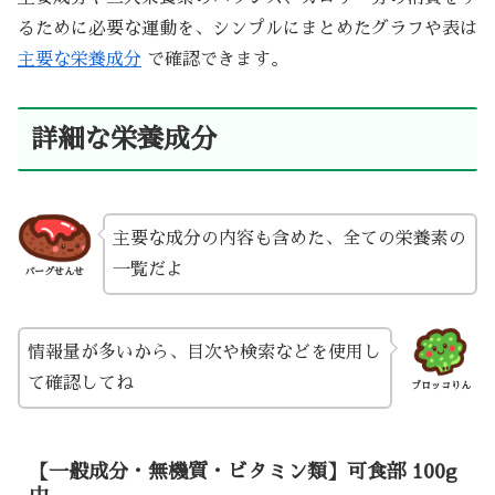
るために必要な運動を、シンプルにまとめたグラフや表は
主要な栄養成分
で確認できます。
詳細な栄養成分
主要な成分の内容も含めた、全ての栄養素の
一覧だよ
バーグせんせ
情報量が多いから、目次や検索などを使用し
て確認してね
ブロッコりん
【一般成分・無機質・ビタミン類】可食部 100g