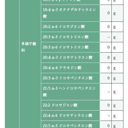
18:4 n-3 オクタデカテトラエン
0
g
酸
20:2 n-6 イコサジエン酸
0
g
20:3 n-3 イコサトリエン酸
–
g
多価不飽
20:3 n-6 イコサトリエン酸
0
g
和
20:4 n-3 イコサテトラエン酸
0
g
20:4 n-6 アラキドン酸
0
g
20:5 n-3 イコサペンタエン酸
0
g
21:5 n-3 ヘンイコサペンタエン
–
g
酸
22:2 ドコサジエン酸
0
g
22:4 n-6 ドコサテトラエン酸
–
g
22:5 n-3 ドコサペンタエン酸
0
g