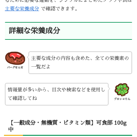
るために必要な運動を、シンプルにまとめたグラフや表は
主要な栄養成分
で確認できます。
詳細な栄養成分
主要な成分の内容も含めた、全ての栄養素の
一覧だよ
バーグせんせ
情報量が多いから、目次や検索などを使用し
て確認してね
ブロッコりん
【一般成分・無機質・ビタミン類】可食部 100g
中