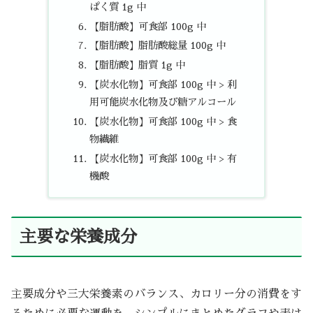
ぱく質 1g 中
【脂肪酸】可食部 100g 中
【脂肪酸】脂肪酸総量 100g 中
【脂肪酸】脂質 1g 中
【炭水化物】可食部 100g 中 > 利
用可能炭水化物及び糖アルコール
【炭水化物】可食部 100g 中 > 食
物繊維
【炭水化物】可食部 100g 中 > 有
機酸
主要な栄養成分
主要成分や三大栄養素のバランス、カロリー分の消費をす