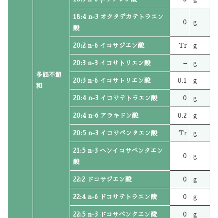
18:4 n-3 オクタデカテトラエン
0
g
酸
20:2 n-6 イコサジエン酸
Tr
g
20:3 n-3 イコサトリエン酸
–
g
多価不飽
20:3 n-6 イコサトリエン酸
0.1
g
和
20:4 n-3 イコサテトラエン酸
0
g
20:4 n-6 アラキドン酸
0.2
g
20:5 n-3 イコサペンタエン酸
Tr
g
21:5 n-3 ヘンイコサペンタエン
0
g
酸
22:2 ドコサジエン酸
0
g
22:4 n-6 ドコサテトラエン酸
0
g
22:5 n-3 ドコサペンタエン酸
0
g