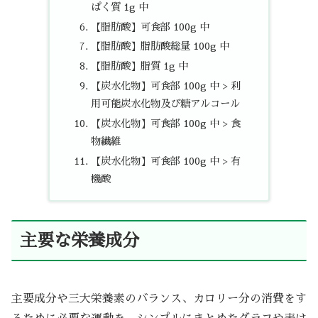
ぱく質 1g 中
【脂肪酸】可食部 100g 中
【脂肪酸】脂肪酸総量 100g 中
【脂肪酸】脂質 1g 中
【炭水化物】可食部 100g 中 > 利
用可能炭水化物及び糖アルコール
【炭水化物】可食部 100g 中 > 食
物繊維
【炭水化物】可食部 100g 中 > 有
機酸
主要な栄養成分
主要成分や三大栄養素のバランス、カロリー分の消費をす