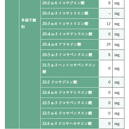
20:2 n-6 イコサジエン酸
8
mg
20:3 n-3 イコサトリエン酸
–
mg
多価不飽
20:3 n-6 イコサトリエン酸
12
mg
和
20:4 n-3 イコサテトラエン酸
0
mg
20:4 n-6 アラキドン酸
29
mg
20:5 n-3 イコサペンタエン酸
8
mg
21:5 n-3 ヘンイコサペンタエン
0
mg
酸
22:2 ドコサジエン酸
0
mg
22:4 n-6 ドコサテトラエン酸
0
mg
22:5 n-3 ドコサペンタエン酸
0
mg
22:5 n-6 ドコサペンタエン酸
0
mg
22:6 n-3 ドコサヘキサエン酸
0
mg