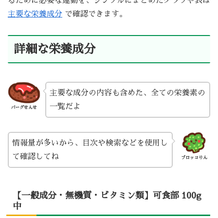
るために必要な運動を、シンプルにまとめたグラフや表は
主要な栄養成分
で確認できます。
詳細な栄養成分
主要な成分の内容も含めた、全ての栄養素の
一覧だよ
バーグせんせ
情報量が多いから、目次や検索などを使用し
て確認してね
ブロッコりん
【一般成分・無機質・ビタミン類】可食部 100g
中