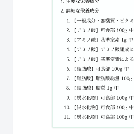
主要な栄養成分
詳細な栄養成分
【一般成分・無機質・ビタミン
【アミノ酸】可食部 100g 中
【アミノ酸】基準窒素 1g 中
【アミノ酸】アミノ酸組成によ
【アミノ酸】基準窒素によるた
【脂肪酸】可食部 100g 中
【脂肪酸】脂肪酸総量 100g
【脂肪酸】脂質 1g 中
【炭水化物】可食部 100g 
【炭水化物】可食部 100g 中
【炭水化物】可食部 100g 中