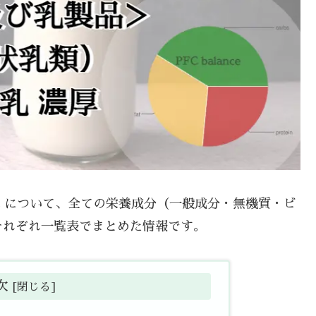
厚 について、全ての栄養成分（一般成分・無機質・ビ
それぞれ一覧表でまとめた情報です。
次