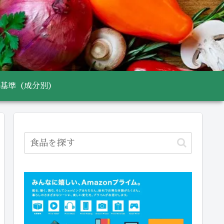
基準（成分別）