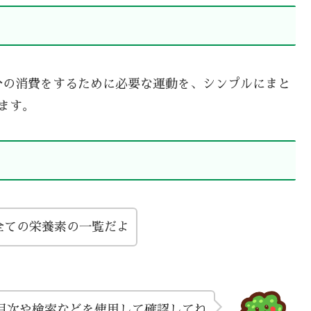
分の消費をするために必要な運動を、シンプルにまと
ます。
全ての栄養素の一覧だよ
目次や検索などを使用して確認してね