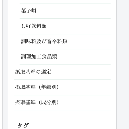
菓子類
し好飲料類
調味料及び香辛料類
調理加工食品類
摂取基準の選定
摂取基準（年齢別）
摂取基準（成分別）
タグ