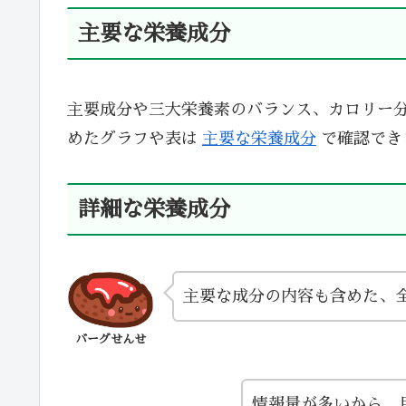
主要な栄養成分
主要成分や三大栄養素のバランス、カロリー
めたグラフや表は
主要な栄養成分
で確認でき
詳細な栄養成分
主要な成分の内容も含めた、
バーグせんせ
情報量が多いから、