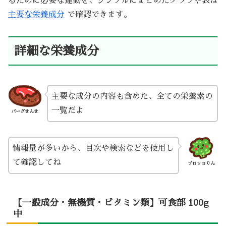
るために必要な運動を、シンプルにまとめたグラフや表は
主要な栄養成分
で確認できます。
詳細な栄養成分
主要な成分の内容も含めた、全ての栄養素の
一覧だよ
バーグせんせ
情報量が多いから、目次や検索などを使用し
て確認してね
ブロッコりん
【一般成分・無機質・ビタミン類】可食部 100g
中