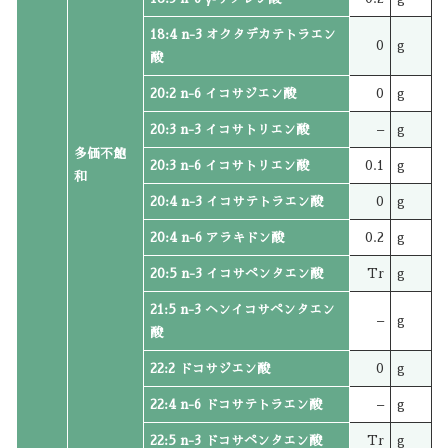
18:4 n-3 オクタデカテトラエン
0
g
酸
20:2 n-6 イコサジエン酸
0
g
20:3 n-3 イコサトリエン酸
–
g
多価不飽
20:3 n-6 イコサトリエン酸
0.1
g
和
20:4 n-3 イコサテトラエン酸
0
g
20:4 n-6 アラキドン酸
0.2
g
20:5 n-3 イコサペンタエン酸
Tr
g
21:5 n-3 ヘンイコサペンタエン
–
g
酸
22:2 ドコサジエン酸
0
g
22:4 n-6 ドコサテトラエン酸
–
g
22:5 n-3 ドコサペンタエン酸
Tr
g