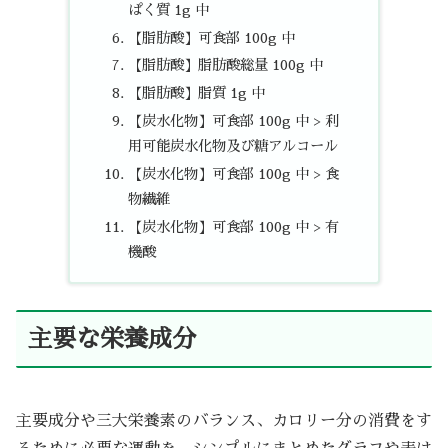
ぱく質 1g 中
【脂肪酸】可食部 100g 中
【脂肪酸】脂肪酸総量 100g 中
【脂肪酸】脂質 1g 中
【炭水化物】可食部 100g 中 > 利
用可能炭水化物及び糖アルコール
【炭水化物】可食部 100g 中 > 食
物繊維
【炭水化物】可食部 100g 中 > 有
機酸
主要な栄養成分
主要成分や三大栄養素のバランス、カロリー分の消費をす