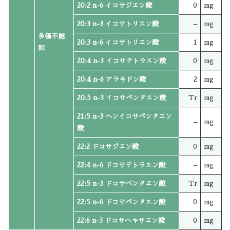
20:2 n-6 イコサジエン酸
0
mg
20:3 n-3 イコサトリエン酸
–
mg
多価不飽
20:3 n-6 イコサトリエン酸
1
mg
和
20:4 n-3 イコサテトラエン酸
0
mg
20:4 n-6 アラキドン酸
2
mg
20:5 n-3 イコサペンタエン酸
Tr
mg
21:5 n-3 ヘンイコサペンタエン
–
mg
酸
22:2 ドコサジエン酸
0
mg
22:4 n-6 ドコサテトラエン酸
–
mg
22:5 n-3 ドコサペンタエン酸
Tr
mg
22:5 n-6 ドコサペンタエン酸
0
mg
22:6 n-3 ドコサヘキサエン酸
0
mg