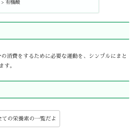
 > 有機酸
分の消費をするために必要な運動を、シンプルにまと
ます。
全ての栄養素の一覧だよ