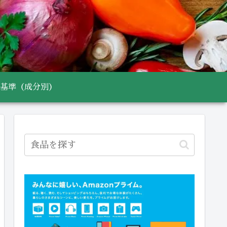
基準（成分別）