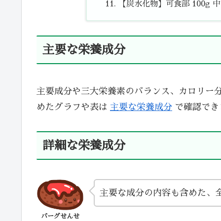
【炭水化物】可食部 100g 中
主要な栄養成分
主要成分や三大栄養素のバランス、カロリー
めたグラフや表は
主要な栄養成分
で確認でき
詳細な栄養成分
主要な成分の内容も含めた、
バーグせんせ