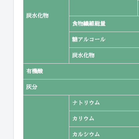
炭水化物
食物繊維総量
糖アルコール
炭水化物
有機酸
灰分
ナトリウム
カリウム
カルシウム