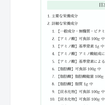
目
主要な栄養成分
詳細な栄養成分
【一般成分・無機質・ビタミン
【アミノ酸】可食部 100g 中
【アミノ酸】基準窒素 1g 中
【アミノ酸】アミノ酸組成によ
【アミノ酸】基準窒素によるた
【脂肪酸】可食部 100g 中
【脂肪酸】脂肪酸総量 100g
【脂肪酸】脂質 1g 中
【炭水化物】可食部 100g 
【炭水化物】可食部 100g 中