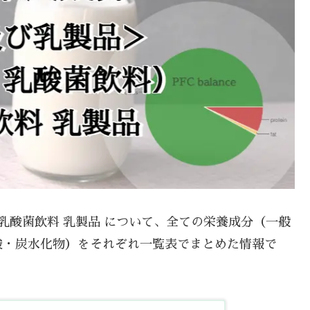
乳酸菌飲料 乳製品 について、全ての栄養成分（一般
酸・炭水化物）をそれぞれ一覧表でまとめた情報で