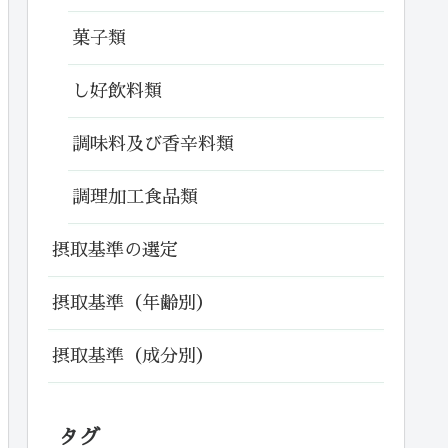
菓子類
し好飲料類
調味料及び香辛料類
調理加工食品類
摂取基準の選定
摂取基準（年齢別）
摂取基準（成分別）
タグ