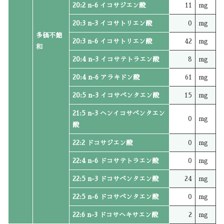
20:2 n-6 イコサジエン酸
11
mg
20:3 n-3 イコサトリエン酸
0
mg
多価不飽
20:3 n-6 イコサトリエン酸
42
mg
和
20:4 n-3 イコサテトラエン酸
8
mg
20:4 n-6 アラキドン酸
61
mg
20:5 n-3 イコサペンタエン酸
15
mg
21:5 n-3 ヘンイコサペンタエン
0
mg
酸
22:2 ドコサジエン酸
0
mg
22:4 n-6 ドコサテトラエン酸
0
mg
22:5 n-3 ドコサペンタエン酸
24
mg
22:5 n-6 ドコサペンタエン酸
0
mg
22:6 n-3 ドコサヘキサエン酸
2
mg