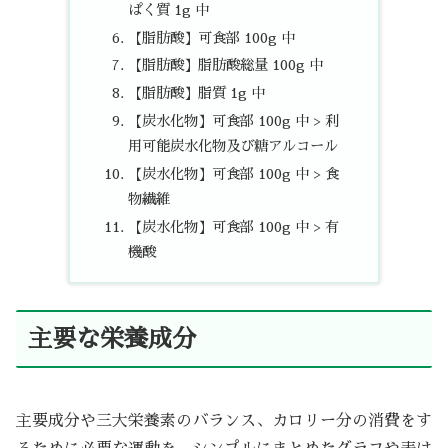
ぱく質 1g 中
【脂肪酸】可食部 100g 中
【脂肪酸】脂肪酸総量 100g 中
【脂肪酸】脂質 1g 中
【炭水化物】可食部 100g 中 > 利
用可能炭水化物及び糖アルコール
【炭水化物】可食部 100g 中 > 食
物繊維
【炭水化物】可食部 100g 中 > 有
機酸
主要な栄養成分
主要成分や三大栄養素のバランス、カロリー分の消費をす