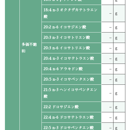
18:4 n-3 オクタデカテトラエン
–
g
酸
20:2 n-6 イコサジエン酸
–
g
20:3 n-3 イコサトリエン酸
–
g
多価不飽
20:3 n-6 イコサトリエン酸
–
g
和
20:4 n-3 イコサテトラエン酸
–
g
20:4 n-6 アラキドン酸
–
g
20:5 n-3 イコサペンタエン酸
–
g
21:5 n-3 ヘンイコサペンタエン
–
g
酸
22:2 ドコサジエン酸
–
g
22:4 n-6 ドコサテトラエン酸
–
g
22:5 n-3 ドコサペンタエン酸
–
g