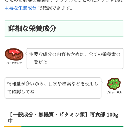
るために必要な運動を、シンプルにまとめたグラフや表は
主要な栄養成分
で確認できます。
詳細な栄養成分
主要な成分の内容も含めた、全ての栄養素の
一覧だよ
バーグせんせ
情報量が多いから、目次や検索などを使用し
て確認してね
ブロッコりん
【一般成分・無機質・ビタミン類】可食部 100g
中