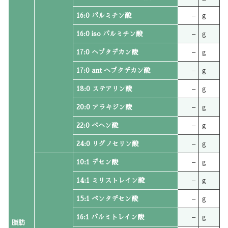
16:0 パルミチン酸
–
g
16:0 iso パルミチン酸
–
g
17:0 ヘプタデカン酸
–
g
17:0 ant ヘプタデカン酸
–
g
18:0 ステアリン酸
–
g
20:0 アラキジン酸
–
g
22:0 ベヘン酸
–
g
24:0 リグノセリン酸
–
g
10:1 デセン酸
–
g
14:1 ミリストレイン酸
–
g
15:1 ペンタデセン酸
–
g
16:1 パルミトレイン酸
–
g
脂肪