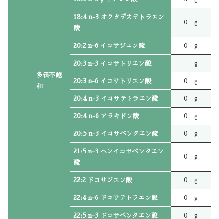
18:4 n-3 オクタデカテトラエン
0
g
酸
20:2 n-6 イコサジエン酸
0
g
20:3 n-3 イコサトリエン酸
–
g
多価不飽
20:3 n-6 イコサトリエン酸
0
g
和
20:4 n-3 イコサテトラエン酸
0
g
20:4 n-6 アラキドン酸
0
g
20:5 n-3 イコサペンタエン酸
0
g
21:5 n-3 ヘンイコサペンタエン
0
g
酸
22:2 ドコサジエン酸
0
g
22:4 n-6 ドコサテトラエン酸
0
g
22:5 n-3 ドコサペンタエン酸
0
g