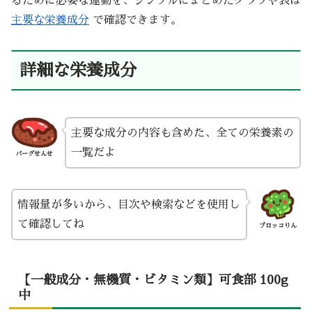
るために必要な運動を、シンプルにまとめたグラフや表は
主要な栄養成分
で確認できます。
詳細な栄養成分
主要な成分の内容も含めた、全ての栄養素の
一覧だよ
バーグせんせ
情報量が多いから、目次や検索などを使用し
て確認してね
ブロッコりん
【一般成分・無機質・ビタミン類】可食部 100g
中