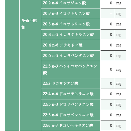
20:2 n-6 イコサジエン酸
0
mg
20:3 n-3 イコサトリエン酸
–
mg
多価不飽
20:3 n-6 イコサトリエン酸
0
mg
和
20:4 n-3 イコサテトラエン酸
0
mg
20:4 n-6 アラキドン酸
0
mg
20:5 n-3 イコサペンタエン酸
0
mg
21:5 n-3 ヘンイコサペンタエン
0
mg
酸
22:2 ドコサジエン酸
0
mg
22:4 n-6 ドコサテトラエン酸
0
mg
22:5 n-3 ドコサペンタエン酸
0
mg
22:5 n-6 ドコサペンタエン酸
0
mg
22:6 n-3 ドコサヘキサエン酸
0
mg