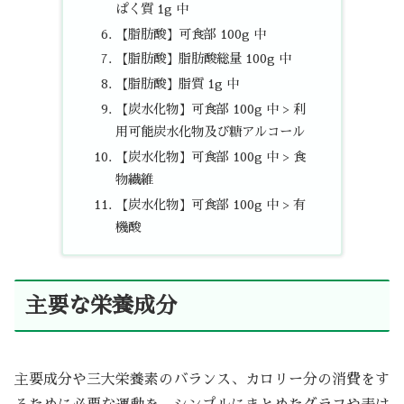
ぱく質 1g 中
【脂肪酸】可食部 100g 中
【脂肪酸】脂肪酸総量 100g 中
【脂肪酸】脂質 1g 中
【炭水化物】可食部 100g 中 > 利
用可能炭水化物及び糖アルコール
【炭水化物】可食部 100g 中 > 食
物繊維
【炭水化物】可食部 100g 中 > 有
機酸
主要な栄養成分
主要成分や三大栄養素のバランス、カロリー分の消費をす