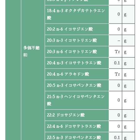
18:4 n-3 オクタデカテトラエン
0
g
酸
20:2 n-6 イコサジエン酸
0
g
20:3 n-3 イコサトリエン酸
–
g
多価不飽
20:3 n-6 イコサトリエン酸
Tr
g
和
20:4 n-3 イコサテトラエン酸
0.1
g
20:4 n-6 アラキドン酸
Tr
g
20:5 n-3 イコサペンタエン酸
0
g
21:5 n-3 ヘンイコサペンタエン
0
g
酸
22:2 ドコサジエン酸
0
g
22:4 n-6 ドコサテトラエン酸
0
g
22:5 n-3 ドコサペンタエン酸
0.1
g