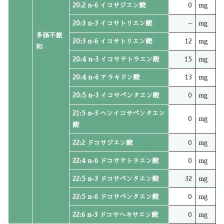
20:2 n-6 イコサジエン酸
0
mg
20:3 n-3 イコサトリエン酸
–
mg
多価不飽
20:3 n-6 イコサトリエン酸
12
mg
和
20:4 n-3 イコサテトラエン酸
15
mg
20:4 n-6 アラキドン酸
13
mg
20:5 n-3 イコサペンタエン酸
0
mg
21:5 n-3 ヘンイコサペンタエン
0
mg
酸
22:2 ドコサジエン酸
0
mg
22:4 n-6 ドコサテトラエン酸
0
mg
22:5 n-3 ドコサペンタエン酸
32
mg
22:5 n-6 ドコサペンタエン酸
0
mg
22:6 n-3 ドコサヘキサエン酸
0
mg