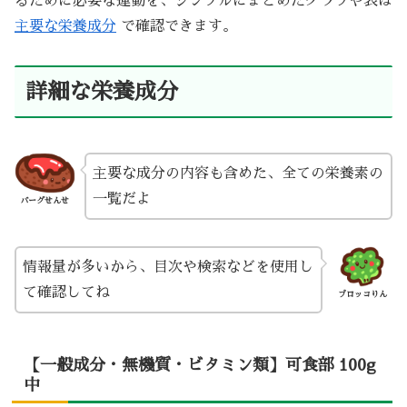
るために必要な運動を、シンプルにまとめたグラフや表は
主要な栄養成分
で確認できます。
詳細な栄養成分
主要な成分の内容も含めた、全ての栄養素の
一覧だよ
バーグせんせ
情報量が多いから、目次や検索などを使用し
て確認してね
ブロッコりん
【一般成分・無機質・ビタミン類】可食部 100g
中