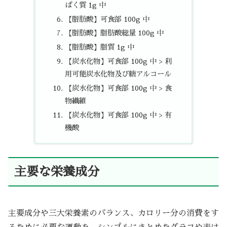
ぱく質 1g 中
【脂肪酸】可食部 100g 中
【脂肪酸】脂肪酸総量 100g 中
【脂肪酸】脂質 1g 中
【炭水化物】可食部 100g 中 > 利
用可能炭水化物及び糖アルコール
【炭水化物】可食部 100g 中 > 食
物繊維
【炭水化物】可食部 100g 中 > 有
機酸
主要な栄養成分
主要成分や三大栄養素のバランス、カロリー分の消費をす