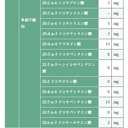
20:2 n-6 イコサジエン酸
3
mg
20:3 n-3 イコサトリエン酸
–
mg
多価不飽
20:3 n-6 イコサトリエン酸
5
mg
和
20:4 n-3 イコサテトラエン酸
3
mg
20:4 n-6 アラキドン酸
13
mg
20:5 n-3 イコサペンタエン酸
8
mg
21:5 n-3 ヘンイコサペンタエン
0
mg
酸
22:2 ドコサジエン酸
0
mg
22:4 n-6 ドコサテトラエン酸
0
mg
22:5 n-3 ドコサペンタエン酸
13
mg
22:5 n-6 ドコサペンタエン酸
0
mg
22:6 n-3 ドコサヘキサエン酸
2
mg