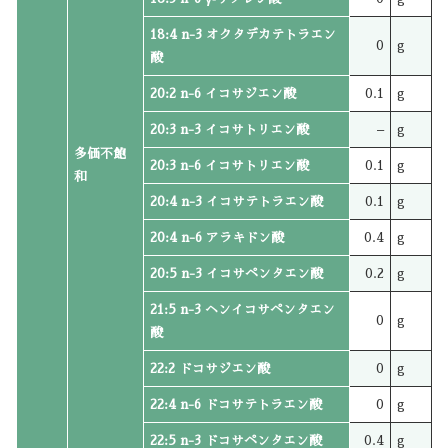
18:4 n-3 オクタデカテトラエン
0
g
酸
20:2 n-6 イコサジエン酸
0.1
g
20:3 n-3 イコサトリエン酸
–
g
多価不飽
20:3 n-6 イコサトリエン酸
0.1
g
和
20:4 n-3 イコサテトラエン酸
0.1
g
20:4 n-6 アラキドン酸
0.4
g
20:5 n-3 イコサペンタエン酸
0.2
g
21:5 n-3 ヘンイコサペンタエン
0
g
酸
22:2 ドコサジエン酸
0
g
22:4 n-6 ドコサテトラエン酸
0
g
22:5 n-3 ドコサペンタエン酸
0.4
g