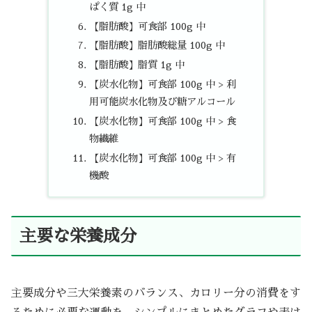
ぱく質 1g 中
【脂肪酸】可食部 100g 中
【脂肪酸】脂肪酸総量 100g 中
【脂肪酸】脂質 1g 中
【炭水化物】可食部 100g 中 > 利
用可能炭水化物及び糖アルコール
【炭水化物】可食部 100g 中 > 食
物繊維
【炭水化物】可食部 100g 中 > 有
機酸
主要な栄養成分
主要成分や三大栄養素のバランス、カロリー分の消費をす