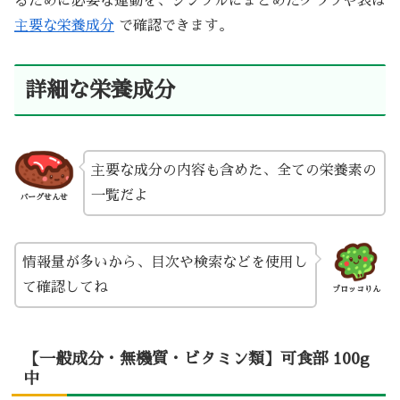
るために必要な運動を、シンプルにまとめたグラフや表は
主要な栄養成分
で確認できます。
詳細な栄養成分
主要な成分の内容も含めた、全ての栄養素の
一覧だよ
バーグせんせ
情報量が多いから、目次や検索などを使用し
て確認してね
ブロッコりん
【一般成分・無機質・ビタミン類】可食部 100g
中