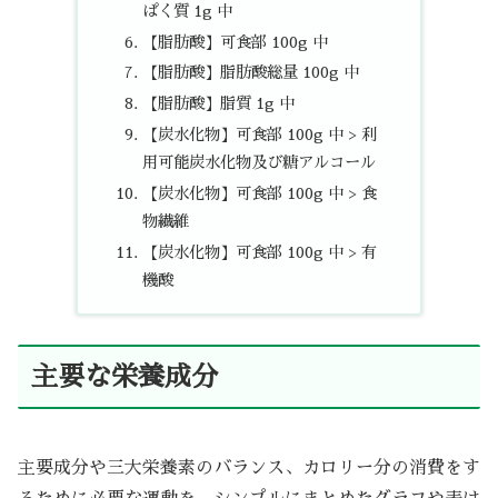
ぱく質 1g 中
【脂肪酸】可食部 100g 中
【脂肪酸】脂肪酸総量 100g 中
【脂肪酸】脂質 1g 中
【炭水化物】可食部 100g 中 > 利
用可能炭水化物及び糖アルコール
【炭水化物】可食部 100g 中 > 食
物繊維
【炭水化物】可食部 100g 中 > 有
機酸
主要な栄養成分
主要成分や三大栄養素のバランス、カロリー分の消費をす