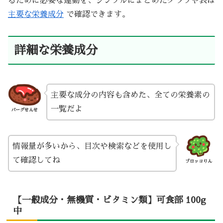
るために必要な運動を、シンプルにまとめたグラフや表は
主要な栄養成分
で確認できます。
詳細な栄養成分
主要な成分の内容も含めた、全ての栄養素の
一覧だよ
バーグせんせ
情報量が多いから、目次や検索などを使用し
て確認してね
ブロッコりん
【一般成分・無機質・ビタミン類】可食部 100g
中