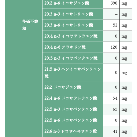
20:2 n-6 イコサジエン酸
390
mg
20:3 n-3 イコサトリエン酸
–
mg
多価不飽
20:3 n-6 イコサトリエン酸
52
mg
和
20:4 n-3 イコサテトラエン酸
0
mg
20:4 n-6 アラキドン酸
120
mg
20:5 n-3 イコサペンタエン酸
0
mg
21:5 n-3 ヘンイコサペンタエン
0
mg
酸
22:2 ドコサジエン酸
0
mg
22:4 n-6 ドコサテトラエン酸
54
mg
22:5 n-3 ドコサペンタエン酸
65
mg
22:5 n-6 ドコサペンタエン酸
0
mg
22:6 n-3 ドコサヘキサエン酸
41
mg