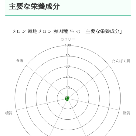
主要な栄養成分
メロン 露地メロン 赤肉種 生 の「主要な栄養成分」