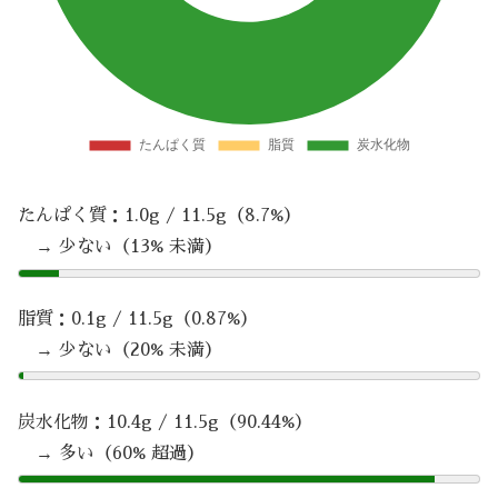
たんぱく質：1.0g / 11.5g（8.7%）
→ 少ない（13% 未満）
脂質：0.1g / 11.5g（0.87%）
→ 少ない（20% 未満）
炭水化物：10.4g / 11.5g（90.44%）
→ 多い（60% 超過）