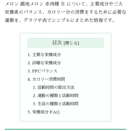
メロン 露地メロン 赤肉種 生 について、主要成分や三大
栄養素のバランス、カロリー分の消費をするために必要な
運動を、グラフや表でシンプルにまとめた情報です。
目次
主要な栄養成分
詳細な栄養成分
PFCバランス
カロリー消費時間
活動時間の算出方法
運動の種類と活動時間
生活の種類と活動時間
栄養成分 FAQ