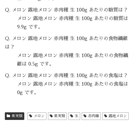
Q. メロン 露地メロン 赤肉種 生 100g あたりの糖質は？
メロン 露地メロン 赤肉種 生 100g あたりの糖質は
9.9g です。
Q. メロン 露地メロン 赤肉種 生 100g あたりの食物繊維
は？
メロン 露地メロン 赤肉種 生 100g あたりの食物繊
維は 0.5g です。
Q. メロン 露地メロン 赤肉種 生 100g あたりの食塩は？
メロン 露地メロン 赤肉種 生 100g あたりの食塩は
0g です。
果実類
メロン
果実類
生
赤肉種
露地メロン