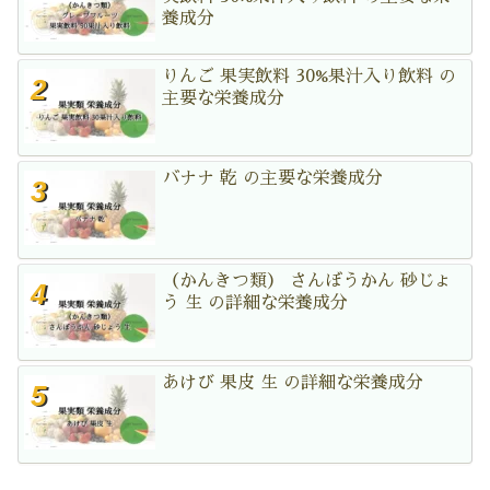
養成分
りんご 果実飲料 30%果汁入り飲料 の
主要な栄養成分
バナナ 乾 の主要な栄養成分
（かんきつ類） さんぼうかん 砂じょ
う 生 の詳細な栄養成分
あけび 果皮 生 の詳細な栄養成分