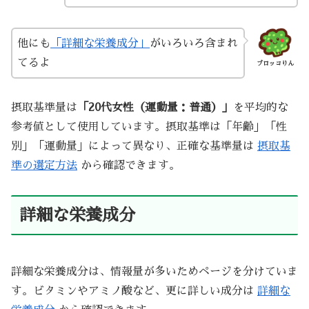
他にも
「詳細な栄養成分」
がいろいろ含まれ
てるよ
ブロッコりん
摂取基準量は
「20代女性（運動量：普通）」
を平均的な
参考値として使用しています。摂取基準は「年齢」「性
別」「運動量」によって異なり、正確な基準量は
摂取基
準の選定方法
から確認できます。
詳細な栄養成分
詳細な栄養成分は、情報量が多いためページを分けていま
す。ビタミンやアミノ酸など、更に詳しい成分は
詳細な