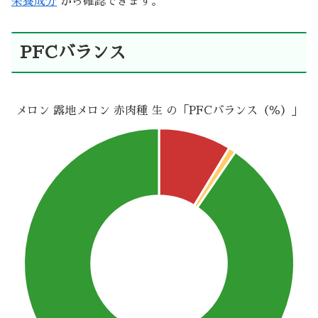
栄養成分
から確認できます。
PFCバランス
メロン 露地メロン 赤肉種 生 の「PFCバランス（％）」