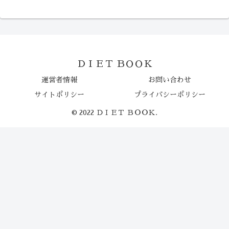
ＤＩＥＴ ＢＯＯＫ
運営者情報
お問い合わせ
サイトポリシー
プライバシーポリシー
© 2022 ＤＩＥＴ ＢＯＯＫ.