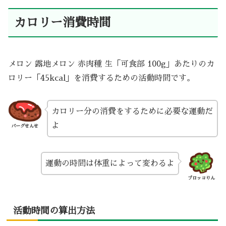
カロリー消費時間
メロン 露地メロン 赤肉種 生「可食部 100g」あたりのカ
ロリー「45kcal」を消費するための活動時間です。
カロリー分の消費をするために必要な運動だ
よ
バーグせんせ
運動の時間は体重によって変わるよ
ブロッコりん
活動時間の算出方法