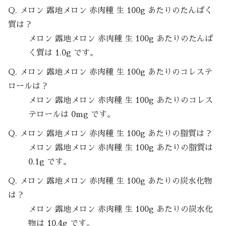
Q. メロン 露地メロン 赤肉種 生 100g あたりのたんぱく
質は？
メロン 露地メロン 赤肉種 生 100g あたりのたんぱ
く質は 1.0g です。
Q. メロン 露地メロン 赤肉種 生 100g あたりのコレステ
ロールは？
メロン 露地メロン 赤肉種 生 100g あたりのコレス
テロールは 0mg です。
Q. メロン 露地メロン 赤肉種 生 100g あたりの脂質は？
メロン 露地メロン 赤肉種 生 100g あたりの脂質は
0.1g です。
Q. メロン 露地メロン 赤肉種 生 100g あたりの炭水化物
は？
メロン 露地メロン 赤肉種 生 100g あたりの炭水化
物は 10.4g です。