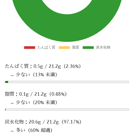
たんぱく質：0.5g / 21.2g（2.36%）
→ 少ない（13% 未満）
脂質：0.1g / 21.2g（0.48%）
→ 少ない（20% 未満）
炭水化物：20.6g / 21.2g（97.17%）
→ 多い（60% 超過）