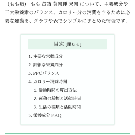
（もも類） もも 缶詰 黄肉種 果肉 について、主要成分や
三大栄養素のバランス、カロリー分の消費をするために必
要な運動を、グラフや表でシンプルにまとめた情報です。
目次
主要な栄養成分
詳細な栄養成分
PFCバランス
カロリー消費時間
活動時間の算出方法
運動の種類と活動時間
生活の種類と活動時間
栄養成分 FAQ