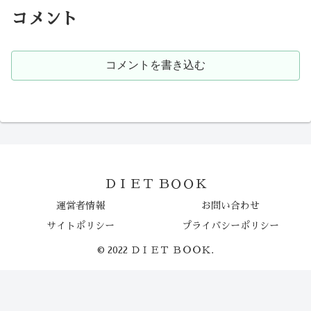
コメント
コメントを書き込む
ＤＩＥＴ ＢＯＯＫ
運営者情報
お問い合わせ
サイトポリシー
プライバシーポリシー
© 2022 ＤＩＥＴ ＢＯＯＫ.