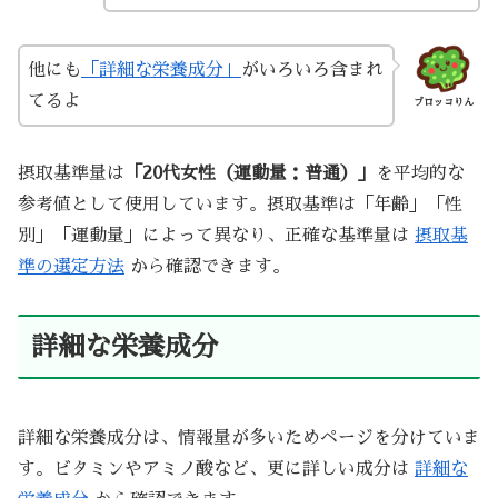
他にも
「詳細な栄養成分」
がいろいろ含まれ
てるよ
ブロッコりん
摂取基準量は
「20代女性（運動量：普通）」
を平均的な
参考値として使用しています。摂取基準は「年齢」「性
別」「運動量」によって異なり、正確な基準量は
摂取基
準の選定方法
から確認できます。
詳細な栄養成分
詳細な栄養成分は、情報量が多いためページを分けていま
す。ビタミンやアミノ酸など、更に詳しい成分は
詳細な