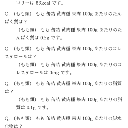
ロリーは 83kcal です。
Q. （もも類） もも 缶詰 黄肉種 果肉 100g あたりのたん
ぱく質は？
（もも類） もも 缶詰 黄肉種 果肉 100g あたりのた
んぱく質は 0.5g です。
Q. （もも類） もも 缶詰 黄肉種 果肉 100g あたりのコレ
ステロールは？
（もも類） もも 缶詰 黄肉種 果肉 100g あたりのコ
レステロールは 0mg です。
Q. （もも類） もも 缶詰 黄肉種 果肉 100g あたりの脂質
は？
（もも類） もも 缶詰 黄肉種 果肉 100g あたりの脂
質は 0.1g です。
Q. （もも類） もも 缶詰 黄肉種 果肉 100g あたりの炭水
化物は？