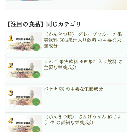
【注目の食品】同じカテゴリ
（かんきつ類） グレープフルーツ 果
実飲料 50%果汁入り飲料 の主要な栄
養成分
りんご 果実飲料 30%果汁入り飲料 の
主要な栄養成分
バナナ 乾 の主要な栄養成分
（かんきつ類） さんぼうかん 砂じょ
う 生 の詳細な栄養成分