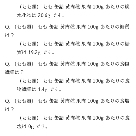
（もも類） もも 缶詰 黄肉種 果肉 100g あたりの炭
水化物は 20.6g です。
Q. （もも類） もも 缶詰 黄肉種 果肉 100g あたりの糖質
は？
（もも類） もも 缶詰 黄肉種 果肉 100g あたりの糖
質は 19.2g です。
Q. （もも類） もも 缶詰 黄肉種 果肉 100g あたりの食物
繊維は？
（もも類） もも 缶詰 黄肉種 果肉 100g あたりの食
物繊維は 1.4g です。
Q. （もも類） もも 缶詰 黄肉種 果肉 100g あたりの食塩
は？
（もも類） もも 缶詰 黄肉種 果肉 100g あたりの食
塩は 0g です。