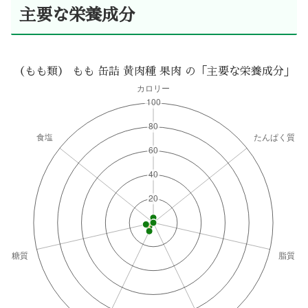
主要な栄養成分
（もも類） もも 缶詰 黄肉種 果肉 の「主要な栄養成分」