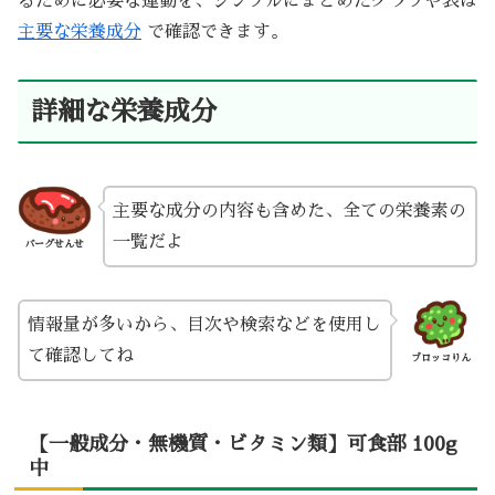
るために必要な運動を、シンプルにまとめたグラフや表は
主要な栄養成分
で確認できます。
詳細な栄養成分
主要な成分の内容も含めた、全ての栄養素の
一覧だよ
バーグせんせ
情報量が多いから、目次や検索などを使用し
て確認してね
ブロッコりん
【一般成分・無機質・ビタミン類】可食部 100g
中