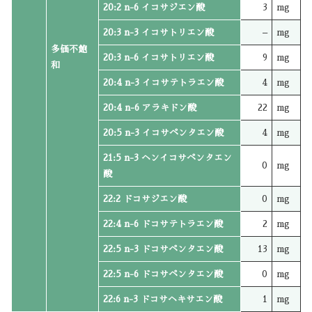
20:2 n-6 イコサジエン酸
3
mg
20:3 n-3 イコサトリエン酸
–
mg
多価不飽
20:3 n-6 イコサトリエン酸
9
mg
和
20:4 n-3 イコサテトラエン酸
4
mg
20:4 n-6 アラキドン酸
22
mg
20:5 n-3 イコサペンタエン酸
4
mg
21:5 n-3 ヘンイコサペンタエン
0
mg
酸
22:2 ドコサジエン酸
0
mg
22:4 n-6 ドコサテトラエン酸
2
mg
22:5 n-3 ドコサペンタエン酸
13
mg
22:5 n-6 ドコサペンタエン酸
0
mg
22:6 n-3 ドコサヘキサエン酸
1
mg