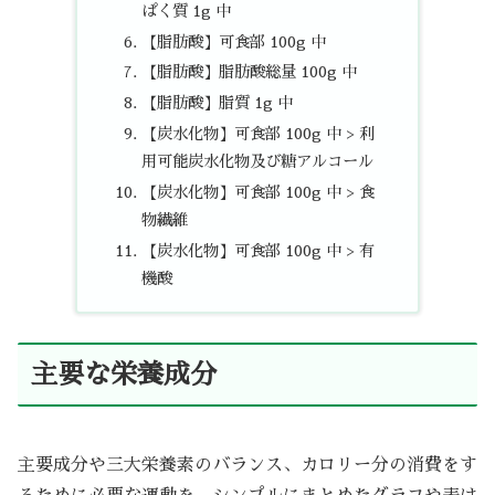
ぱく質 1g 中
【脂肪酸】可食部 100g 中
【脂肪酸】脂肪酸総量 100g 中
【脂肪酸】脂質 1g 中
【炭水化物】可食部 100g 中 > 利
用可能炭水化物及び糖アルコール
【炭水化物】可食部 100g 中 > 食
物繊維
【炭水化物】可食部 100g 中 > 有
機酸
主要な栄養成分
主要成分や三大栄養素のバランス、カロリー分の消費をす