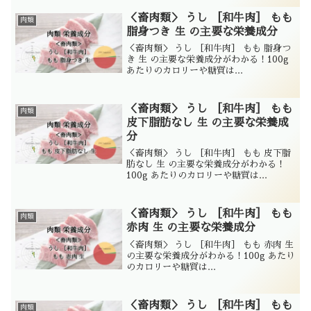
＜畜肉類＞ うし ［和牛肉］ もも
肉類
脂身つき 生 の主要な栄養成分
＜畜肉類＞ うし ［和牛肉］ もも 脂身つ
き 生 の主要な栄養成分がわかる！100g
あたりのカロリーや糖質は...
＜畜肉類＞ うし ［和牛肉］ もも
肉類
皮下脂肪なし 生 の主要な栄養成
分
＜畜肉類＞ うし ［和牛肉］ もも 皮下脂
肪なし 生 の主要な栄養成分がわかる！
100g あたりのカロリーや糖質は...
＜畜肉類＞ うし ［和牛肉］ もも
肉類
赤肉 生 の主要な栄養成分
＜畜肉類＞ うし ［和牛肉］ もも 赤肉 生
の主要な栄養成分がわかる！100g あたり
のカロリーや糖質は...
＜畜肉類＞ うし ［和牛肉］ もも
肉類