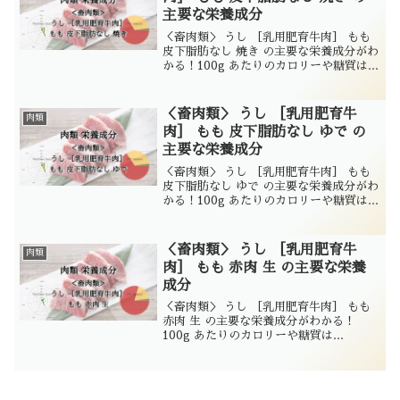
主要な栄養成分
＜畜肉類＞ うし ［乳用肥育牛肉］ もも
皮下脂肪なし 焼き の主要な栄養成分がわ
かる！100g あたりのカロリーや糖質は...
＜畜肉類＞ うし ［乳用肥育牛
肉類
肉］ もも 皮下脂肪なし ゆで の
主要な栄養成分
＜畜肉類＞ うし ［乳用肥育牛肉］ もも
皮下脂肪なし ゆで の主要な栄養成分がわ
かる！100g あたりのカロリーや糖質は...
＜畜肉類＞ うし ［乳用肥育牛
肉類
肉］ もも 赤肉 生 の主要な栄養
成分
＜畜肉類＞ うし ［乳用肥育牛肉］ もも
赤肉 生 の主要な栄養成分がわかる！
100g あたりのカロリーや糖質は...