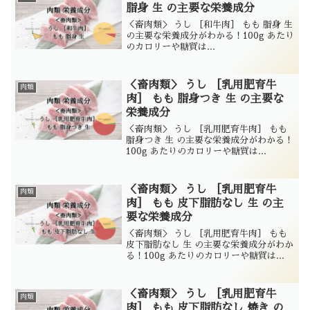
脂身 生 の主要な栄養成分
＜畜肉類＞ うし ［和牛肉］ もも 脂身 生
の主要な栄養成分がわかる！100g あたり
のカロリーや糖質は...
＜畜肉類＞ うし ［乳用肥育牛
肉類
肉］ もも 脂身つき 生 の主要な
栄養成分
＜畜肉類＞ うし ［乳用肥育牛肉］ もも
脂身つき 生 の主要な栄養成分がわかる！
100g あたりのカロリーや糖質は...
＜畜肉類＞ うし ［乳用肥育牛
肉類
肉］ もも 皮下脂肪なし 生 の主
要な栄養成分
＜畜肉類＞ うし ［乳用肥育牛肉］ もも
皮下脂肪なし 生 の主要な栄養成分がわか
る！100g あたりのカロリーや糖質は...
＜畜肉類＞ うし ［乳用肥育牛
肉類
肉］ もも 皮下脂肪なし 焼き の