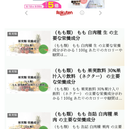
（もも類） もも 白肉種 生 の主
果実類
要な栄養成分
（もも類） もも 白肉種 生 の主要な栄養
成分がわかる！100g あたりのカロリーや
糖質は...
（もも類） もも 果実飲料 30%果
果実類
汁入り飲料 （ネクター） の主要
な栄養成分
（もも類） もも 果実飲料 30%果汁入り
飲料 （ネクター） の主要な栄養成分がわ
かる！100g あたりのカロリーや糖質は...
（もも類） もも 缶詰 白肉種 果
果実類
肉 の主要な栄養成分
（もも類） もも 缶詰 白肉種 果肉 の主要