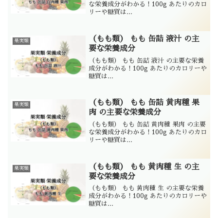
な栄養成分がわかる！100g あたりのカロ
リーや糖質は...
（もも類） もも 缶詰 液汁 の主
果実類
要な栄養成分
（もも類） もも 缶詰 液汁 の主要な栄養
成分がわかる！100g あたりのカロリーや
糖質は...
（もも類） もも 缶詰 黄肉種 果
果実類
肉 の主要な栄養成分
（もも類） もも 缶詰 黄肉種 果肉 の主要
な栄養成分がわかる！100g あたりのカロ
リーや糖質は...
（もも類） もも 黄肉種 生 の主
果実類
要な栄養成分
（もも類） もも 黄肉種 生 の主要な栄養
成分がわかる！100g あたりのカロリーや
糖質は...