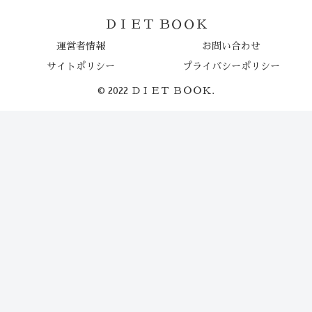
ＤＩＥＴ ＢＯＯＫ
運営者情報
お問い合わせ
サイトポリシー
プライバシーポリシー
© 2022 ＤＩＥＴ ＢＯＯＫ.